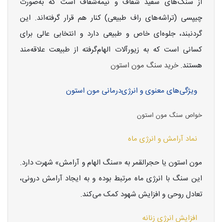
از سنگ‌های سفید شفاف و نیمه‌شفاف است که به‌صورت
چیپسی (تراشه‌های راف طبیعی) کنار هم قرار گرفته‌اند. این
گردنبند، جلوه‌ای خاص و طبیعی دارد و انتخابی عالی برای
کسانی است که به زیورآلات الهام‌گرفته از طبیعت علاقه‌مند
هستند.
خرید سنگ مون استون
ویژگی‌های معنوی و انرژی‌درمانی مون استون
خواص سنگ مون استون
نماد آرامش و انرژی ماه
مون استون یا حجرالقمر به «سنگ الهام و آرامش» شهرت دارد.
این سنگ با انرژی ماه مرتبط بوده و به ایجاد آرامش درونی،
تعادل روحی و افزایش شهود کمک می‌کند.
افزایش انرژی زنانه