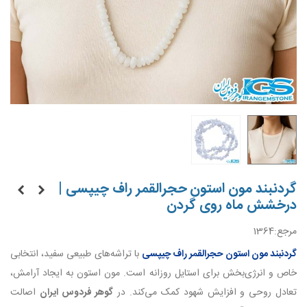
گردنبند مون استون حجرالقمر راف چیپسی |
درخشش ماه روی گردن
مرجع:
1364
گردنبند مون استون حجرالقمر راف چیپسی
با تراشه‌های طبیعی سفید، انتخابی
خاص و انرژی‌بخش برای استایل روزانه است. مون استون به ایجاد آرامش،
تعادل روحی و افزایش شهود کمک می‌کند. در
گوهر فردوس ایران
اصالت