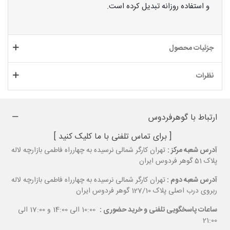
و استفاده روزانه تبدیل کرده است.
جزئیات محصول
نظرات
ارتباط با گوهرفردوس
[ برای تماس تلفنی با ما کلیک کنید ]
آدرس شعبه مرکز :
تهران کارگر شمالی نرسیده به چهارراه فاطمی بازارچه لاله
پلاک 51 گوهر فردوس ایران
آدرس شعبه دوم :
تهران کارگر شمالی نرسیده به چهارراه فاطمی بازارچه لاله
ربروی درب اصلی پلاک 127/10 گوهر فردوس ایران
ساعات پاسخگویی تلفنی و خرید حضوری :
10:00 الی 14:00 و 17:00 الی
21:00