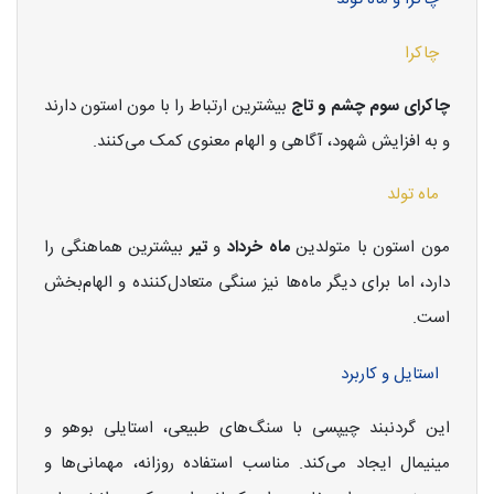
چاکرا
چاکرای سوم چشم و تاج
بیشترین ارتباط را با مون استون دارند
و به افزایش شهود، آگاهی و الهام معنوی کمک می‌کنند.
ماه تولد
مون استون با متولدین
ماه خرداد
و
تیر
بیشترین هماهنگی را
دارد، اما برای دیگر ماه‌ها نیز سنگی متعادل‌کننده و الهام‌بخش
است.
استایل و کاربرد
این گردنبند چیپسی با سنگ‌های طبیعی، استایلی بوهو و
مینیمال ایجاد می‌کند. مناسب استفاده روزانه، مهمانی‌ها و