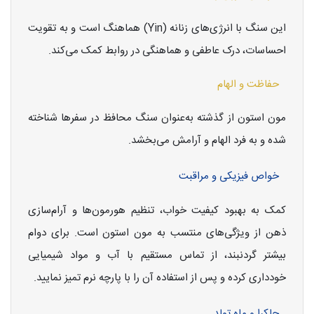
این سنگ با انرژی‌های زنانه (Yin) هماهنگ است و به تقویت
احساسات، درک عاطفی و هماهنگی در روابط کمک می‌کند.
حفاظت و الهام
مون استون از گذشته به‌عنوان سنگ محافظ در سفرها شناخته
شده و به فرد الهام و آرامش می‌بخشد.
خواص فیزیکی و مراقبت
کمک به بهبود کیفیت خواب، تنظیم هورمون‌ها و آرام‌سازی
ذهن از ویژگی‌های منتسب به مون استون است. برای دوام
بیشتر گردنبند، از تماس مستقیم با آب و مواد شیمیایی
خودداری کرده و پس از استفاده آن را با پارچه نرم تمیز نمایید.
چاکرا و ماه تولد