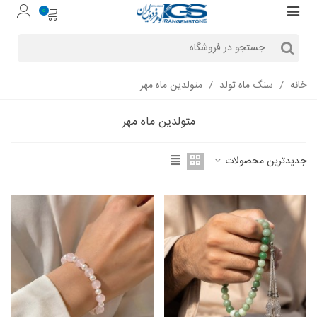
0
خانه
/
سنگ ماه تولد
/
متولدین ماه مهر
متولدین ماه مهر
جدیدترین محصولات