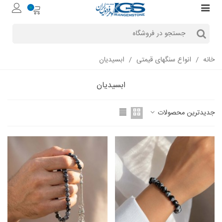
0
خانه
/
انواع سنگهای قیمتی
/
ابسیدیان
ابسیدیان
جدیدترین محصولات