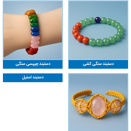
دستبند سنگی کشی
دستبند چیپسی سنگی
دستبند استیل