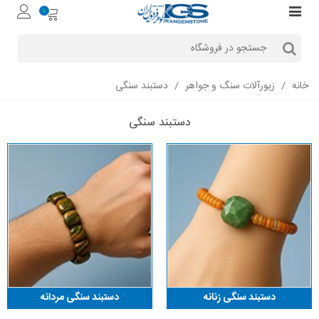
0
خانه
/
زیورآلات سنگ و جواهر
/
دستبند سنگی
دستبند سنگی
دستبند سنگی زنانه
دستبند سنگی مردانه