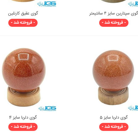
وی سپتارین سایز ۴ سانتیمتر
گوی عقیق کارنلین
نمایش سریع
نمایش سریع
- فروخته شد -
- فروخته شد -
گوی دلربا سایز 5
گوی دلربا سایز 4
نمایش سریع
نمایش سریع
- فروخته شد -
- فروخته شد -