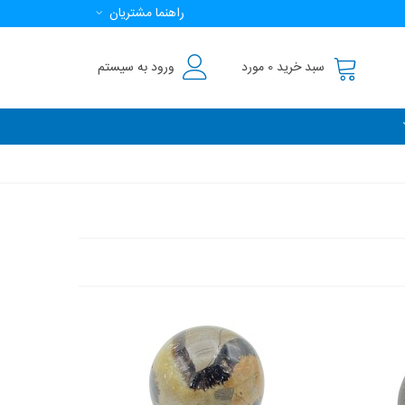
راهنما مشتریان
سبد خرید
0
مورد
ورود به سیستم