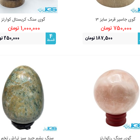
گوی جاسپر قرمز سایز 3
گوی سنگ کریستال کوارتز
نمایش سریع
نمایش سریع
750,000 تومان
1,000,000 تومان
4
187,500 تومان
250,000 تومان
قسط
گوی سنگ رزکوارتز
سنگ یشم جید سبز تراش تخم 
نمایش سریع
نمایش سریع