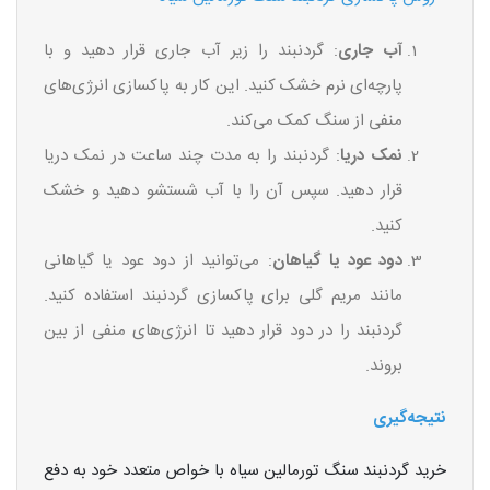
آب جاری
: گردنبند را زیر آب جاری قرار دهید و با
پارچه‌ای نرم خشک کنید. این کار به پاکسازی انرژی‌های
منفی از سنگ کمک می‌کند.
نمک دریا
: گردنبند را به مدت چند ساعت در نمک دریا
قرار دهید. سپس آن را با آب شستشو دهید و خشک
کنید.
دود عود یا گیاهان
: می‌توانید از دود عود یا گیاهانی
مانند مریم گلی برای پاکسازی گردنبند استفاده کنید.
گردنبند را در دود قرار دهید تا انرژی‌های منفی از بین
بروند.
نتیجه‌گیری
خرید گردنبند سنگ تورمالین سیاه با خواص متعدد خود به دفع