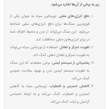
زیر به برخی از آن‌ها اشاره می‌شود:
دفع انرژی‌های منفی
: تورمالین سیاه به عنوان یکی از
قوی‌ترین سنگ‌ها برای دفع انرژی‌های منفی شناخته
می‌شود. این سنگ می‌تواند از بدن و محیط اطراف شما
در برابر انرژی‌های منفی محافظت کند.
تقویت تمرکز و تعادل
: استفاده از تورمالین سیاه می‌تواند
به تقویت تمرکز و تعادل ذهنی کمک کند.
پشتیبانی از سیستم ایمنی
: برخی معتقدند که این سنگ
به تقویت سیستم ایمنی بدن و بهبود سلامت عمومی
کمک می‌کند.
کاهش استرس و اضطراب
: تورمالین سیاه به کاهش
استرس و اضطراب کمک می‌کند و به ایجاد احساس
آرامش و ثبات کمک می‌کند.