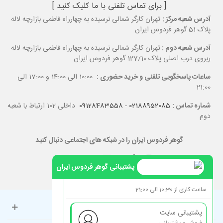
[ برای تماس تلفنی با ما کلیک کنید ]
آدرس شعبه مرکز :
تهران کارگر شمالی نرسیده به چهارراه فاطمی بازارچه لاله
پلاک 51 گوهر فردوس ایران
آدرس شعبه دوم :
تهران کارگر شمالی نرسیده به چهارراه فاطمی بازارچه لاله
ربروی درب اصلی پلاک 127/10 گوهر فردوس ایران
ساعات پاسخگویی تلفنی و خرید حضوری :
10:00 الی 14:00 و 17:00 الی
21:00
شماره تماس :
02188952085
-
09128483558
داخلی 102 ارتباط با شعبه
دوم
گوهر فردوس ایران را در شبکه های اجتماعی دنبال کنید
پشتیبانی گوهر فردوس ایران
ساعت کاری از 10:30 الی 21:00
حساب کاربری
پشتیبانی سایت
فروش و پشتیبانی