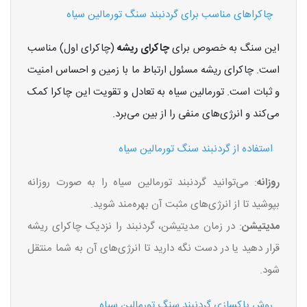
چاکراهای مناسب برای گردنبند سنگ تورمالین سیاه
این سنگ به خصوص برای
چاکرای ریشه
(چاکرای اول) مناسب
است. چاکرای ریشه مسئول ارتباط ما با زمین و احساس امنیت
و ثبات است. تورمالین سیاه به تعادل و تقویت این چاکرا کمک
می‌کند و انرژی‌های منفی را از بین می‌برد.
استفاده از گردنبند سنگ تورمالین سیاه
روزانه
: می‌توانید گردنبند تورمالین سیاه را به صورت روزانه
بپوشید تا از انرژی‌های مثبت آن بهره‌مند شوید.
مدیتیشن
: در زمان مدیتیشن، گردنبند را نزدیک چاکرای ریشه
قرار دهید یا در دست نگه دارید تا انرژی‌های آن به شما منتقل
شود.
روش پاکسازی گردنبند سنگ تورمالین سیاه