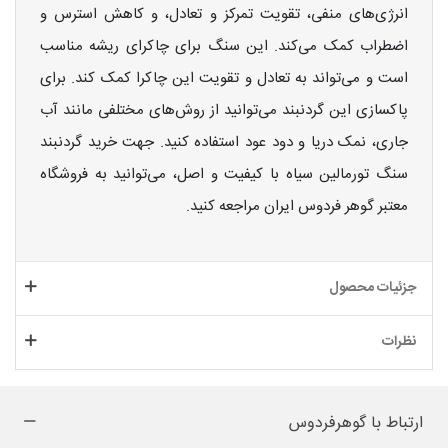
انرژی‌های منفی، تقویت تمرکز و تعادل، و کاهش استرس و
اضطراب کمک می‌کند. این سنگ برای چاکرای ریشه مناسب
است و می‌تواند به تعادل و تقویت این چاکرا کمک کند. برای
پاکسازی این گردنبند می‌توانید از روش‌های مختلفی مانند آب
جاری، نمک دریا و دود عود استفاده کنید. جهت خرید گردنبند
سنگ تورمالین سیاه با کیفیت و اصل، می‌توانید به فروشگاه
معتبر گوهر فردوس ایران مراجعه کنید.
جزئیات محصول
نظرات
ارتباط با گوهرفردوس