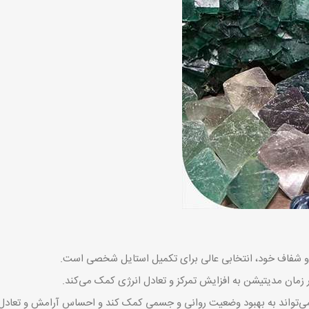
با و شفاف خود، انتخابی عالی برای تکمیل استایل شخصی است.
 زمان مدیتیشن به افزایش تمرکز و تعادل انرژی کمک می‌کند.
ت می‌تواند به بهبود وضعیت روانی و جسمی کمک کند و احساس آرامش و تعادل 