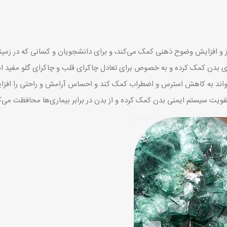
کز و افزایش وضوح ذهنی کمک می‌کند، و برای دانشجویان و کسانی که در زمینه
ای بدن کمک کرده و به خصوص برای تعادل چاکرای قلب و چاکرای گلو مفید 
‌تواند به کاهش استرس و اضطراب کمک کند و احساس آرامش و راحتی را افز
تقویت سیستم ایمنی بدن کمک کرده و از بدن در برابر بیماری‌ها محافظت می‌ک