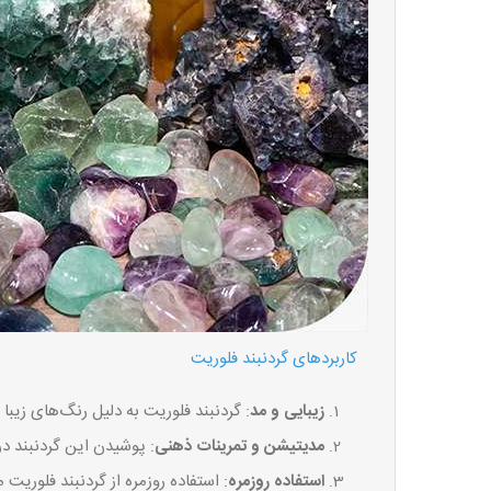
کاربردهای گردنبند فلوریت
زیبایی و مد
: گردنبند فلوریت به دلیل رنگ‌های زی
مدیتیشن و تمرینات ذهنی
: پوشیدن این گردنبند در
استفاده روزمره
: استفاده روزمره از گردنبند فلوری