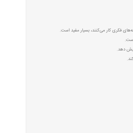
‌های فکری کار می‌کنند، بسیار مفید است.
است.
ایش دهد.
ند.