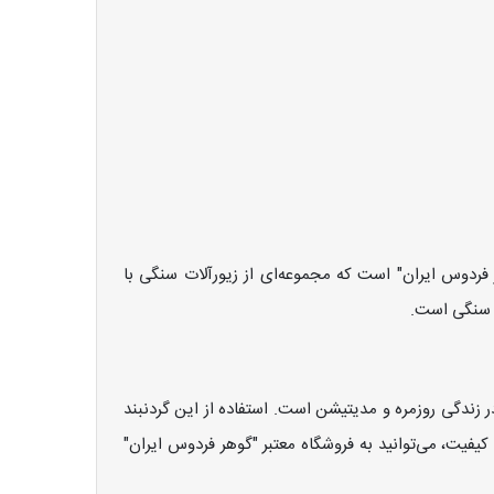
ر فردوس ایران" است که مجموعه‌ای از زیورآلات سنگی با
ت سنگی است.
 زندگی روزمره و مدیتیشن است. استفاده از این گردنبند
فیت، می‌توانید به فروشگاه معتبر "گوهر فردوس ایران"