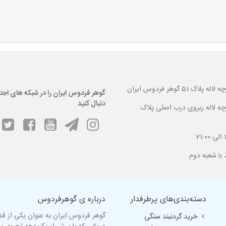
 گوهر فردوس ایران
گوهر فردوس ایران را در شبکه های اجت
دنبال کنید
ارچه لاله ربروی درب اصلی پلاک
دسته‌بندی‌های پرطرفدار
درباره ی گوهرفردوس
گوهر فردوس ایران به عنوان یکی از ق
خرید گردنبند سنگی