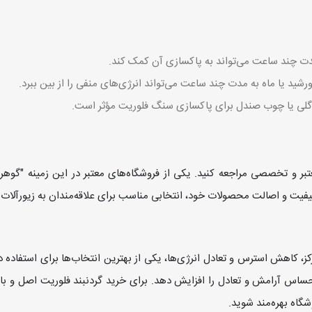
دت چند ساعت می‌تواند به پاکسازی آن کمک کند.
شید یا ماه به مدت چند ساعت می‌تواند انرژی‌های منفی را از بین ببرد.
یم گلی یا چوب صندل برای پاکسازی سنگ فلوریت مؤثر است.
تبر و تخصصی مراجعه کنید. یکی از فروشگاه‌های معتبر در این زمینه "گوه
کیفیت و اصالت محصولات خود، انتخابی مناسب برای علاقه‌مندان به زیورآلا
 کاهش استرس و تعادل انرژی‌ها، یکی از بهترین انتخاب‌ها برای استفاده در
اس آرامش و تعادل را افزایش دهد. برای خرید گردنبند فلوریت اصل و با کی
گاه بهره‌مند شوید.