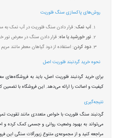
روش‌های پاکسازی سنگ فلوریت
آب نمک
: قرار دادن سنگ فلوریت در آب نمک به م
نور خورشید یا ماه
: قرار دادن سنگ در معرض نور خور
دود کردن
: استفاده از دود گیاهان معطر مانند مر
نحوه خرید گردنبند فلوریت اصل
برای خرید گردنبند فلوریت اصل، باید به فروشگاه‌های مع
کیفیت و اصالت را ارائه می‌دهد. این فروشگاه با تضمین 
نتیجه‌گیری
گردنبند سنگ فلوریت با خواص متعددی مانند تقویت تمرکز،
می‌تواند به بهبود وضعیت روانی و جسمی کمک کرده و احس
مراجعه کنید و از مجموعه‌ی متنوع زیورآلات سنگی این فروش