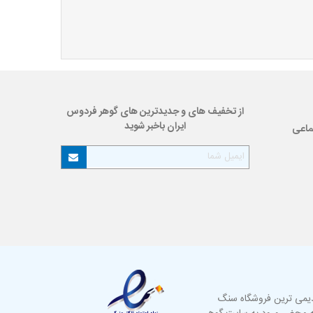
از تخفیف های و جدیدترین های گوهر فردوس
ایران باخبر شوید
ماعی
دیمی ترین فروشگاه سنگ