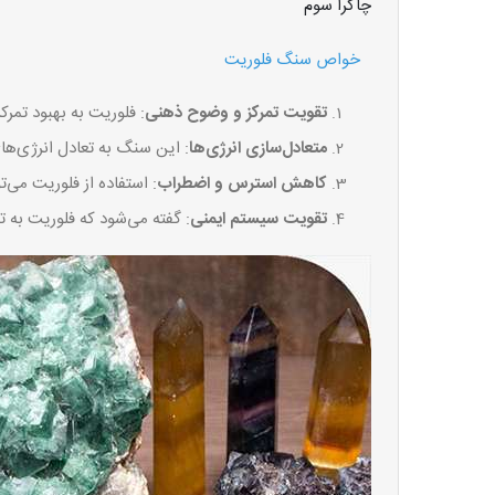
چاکرا سوم
خواص سنگ فلوریت
تقویت تمرکز و وضوح ذهنی
: فلوریت به بهبود تمر
متعادل‌سازی انرژی‌ها
: این سنگ به تعادل انرژی‌ه
کاهش استرس و اضطراب
: استفاده از فلوریت می
تقویت سیستم ایمنی
: گفته می‌شود که فلوریت به 