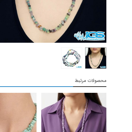
محصولات مرتبط