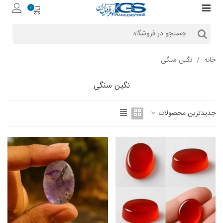
0
خانه
/
نگین سنگی
نگین سنگی
جدیدترین محصولات