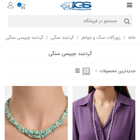
0
خانه
/
زیورآلات سنگ و جواهر
/
گردنبند سنگی
/
گردنبند چیپسی سنگی
گردنبند چیپسی سنگی
جدیدترین محصولات