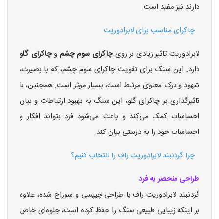
دارند نیز مفید است.
چاکرای مناسب برای لابرادوریت
لابرادوریت تاثیر زیادی بر روی
چاکرای سوم چشم
و
چاکرای گلو
دارد. این سنگ برای تقویت چاکرای سوم چشم، که با بصیرت،
شهود و درک معنوی مرتبط است، بسیار موثر است. همچنین، با
تاثیرگذاری بر چاکرای گلو، این سنگ به بهبود ارتباطات و بیان
احساسات کمک می‌کند و باعث می‌شود فرد بتواند افکار و
احساسات خود را به درستی بیان کند.
چرا گردنبند لابرادوریت راف را انتخاب کنیم؟
طراحی منحصر به فرد
گردنبند لابرادوریت راف با طراحی چیپسی و سوراخ شده، علاوه
بر اینکه زیبایی طبیعی سنگ را حفظ کرده است، جلوه‌ای خاص