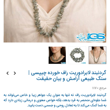
گردنبند لابرادوریت راف خورده چیپسی |
سنگ طبیعی آرامش و بیان حقیقت
مرجع:
1170
گردنبند لابرادوریت راف نه تنها به عنوان یک جواهر زیبا و خاص می‌تواند به
شما جلوه‌ای منحصر به فرد بدهد، بلکه خواص معنوی و درمانی زیادی دارد که
به شما کمک می‌کند تا به تعادل روحی و جسمی دست یابید.