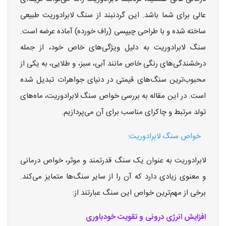
عالی برای شما باشد. این گردنبند از سنگ لابرادوریت طبیعی
ساخته شده و با طراحی چیپسی (راف خورده) آماده عرضه است.
سنگ لابرادوریت به دلیل ویژگی‌های خاص خود، از جمله
درخشندگی‌های رنگی خاص مانند آبی، سبز، و طلایی، به یکی از
محبوب‌ترین سنگ‌های قیمتی در دنیای جواهرات تبدیل شده
است. در این مقاله به بررسی خواص سنگ لابرادوریت، ماه‌های
تولد مرتبط و چاکرای مناسب برای آن می‌پردازیم.
خواص سنگ لابرادوریت:
لابرادوریت به عنوان یک سنگ قدرتمند و موثر، خواص درمانی
و معنوی زیادی دارد که آن را از سایر سنگ‌ها متمایز می‌کند.
برخی از مهم‌ترین خواص این سنگ عبارتند از:
افزایش انرژی درونی و تقویت خودباوری