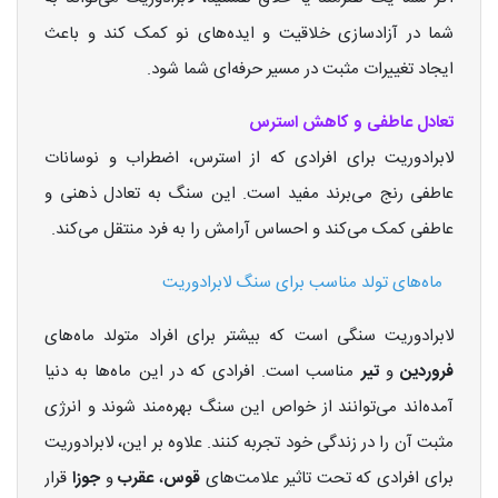
شما در آزادسازی خلاقیت و ایده‌های نو کمک کند و باعث
ایجاد تغییرات مثبت در مسیر حرفه‌ای شما شود.
تعادل عاطفی و کاهش استرس
لابرادوریت برای افرادی که از استرس، اضطراب و نوسانات
عاطفی رنج می‌برند مفید است. این سنگ به تعادل ذهنی و
عاطفی کمک می‌کند و احساس آرامش را به فرد منتقل می‌کند.
ماه‌های تولد مناسب برای سنگ لابرادوریت
لابرادوریت سنگی است که بیشتر برای افراد متولد ماه‌های
فروردین
و
تیر
مناسب است. افرادی که در این ماه‌ها به دنیا
آمده‌اند می‌توانند از خواص این سنگ بهره‌مند شوند و انرژی
مثبت آن را در زندگی خود تجربه کنند. علاوه بر این، لابرادوریت
برای افرادی که تحت تاثیر علامت‌های
قوس
،
عقرب
و
جوزا
قرار