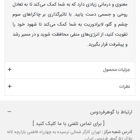
معنوی و درمانی زیادی دارد که به شما کمک می‌کند تا به تعادل
روحی و جسمی دست یابید. با تاثیرگذاری بر چاکراهای سوم
چشم و گلو، لابرادوریت به شما کمک می‌کند تا شهود خود را
تقویت کنید، از انرژی‌های منفی محافظت شوید و در مسیر رشد
و پیشرفت قرار بگیرید.
جزئیات محصول
نظرات
ارتباط با گوهرفردوس
[ برای تماس تلفنی با ما کلیک کنید ]
آدرس شعبه مرکز :
تهران کارگر شمالی نرسیده به چهارراه فاطمی بازارچه لاله
پلاک 51 گوهر فردوس ایران