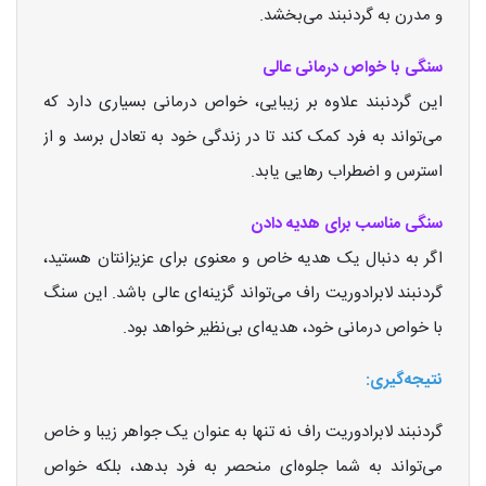
و مدرن به گردنبند می‌بخشد.
سنگی با خواص درمانی عالی
این گردنبند علاوه بر زیبایی، خواص درمانی بسیاری دارد که
می‌تواند به فرد کمک کند تا در زندگی خود به تعادل برسد و از
استرس و اضطراب رهایی یابد.
سنگی مناسب برای هدیه دادن
اگر به دنبال یک هدیه خاص و معنوی برای عزیزانتان هستید،
گردنبند لابرادوریت راف می‌تواند گزینه‌ای عالی باشد. این سنگ
با خواص درمانی خود، هدیه‌ای بی‌نظیر خواهد بود.
نتیجه‌گیری:
گردنبند لابرادوریت راف نه تنها به عنوان یک جواهر زیبا و خاص
می‌تواند به شما جلوه‌ای منحصر به فرد بدهد، بلکه خواص