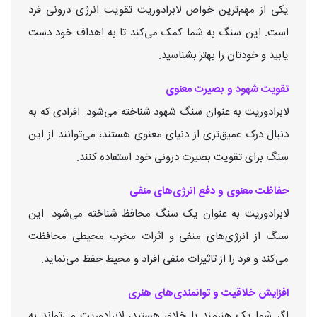
یکی از مهم‌ترین خواص لابرادوریت تقویت انرژی درونی فرد
است. این سنگ به شما کمک می‌کند تا به اهداف خود دست
یابید و خودتان را بهتر بشناسید.
تقویت شهود و بصیرت معنوی
لابرادوریت به عنوان سنگ شهود شناخته می‌شود. افرادی که به
دنبال درک عمیق‌تری از دنیای معنوی هستند، می‌توانند از این
سنگ برای تقویت بصیرت درونی خود استفاده کنند.
حفاظت معنوی و دفع انرژی‌های منفی
لابرادوریت به عنوان یک سنگ محافظ شناخته می‌شود. این
سنگ از انرژی‌های منفی و اثرات مخرب محیطی محافظت
می‌کند و فرد را از تاثیرات منفی افراد و محیط حفظ می‌نماید.
افزایش خلاقیت و توانمندی‌های هنری
اگر شما یک هنرمند یا خلاق هستید، لابرادوریت می‌تواند به