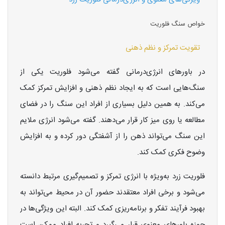
خواص سنگ فلوریت
تقویت تمرکز و نظم ذهنی
در باورهای انرژی‌درمانی گفته می‌شود فلوریت یکی از
سنگ‌هایی است که به ایجاد نظم ذهنی و افزایش تمرکز کمک
می‌کند. به همین دلیل بسیاری از افراد این سنگ را در فضای
مطالعه یا روی میز کار قرار می‌دهند. گفته می‌شود انرژی ملایم
این سنگ می‌تواند ذهن را از آشفتگی دور کرده و به افزایش
وضوح فکری کمک کند.
فلوریت زرد به‌ویژه با انرژی تمرکز و تصمیم‌گیری مرتبط دانسته
می‌شود و برخی افراد معتقدند حضور آن در محیط می‌تواند به
بهبود فرآیند تفکر و برنامه‌ریزی کمک کند. البته این ویژگی‌ها در
حوزه باورهای معنوی قرار می‌گیرد و تجربه افراد ممکن است