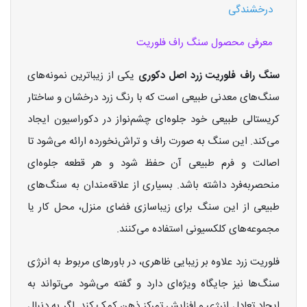
درخشندگی
معرفی محصول
سنگ راف فلوریت
سنگ راف فلوریت زرد اصل دکوری
یکی از زیباترین نمونه‌های
سنگ‌های معدنی طبیعی است که با رنگ زرد درخشان و ساختار
کریستالی طبیعی خود جلوه‌ای چشم‌نواز در دکوراسیون ایجاد
می‌کند. این سنگ به صورت راف و تراش‌نخورده ارائه می‌شود تا
اصالت و فرم طبیعی آن حفظ شود و هر قطعه جلوه‌ای
منحصربه‌فرد داشته باشد. بسیاری از علاقه‌مندان به سنگ‌های
طبیعی از این سنگ برای زیباسازی فضای منزل، محل کار یا
مجموعه‌های کلکسیونی استفاده می‌کنند.
فلوریت زرد علاوه بر زیبایی ظاهری، در باورهای مربوط به انرژی
سنگ‌ها نیز جایگاه ویژه‌ای دارد و گفته می‌شود می‌تواند به
ایجاد تعادل انرژی و افزایش تمرکز ذهن کمک کند. اگر به دنبال