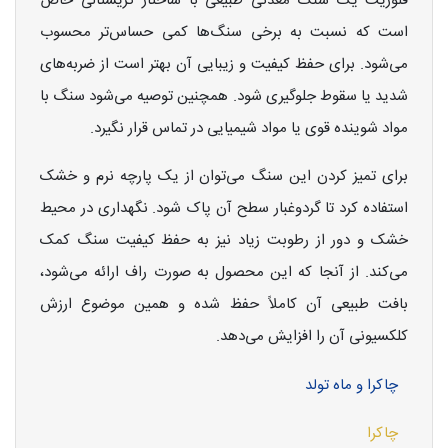
فلوریت یک سنگ معدنی طبیعی با ساختار کریستالی خاص
است که نسبت به برخی سنگ‌ها کمی حساس‌تر محسوب
می‌شود. برای حفظ کیفیت و زیبایی آن بهتر است از ضربه‌های
شدید یا سقوط جلوگیری شود. همچنین توصیه می‌شود سنگ با
مواد شوینده قوی یا مواد شیمیایی در تماس قرار نگیرد.
برای تمیز کردن این سنگ می‌توان از یک پارچه نرم و خشک
استفاده کرد تا گردوغبار سطح آن پاک شود. نگهداری در محیط
خشک و دور از رطوبت زیاد نیز به حفظ کیفیت سنگ کمک
می‌کند. از آنجا که این محصول به صورت راف ارائه می‌شود،
بافت طبیعی آن کاملاً حفظ شده و همین موضوع ارزش
کلکسیونی آن را افزایش می‌دهد.
چاکرا و ماه تولد
چاکرا