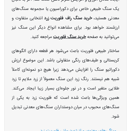
یک سنگ طبیعی خاص برای دکوراسیون یا مجموعه سنگ‌های
معدنی هستید،
خرید سنگ راف فلوریت زرد
انتخابی متفاوت و
ارزشمند خواهد بود. برای مشاهده انواع دیگر این سنگ نیز
می‌توانید به صفحه
خرید سنگ فلوریت
مراجعه کنید.
ساختار طبیعی فلوریت باعث می‌شود هر قطعه دارای الگوهای
کریستالی و طیف‌های رنگی متفاوتی باشد. این موضوع ارزش
دکوراتیو سنگ را افزایش می‌دهد زیرا هیچ دو نمونه‌ای کاملاً
شبیه هم نیستند. رنگ زرد این سنگ معمولاً از زرد ملایم تا زرد
طلایی متغیر است و در نور جلوه‌ای بسیار زیبا ایجاد می‌کند.
همین ویژگی‌ها باعث شده است که فلوریت زرد به یکی از
سنگ‌های محبوب در میان دوستداران سنگ‌های معدنی تبدیل
شود.
ویژگی‌های معنوی و انرژی‌درمانی فلوریت زرد