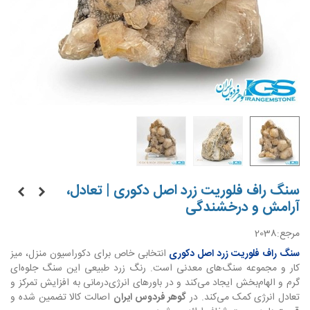
سنگ راف فلوریت زرد اصل دکوری | تعادل،
آرامش و درخشندگی
مرجع:
2038
سنگ راف فلوریت زرد اصل دکوری
انتخابی خاص برای دکوراسیون منزل، میز
کار و مجموعه سنگ‌های معدنی است. رنگ زرد طبیعی این سنگ جلوه‌ای
گرم و الهام‌بخش ایجاد می‌کند و در باورهای انرژی‌درمانی به افزایش تمرکز و
تعادل انرژی کمک می‌کند. در
گوهر فردوس ایران
اصالت کالا تضمین شده و