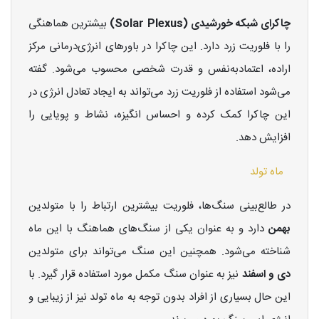
چاکرای شبکه خورشیدی (Solar Plexus)
بیشترین هماهنگی
را با فلوریت زرد دارد. این چاکرا در باورهای انرژی‌درمانی مرکز
اراده، اعتمادبه‌نفس و قدرت شخصی محسوب می‌شود. گفته
می‌شود استفاده از فلوریت زرد می‌تواند به ایجاد تعادل انرژی در
این چاکرا کمک کرده و احساس انگیزه، نشاط و پویایی را
افزایش دهد.
ماه تولد
در طالع‌بینی سنگ‌ها، فلوریت بیشترین ارتباط را با متولدین
بهمن
دارد و به عنوان یکی از سنگ‌های هماهنگ با این ماه
شناخته می‌شود. همچنین این سنگ می‌تواند برای متولدین
دی و اسفند
نیز به عنوان سنگ مکمل مورد استفاده قرار گیرد. با
این حال بسیاری از افراد بدون توجه به ماه تولد نیز از زیبایی و