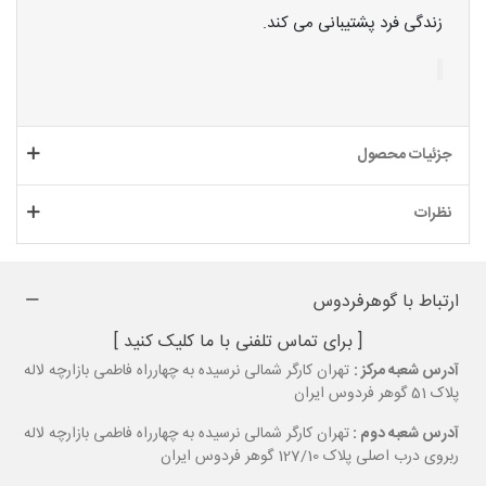
زندگی فرد پشتیبانی می کند.
جزئیات محصول
نظرات
ارتباط با گوهرفردوس
[ برای تماس تلفنی با ما کلیک کنید ]
آدرس شعبه مرکز :
تهران کارگر شمالی نرسیده به چهارراه فاطمی بازارچه لاله
پلاک 51 گوهر فردوس ایران
آدرس شعبه دوم :
تهران کارگر شمالی نرسیده به چهارراه فاطمی بازارچه لاله
ربروی درب اصلی پلاک 127/10 گوهر فردوس ایران