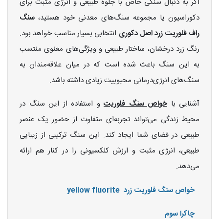
اگر به دنبال سنگی خاص با جلوه طبیعی و انرژی مثبت برای
دکوراسیون یا مجموعه سنگ‌های معدنی خود هستید،
سنگ
راف فلوریت زرد اصل دکوری
انتخابی بسیار مناسب خواهد بود.
رنگ زرد درخشان، ساختار طبیعی و ویژگی‌های معنوی منتسب
به این سنگ باعث شده است که در میان علاقه‌مندان به
سنگ‌های انرژی‌درمانی محبوبیت زیادی داشته باشد.
آشنایی با
خواص سنگ فلوریت
و استفاده از این سنگ در
محیط زندگی می‌تواند تجربه‌ای متفاوت از حضور یک عنصر
طبیعی در فضای شما ایجاد کند. این سنگ ترکیبی از زیبایی
طبیعی، انرژی مثبت و ارزش کلکسیونی را در کنار هم ارائه
می‌دهد.
خواص سنگ فلوریت زرد yellow fluorite
چاکرا سوم