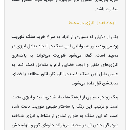
متفاوت باشد.
ایجاد تعادل انرژی در محیط
یکی از دلایلی که بسیاری از افراد به سراغ
خرید سنگ فلوریت
زرد
می‌روند، باور به توانایی این سنگ در ایجاد تعادل انرژی در
محیط است. گفته می‌شود فلوریت می‌تواند به پاکسازی
انرژی‌های منفی و ایجاد فضایی آرام و متعادل کمک کند. به
همین دلیل این سنگ اغلب در اتاق کار، اتاق مطالعه یا فضای
مدیتیشن قرار داده می‌شود.
رنگ زرد در بسیاری از فرهنگ‌ها نماد شادی، امید و انرژی مثبت
است و ترکیب این رنگ با ساختار طبیعی فلوریت باعث شده
است که این سنگ به عنوان نمادی از نشاط و انرژی شناخته
شود. قرار دادن آن در محیط می‌تواند جلوه‌ای گرم و الهام‌بخش