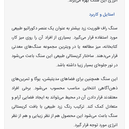
انرژی این سنگ بهره می‌برند.
استایل و کاربرد
سنگ راف فلوریت زرد بیشتر به عنوان یک عنصر دکوراتیو طبیعی
مورد استفاده قرار می‌گیرد. بسیاری از افراد آن را روی میز کار،
کتابخانه، میز مطالعه یا در ویترین مجموعه سنگ‌های معدنی
قرار می‌دهند. ساختار کریستالی طبیعی این سنگ باعث می‌شود
در نور جلوه‌ای بسیار زیبا داشته باشد.
این سنگ همچنین برای فضاهای مدیتیشن، یوگا و تمرین‌های
ذهن‌آگاهی انتخابی مناسب محسوب می‌شود. برخی افراد
معتقدند قرار دادن آن در محیط می‌تواند به ایجاد فضایی آرام و
متعادل کمک کند. ترکیب رنگ زرد طبیعی با بافت کریستالی
سنگ باعث می‌شود این محصول هم از نظر زیبایی و هم از نظر
انرژی مورد توجه قرار گیرد.