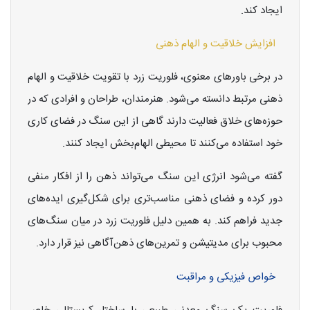
ایجاد کند.
افزایش خلاقیت و الهام ذهنی
در برخی باورهای معنوی، فلوریت زرد با تقویت خلاقیت و الهام
ذهنی مرتبط دانسته می‌شود. هنرمندان، طراحان و افرادی که در
حوزه‌های خلاق فعالیت دارند گاهی از این سنگ در فضای کاری
خود استفاده می‌کنند تا محیطی الهام‌بخش ایجاد کنند.
گفته می‌شود انرژی این سنگ می‌تواند ذهن را از افکار منفی
دور کرده و فضای ذهنی مناسب‌تری برای شکل‌گیری ایده‌های
جدید فراهم کند. به همین دلیل فلوریت زرد در میان سنگ‌های
محبوب برای مدیتیشن و تمرین‌های ذهن‌آگاهی نیز قرار دارد.
خواص فیزیکی و مراقبت