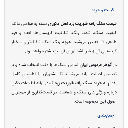
قیمت و خرید
قیمت سنگ راف فلوریت زرد اصل دکوری
بسته به عواملی مانند
کیفیت سنگ، شدت رنگ، شفافیت کریستال‌ها، ابعاد و فرم
طبیعی آن تعیین می‌شود. هرچه رنگ سنگ شفاف‌تر و ساختار
کریستالی آن زیباتر باشد ارزش آن نیز بیشتر خواهد بود.
در
گوهر فردوس ایران
تمامی سنگ‌ها با دقت انتخاب شده و با
تضمین اصالت ارائه می‌شوند تا مشتریان با اطمینان کامل
اقدام به
خرید سنگ راف فلوریت زرد
کنند. ارائه اطلاعات دقیق
درباره ویژگی‌های سنگ و شفافیت در قیمت‌گذاری از مهم‌ترین
اصول این مجموعه است.
جمع‌بندی