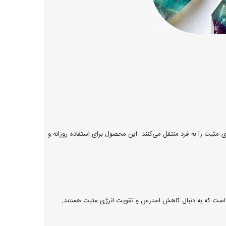
 مثبت را به فرد منتقل می‌کنند. این محصول برای استفاده روزانه و
ی است که به دنبال کاهش استرس و تقویت انرژی مثبت هستند.