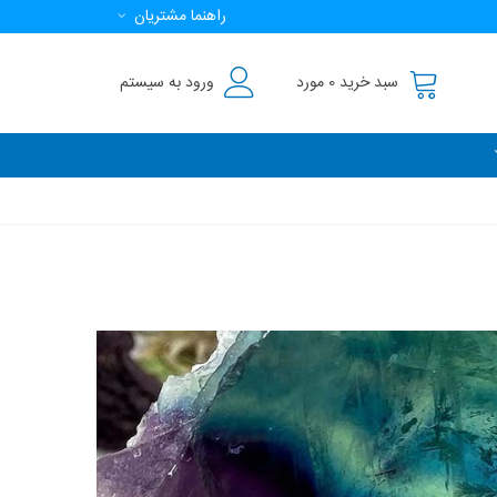
راهنما مشتریان
سبد خرید
0
مورد
ورود به سیستم