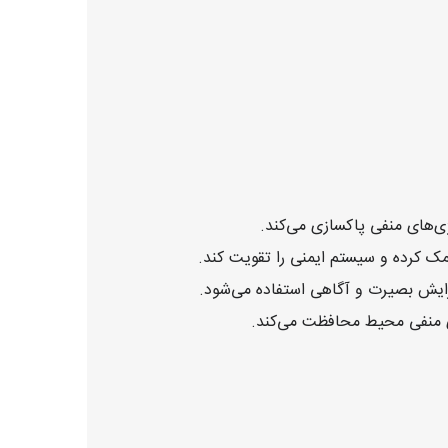
ی‌های منفی پاکسازی می‌کند.
کمک کرده و سیستم ایمنی را تقویت کند.
زایش بصیرت و آگاهی استفاده می‌شود.
های منفی محیط محافظت می‌کند.