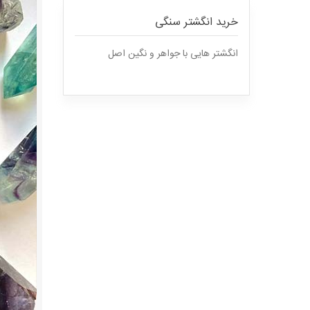
خرید انگشتر سنگی
انگشتر هایی با جواهر و نگین اصل