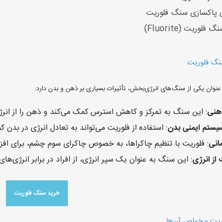
 پاکسازی سنگ فلوریت
لوریت (Fluorite)
گ فلوریت
عنوان یکی از سنگ‌های انرژی‌بخش، تأثیرات بسیاری بر ذهن و بدن دارد:
هنی
: این سنگ به تمرکز و کاهش استرس کمک می‌کند و ذهن را از انرژ
یستم ایمنی بدن
: استفاده از فلوریت می‌تواند به تعادل انرژی در بدن 
مانی
: فلوریت با تنظیم چاکراها، به خصوص چاکرای سوم چشم، برای اف
ز انرژی
: این سنگ به عنوان یک سپر انرژی، از افراد در برابر انرژی‌
خرید سنگ فلوریت
وریت و خواص آن‌ها