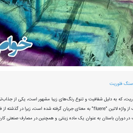
سنگ فلوریت
یت، که به دلیل شفافیت و تنوع رنگ‌های زیبا مشهور است، یکی از جذاب‌ت
این سنگ از واژه لاتین "fluere" به معنای جریان گرفته شده است، 
در دوران باستان به عنوان یک ماده زینتی و همچنین در مصارف صنعتی کاربر