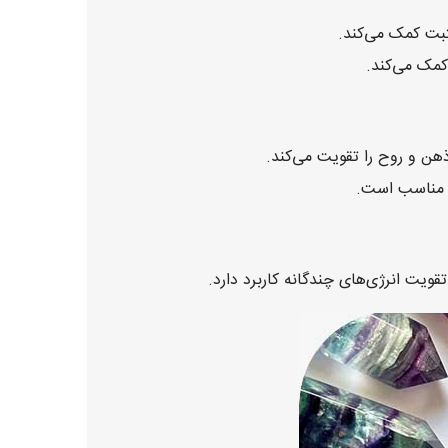
ثبت کمک می‌کند.
مک می‌کند.
هن و روح را تقویت می‌کند.
ا مناسب است.
ویت انرژی‌های چندگانه کاربرد دارد.