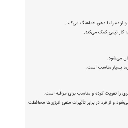
اراده را با ذهن هماهنگ می‌کند.
ه کار تیمی کمک می‌کند.
ان می‌شود.
رما بسیار مناسب است.
 را تقویت کرده و مناسب برای مراقبه است.
شود و از فرد در برابر تأثیرات منفی انرژی‌ها محافظت