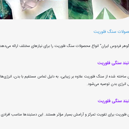
صولات سنگ فلوریت
وهر فردوس ایران" انواع محصولات سنگ فلوریت را برای نیازهای مختلف ارائه می‌دهد
نبند سنگی فلوریت
 ساخته شده از سنگ فلوریت علاوه بر زیبایی، به دلیل تماس مستقیم با بدن، انرژی‌های
ل انرژی بدن توصیه می‌شود.
بند سنگی فلوریت
 فلوریت برای تقویت تمرکز و آرامش بسیار مؤثر هستند. این دستبندها مناسب افراد