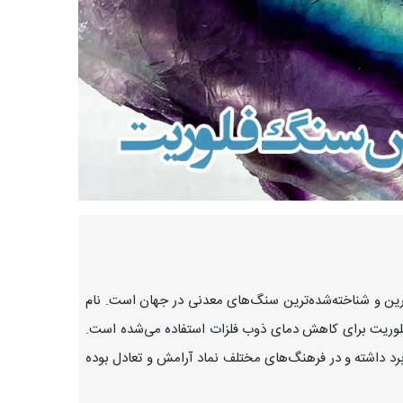
رین و شناخته‌شده‌ترین سنگ‌های معدنی در جهان است. نام
زیرا در گذشته از فلوریت برای کاهش دمای ذوب فلزات استفاده می‌شده است.
د داشته و در فرهنگ‌های مختلف نماد آرامش و تعادل بوده