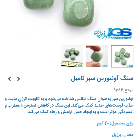
سنگ آونتورین سبز تامبل
مرجع:
19286
آونتورین سبز به عنوان سنگ شانس شناخته می‌شود و به تقویت انرژی مثبت و
جذب فرصت‌های جدید کمک می‌کند. این سنگ در کاهش استرس، اضطراب و
افسردگی مؤثر است و به ایجاد حس آرامش و رفاه کمک می‌کند.
وزن محصول: 20 گرم
معدن: برزیل