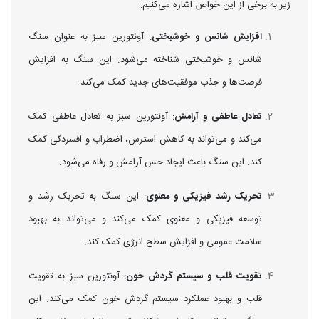
زیر به برخی از این خواص اشاره می‌کنیم:
افزایش شانس و خوشبختی
: آونتورین سبز به عنوان سنگ
شانس و خوشبختی شناخته می‌شود. این سنگ به افزایش
فرصت‌ها و جذب موفقیت‌های جدید کمک می‌کند.
تعادل عاطفی و آرامش
: آونتورین سبز به تعادل عاطفی کمک
می‌کند و می‌تواند به کاهش استرس، اضطراب و افسردگی کمک
کند. این سنگ باعث ایجاد حس آرامش و رفاه می‌شود.
تحریک رشد فیزیکی و معنوی
: این سنگ به تحریک رشد و
توسعه فیزیکی و معنوی کمک می‌کند و می‌تواند به بهبود
سلامت عمومی و افزایش سطح انرژی کمک کند.
تقویت قلب و سیستم گردش خون
: آونتورین سبز به تقویت
قلب و بهبود عملکرد سیستم گردش خون کمک می‌کند. این