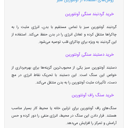
روش‌های استفاده از آونتورین سبز
خرید گردنبند سنگی آونتورین
گردنبند آونتورین سبز با تماس مستقیم با بدن، انرژی مثبت را به
چاکراها منتقل کرده و تعادل انرژی را در بدن حفظ می‌کند. استفاده از
این گردنبند به ویژه برای چاکرای قلب توصیه می‌شود.
خرید دستبند سنگی آونتورین
دستبند آونتورین سبز یکی از محبوب‌ترین گزینه‌ها برای بهره‌برداری از
خواص این سنگ است. این دستبند با تحریک نقاط انرژی در مچ
دست، تأثیرات مثبت آونتورین را به بدن منتقل می‌کند.
خرید سنگ راف آونتورین
سنگ‌های راف آونتورین برای تزئین خانه یا محیط کار بسیار مناسب
هستند. قرار دادن این سنگ در محیط، انرژی منفی را دور کرده و حس
آرامش و تمرکز را افزایش می‌دهد.