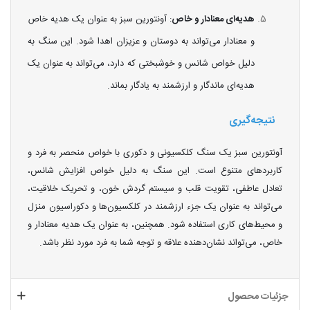
هدیه‌ای معنادار و خاص
: آونتورین سبز به عنوان یک هدیه خاص
و معنادار می‌تواند به دوستان و عزیزان اهدا شود. این سنگ به
دلیل خواص شانس و خوشبختی که دارد، می‌تواند به عنوان یک
هدیه‌ای ماندگار و ارزشمند به یادگار بماند.
نتیجه‌گیری
آونتورین سبز یک سنگ کلکسیونی و دکوری با خواص منحصر به فرد و
کاربردهای متنوع است. این سنگ به دلیل خواص افزایش شانس،
تعادل عاطفی، تقویت قلب و سیستم گردش خون، و تحریک خلاقیت،
می‌تواند به عنوان یک جزء ارزشمند در کلکسیون‌ها و دکوراسیون منزل
و محیط‌های کاری استفاده شود. همچنین، به عنوان یک هدیه معنادار و
خاص، می‌تواند نشان‌دهنده علاقه و توجه شما به فرد مورد نظر باشد.
جزئیات محصول