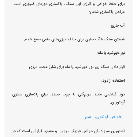
برای حفظ خواص و انرژی این سنگ، پاکسازی دوره‌ای ضروری است.
مراحل پاکسازی شامل:
آب جاری:
شستن سنگ با آب جاری برای حذف انرژی‌های منفی جمع شده.
نور خورشید یا ماه:
قرار دادن سنگ زیر نور خورشید یا ماه برای شارژ مجدد انرژی.
استفاده از دود:
دود گیاهانی مانند مریم‌گلی یا چوب صندل برای پاکسازی معنوی
آونتورین.
خواص آونتورین سبز
آونتورین سبز دارای خواص فیزیکی، روانی و معنوی فراوانی است که در