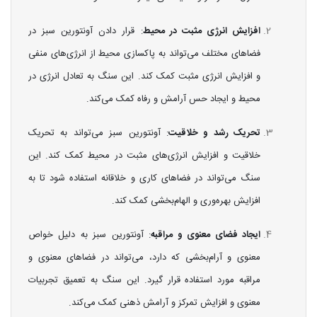
افزایش انرژی مثبت در محیط
: قرار دادن آونتورین سبز در
فضاهای مختلف می‌تواند به پاکسازی محیط از انرژی‌های منفی
و افزایش انرژی مثبت کمک کند. این سنگ به تعادل انرژی در
محیط و ایجاد حس آرامش و رفاه کمک می‌کند.
تحریک رشد و خلاقیت
: آونتورین سبز می‌تواند به تحریک
خلاقیت و افزایش انرژی‌های مثبت در محیط کمک کند. این
سنگ می‌تواند در فضاهای کاری و خلاقانه استفاده شود تا به
افزایش بهره‌وری و الهام‌بخشی کمک کند.
ایجاد فضای معنوی و مراقبه
: آونتورین سبز به دلیل خواص
معنوی و آرام‌بخشی که دارد، می‌تواند در فضاهای معنوی و
مراقبه مورد استفاده قرار گیرد. این سنگ به تعمیق تجربیات
معنوی و افزایش تمرکز و آرامش ذهنی کمک می‌کند.