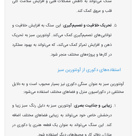
سنگ می‌تواند به کاهش مشکلات قلبی و افزایش سلامت کلی
قلب و عروق کمک کند.
تحریک خلاقیت و تصمیم‌گیری
: این سنگ به افزایش خلاقیت و
توانایی‌های تصمیم‌گیری کمک می‌کند. آونتورین سبز به تحریک
ذهن و افزایش تمرکز کمک می‌کند، که می‌تواند به بهبود عملکرد
در کارها و پروژه‌های مختلف منجر شود.
استفاده‌های دکوری از آونتورین سبز
آونتورین سبز به عنوان سنگی دکوری نیز بسیار محبوب است و به دلایل
مختلفی در دکوراسیون منزل و فضاهای مختلف استفاده می‌شود:
زیبایی و جذابیت بصری
: آونتورین سبز به دلیل رنگ سبز زیبا و
درخشش خاص خود می‌تواند به زیبایی فضاهای مختلف اضافه
کند. این سنگ می‌تواند به عنوان یک قطعه هنری یا دکوری در
منازل، دفاتر کار و محیط‌های دیگر استفاده شود.