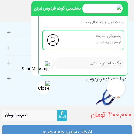
پشتیبانی گوهر فردوس ایران
ساعت کاری از 10:30 الی 21:00
حساب کاربری
پشتیبانی سایت
فروش و پشتیبانی
راهنمای مشتریان
دسته‌بندی‌های پرطرفدار
درباره ی گوهرفردوس
400,000 تومان
4
100,000 تومان
قسط
انتخاب سایز و جعبه هدیه