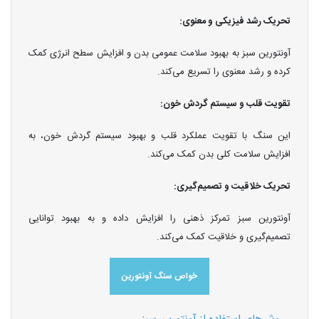
تحریک رشد فیزیکی و معنوی:
آونتورین سبز به بهبود سلامت عمومی بدن و افزایش سطح انرژی کمک
کرده و رشد معنوی را تسریع می‌کند.
تقویت قلب و سیستم گردش خون:
این سنگ با تقویت عملکرد قلب و بهبود سیستم گردش خون، به
افزایش سلامت کلی بدن کمک می‌کند.
تحریک خلاقیت و تصمیم‌گیری:
آونتورین سبز تمرکز ذهنی را افزایش داده و به بهبود توانایی
تصمیم‌گیری و خلاقیت کمک می‌کند.
خواص سنگ آونتورین