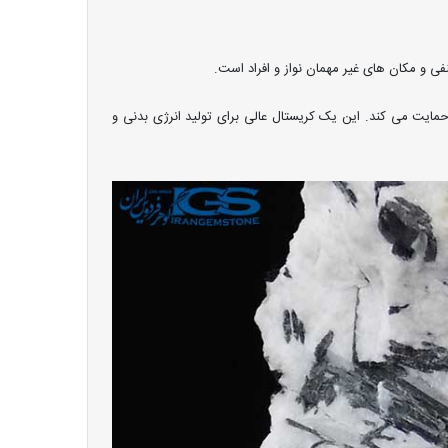
ی و مکان های غیر مهمان نواز و افراد است.
حمایت می کند. این یک کریستال عالی برای تولید انرژی بدنی و