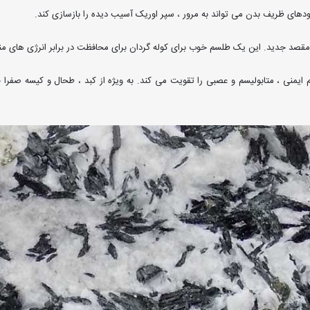
هبودهای ظریف بدن می تواند به مرور ، سپر اوریک آسیب دیده را بازسازی کند.
مقصد جدید. این یک طلسم خوب برای کوله گردان برای محافظت در برابر انرژی های منف
منی ، متابولیسم و ​​عصبی را تقویت می کند. به ویژه از کبد ، طحال و کیسه صفرا 