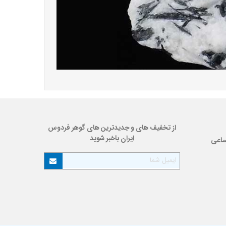
از تخفیف های و جدیدترین های گوهر فردوس
ایران باخبر شوید
ماعی