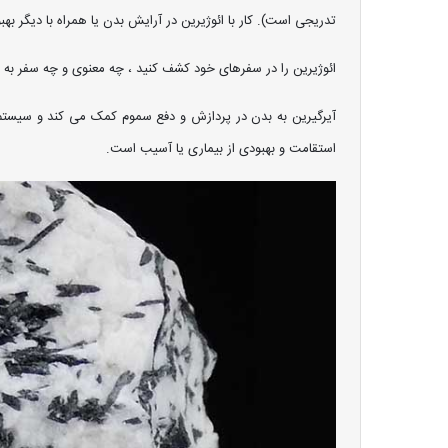
تدریجی است). کار با ائوژیرین در آرایش بدن یا همراه با دیگر ب
ائوژیرین را در سفرهای خود کشف کنید ، چه معنوی و چه سفر به 
آیرگیرین به بدن در پردازش و دفع سموم کمک می کند و سیستم ای
استقامت و بهبودی از بیماری یا آسیب است.