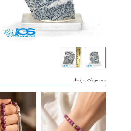
محصولات مرتبط