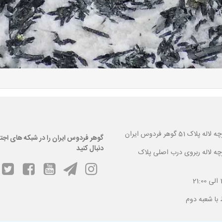
 گوهر فردوس ایران
گوهر فردوس ایران را در شبکه های اجت
دنبال کنید
ارچه لاله ربروی درب اصلی پلاک