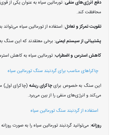
دفع انرژی‌های منفی
: تورمالین سیاه به عنوان یکی از قو
محافظت کند.
تقویت تمرکز و تعادل
: استفاده از تورمالین سیاه می‌تواند
پشتیبانی از سیستم ایمنی
: برخی معتقدند که این سنگ ب
کاهش استرس و اضطراب
: تورمالین سیاه به کاهش است
چاکراهای مناسب برای گردنبند سنگ تورمالین سیاه
این سنگ به خصوص برای
چاکرای ریشه
(چاکرای اول) من
می‌کند و انرژی‌های منفی را از بین می‌برد.
استفاده از گردنبند سنگ تورمالین سیاه
روزانه
: می‌توانید گردنبند تورمالین سیاه را به صورت روزانه