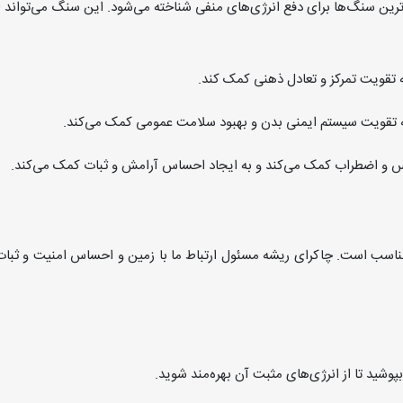
ی‌ترین سنگ‌ها برای دفع انرژی‌های منفی شناخته می‌شود. این سنگ می‌تواند ا
 به تقویت تمرکز و تعادل ذهنی کمک کند.
ه تقویت سیستم ایمنی بدن و بهبود سلامت عمومی کمک می‌کند.
رس و اضطراب کمک می‌کند و به ایجاد احساس آرامش و ثبات کمک می‌کند.
اسب است. چاکرای ریشه مسئول ارتباط ما با زمین و احساس امنیت و ثبات 
 بپوشید تا از انرژی‌های مثبت آن بهره‌مند شوید.