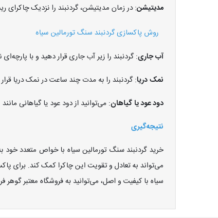
مدیتیشن
: در زمان مدیتیشن، گردنبند را نزدیک چاکرای ریش
روش پاکسازی گردنبند سنگ تورمالین سیاه
آب جاری
: گردنبند را زیر آب جاری قرار دهید و با پارچه‌
نمک دریا
: گردنبند را به مدت چند ساعت در نمک دریا قر
دود عود یا گیاهان
: می‌توانید از دود عود یا گیاهانی مانند
نتیجه‌گیری
خرید گردنبند سنگ تورمالین سیاه با خواص متعدد خود 
می‌تواند به تعادل و تقویت این چاکرا کمک کند. برای پاک
سیاه با کیفیت و اصل، می‌توانید به فروشگاه معتبر گوهر ف