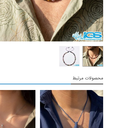
محصولات مرتبط