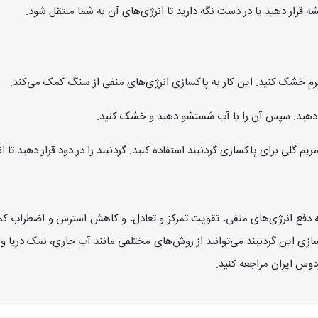
ه قرار دهید یا در دست نگه دارید تا انرژی‌های آن به شما منتقل شود.
ای نرم خشک کنید. این کار به پاکسازی انرژی‌های منفی از سنگ کمک می‌کند.
ار دهید. سپس آن را با آب شستشو دهید و خشک کنید.
 مریم گلی برای پاکسازی گردنبند استفاده کنید. گردنبند را در دود قرار دهید تا ا
به دفع انرژی‌های منفی، تقویت تمرکز و تعادل، و کاهش استرس و اضطراب 
سازی این گردنبند می‌توانید از روش‌های مختلفی مانند آب جاری، نمک دریا و
ردوس ایران مراجعه کنید.