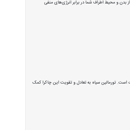
ز بدن و محیط اطراف شما در برابر انرژی‌های منفی
است. تورمالین سیاه به تعادل و تقویت این چاکرا کمک