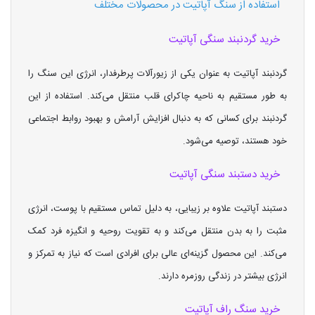
استفاده از سنگ آپاتیت در محصولات مختلف
خرید گردنبند سنگی آپاتیت
گردنبند آپاتیت به عنوان یکی از زیورآلات پرطرفدار، انرژی این سنگ را
به طور مستقیم به ناحیه چاکرای قلب منتقل می‌کند. استفاده از این
گردنبند برای کسانی که به دنبال افزایش آرامش و بهبود روابط اجتماعی
خود هستند، توصیه می‌شود.
خرید دستبند سنگی آپاتیت
دستبند آپاتیت علاوه بر زیبایی، به دلیل تماس مستقیم با پوست، انرژی
مثبت را به بدن منتقل می‌کند و به تقویت روحیه و انگیزه فرد کمک
می‌کند. این محصول گزینه‌ای عالی برای افرادی است که نیاز به تمرکز و
انرژی بیشتر در زندگی روزمره دارند.
خرید سنگ راف آپاتیت