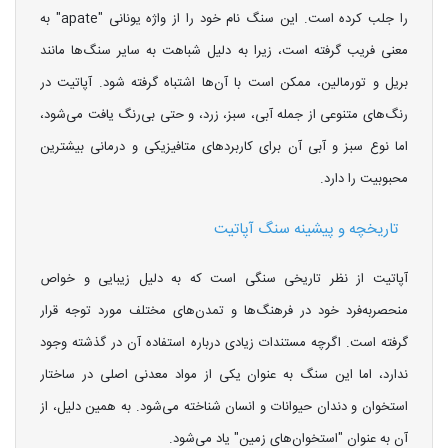
را جلب کرده است. این سنگ نام خود را از واژه یونانی "apate" به
معنی فریب گرفته است، زیرا به دلیل شباهت به سایر سنگ‌ها مانند
بریل و تورمالین، ممکن است با آن‌ها اشتباه گرفته شود. آپاتیت در
رنگ‌های متنوعی از جمله آبی، سبز، زرد، و حتی بی‌رنگ یافت می‌شود،
اما نوع سبز و آبی آن برای کاربردهای متافیزیکی و درمانی بیشترین
محبوبیت را دارد.
تاریخچه و پیشینه سنگ آپاتیت
آپاتیت از نظر تاریخی سنگی است که به دلیل زیبایی و خواص
منحصربه‌فرد خود در فرهنگ‌ها و تمدن‌های مختلف مورد توجه قرار
گرفته است. اگرچه مستندات زیادی درباره استفاده آن در گذشته وجود
ندارد، اما این سنگ به عنوان یکی از مواد معدنی اصلی در ساختار
استخوان و دندان حیوانات و انسان شناخته می‌شود. به همین دلیل، از
آن به عنوان "استخوان‌های زمین" یاد می‌شود.