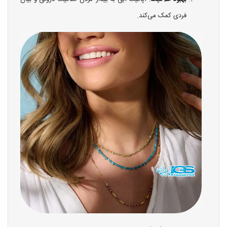
فردی کمک می‌کند.