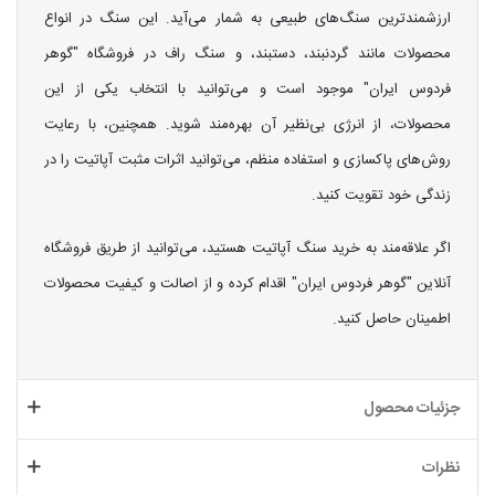
ارزشمندترین سنگ‌های طبیعی به شمار می‌آید. این سنگ در انواع
محصولات مانند گردنبند، دستبند، و سنگ راف در فروشگاه "گوهر
فردوس ایران" موجود است و می‌توانید با انتخاب یکی از این
محصولات، از انرژی بی‌نظیر آن بهره‌مند شوید. همچنین، با رعایت
روش‌های پاکسازی و استفاده منظم، می‌توانید اثرات مثبت آپاتیت را در
زندگی خود تقویت کنید.
اگر علاقه‌مند به خرید سنگ آپاتیت هستید، می‌توانید از طریق فروشگاه
آنلاین "گوهر فردوس ایران" اقدام کرده و از اصالت و کیفیت محصولات
اطمینان حاصل کنید.
جزئیات محصول
نظرات