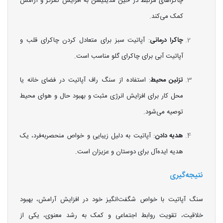
چاکراهای مرتبط در حین مدیتیشن به افزایش تمرکز و آرامش
کمک می‌کند.
چاکرا درمانی
: آپاتیت سبز برای متعادل کردن چاکرای قلب و
آپاتیت آبی برای چاکرای گلو مناسب است.
تزئین محیط
: استفاده از سنگ راف آپاتیت در فضای خانه یا
محل کار برای افزایش انرژی مثبت و بهبود حال و هوای محیط
توصیه می‌شود.
هدیه دادن
: آپاتیت به دلیل زیبایی و خواص منحصربه‌فرد، یک
هدیه ایده‌آل برای دوستان و عزیزان است.
نتیجه‌گیری
سنگ آپاتیت با خواص شگفت‌انگیز خود در افزایش آرامش، بهبود
خلاقیت، تقویت روابط اجتماعی و کمک به رشد معنوی، یکی از