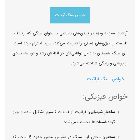
خواص سنگ آپاتیت
آپاتیت سبز به ویژه در تمدن‌های باستانی به عنوان سنگی که ارتباط با
طبیعت و انرژی‌های زمینی را تقویت می‌کند، مورد احترام بوده است.
این سنگ همچنین به دلیل توانایی‌اش در افزایش رشد و توسعه، نمادی
از پویایی و زندگی شناخته می‌شود.
خواص سنگ آپاتیت
خواص فیزیکی:
ساختار شیمیایی
: آپاتیت از فسفات کلسیم تشکیل شده و جزو
گروه فسفات‌ها محسوب می‌شود.
سختی
: سختی این سنگ در مقیاس موس حدود 5 است، که