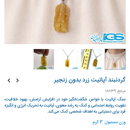
گردنبند آپاتیت زرد بدون زنجیر
مرجع:
18239
سنگ آپاتیت با خواص شگفت‌انگیز خود در افزایش آرامش، بهبود خلاقیت،
تقویت روابط اجتماعی و کمک به رشد معنوی، آپاتیت به تحریک انرژی و انگیزه
فرد برای دستیابی به اهداف شخصی کمک می‌کند.
وزن محصول: 3 گرم