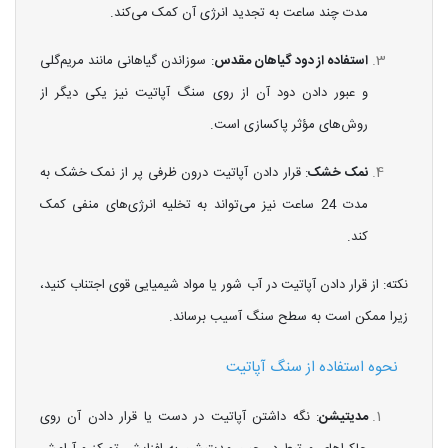
مدت چند ساعت به تجدید انرژی آن کمک می‌کند.
استفاده از دود گیاهان مقدس
: سوزاندن گیاهانی مانند مریم‌گلی
و عبور دادن دود آن از روی سنگ آپاتیت نیز یکی دیگر از
روش‌های مؤثر پاکسازی است.
نمک خشک
: قرار دادن آپاتیت درون ظرفی پر از نمک خشک به
مدت 24 ساعت نیز می‌تواند به تخلیه انرژی‌های منفی کمک
کند.
نکته: از قرار دادن آپاتیت در آب شور یا مواد شیمیایی قوی اجتناب کنید،
زیرا ممکن است به سطح سنگ آسیب برساند.
نحوه استفاده از سنگ آپاتیت
مدیتیشن
: نگه داشتن آپاتیت در دست یا قرار دادن آن روی