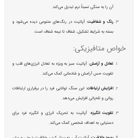
آن را به سنگی نسبتاً نرم تبدیل می‌کند.
رنگ و شفافیت
: آپاتیت در رنگ‌های متنوعی دیده می‌شود و
بسته به شرایط تشکیل، شفاف تا نیمه شفاف است.
خواص متافیزیکی:
تعادل و آرامش
: آپاتیت سبز به ویژه به تعادل انرژی‌های قلب و
تقویت حس آرامش و شادمانی کمک می‌کند.
افزایش ارتباطات
: این سنگ توانایی فرد را در برقراری ارتباطات
روانی و تله‌پاتی افزایش می‌دهد.
تقویت انگیزه
: آپاتیت به تحریک انرژی و انگیزه فرد برای
دستیابی به اهداف شخصی کمک می‌کند.
بهبود خلاقیت
: آپاتیت آبی به بیدار کردن خلاقیت درونی و بیان