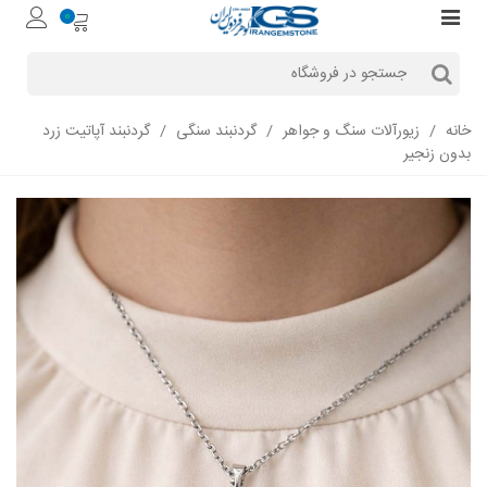
0
خانه
/
زیورآلات سنگ و جواهر
/
گردنبند سنگی
/
گردنبند آپاتیت زرد
بدون زنجیر