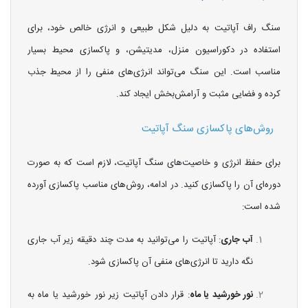
سنگ راف آپاتیت به دلیل شکل طبیعی و انرژی خالص خود، برای
استفاده در دکوراسیون منزل، مدیتیشن، و پاکسازی محیط بسیار
مناسب است. این سنگ می‌تواند انرژی‌های منفی را از محیط جذب
کرده و فضایی مثبت و آرامش‌بخش ایجاد کند.
روش‌های پاکسازی سنگ آپاتیت
برای حفظ انرژی و خاصیت‌های سنگ آپاتیت، لازم است که به صورت
دوره‌ای آن را پاکسازی کنید. در ادامه، روش‌های مناسب پاکسازی آورده
شده است:
آب جاری
: آپاتیت را می‌توانید به مدت چند دقیقه زیر آب جاری
نگه دارید تا انرژی‌های منفی آن پاکسازی شود.
نور خورشید یا ماه
: قرار دادن آپاتیت زیر نور خورشید یا ماه به