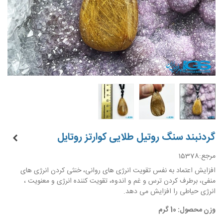
گردنبند سنگ روتیل طلایی کوارتز روتایل
مرجع:
15378
افزایش اعتماد به نفس تقویت انرژی های روانی، خنثی کردن انرژی های
منفی، برطرف کردن ترس و غم و اندوه، تقویت کننده انرژی و معنویت ،
انرژی حیاطی را افزایش می دهد.
وزن محصول: 10 گرم