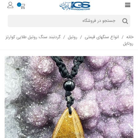
0
خانه
/
انواع سنگهای قیمتی
/
روتیل
/
گردنبند سنگ روتیل طلایی کوارتز
روتایل