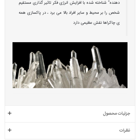
دهنده" شناخته شده با افزایش انرژی فکر تاثیر گذاری مستقیم
شخص را بر محیط و سایر افراد بالا می برد ، در پاکسازی همه
ی چاکراها نقش عظیمی دارد
جزئیات محصول
نظرات