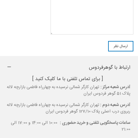
ارتباط با گوهرفردوس
[ برای تماس تلفنی با ما کلیک کنید ]
آدرس شعبه مرکز :
تهران کارگر شمالی نرسیده به چهارراه فاطمی بازارچه لاله
پلاک 51 گوهر فردوس ایران
آدرس شعبه دوم :
تهران کارگر شمالی نرسیده به چهارراه فاطمی بازارچه لاله
ربروی درب اصلی پلاک 127/10 گوهر فردوس ایران
ساعات پاسخگویی تلفنی و خرید حضوری :
10:00 الی 14:00 و 17:00 الی
21:00