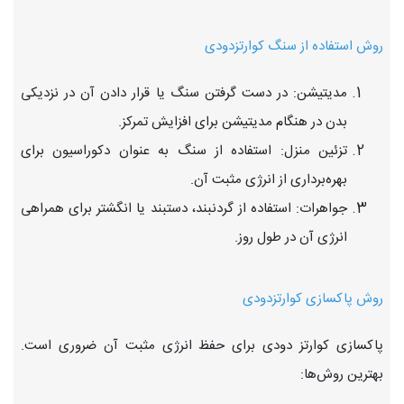
روش استفاده از سنگ
کوارتزدودی
مدیتیشن: در دست گرفتن سنگ یا قرار دادن آن در نزدیکی
بدن در هنگام مدیتیشن برای افزایش تمرکز.
تزئین منزل: استفاده از سنگ به عنوان دکوراسیون برای
بهره‌برداری از انرژی مثبت آن.
جواهرات: استفاده از گردنبند، دستبند یا انگشتر برای همراهی
انرژی آن در طول روز.
روش پاکسازی کوارتزدودی
پاکسازی کوارتز دودی برای حفظ انرژی مثبت آن ضروری است.
بهترین روش‌ها: