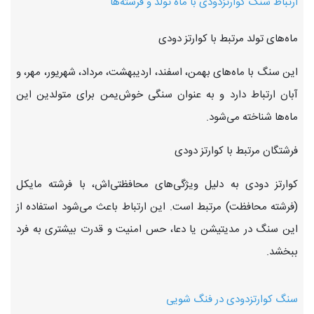
ارتباط سنگ کوارتزدودی با ماه تولد و فرشته‌ها
ماه‌های تولد مرتبط با کوارتز دودی
این سنگ با ماه‌های بهمن، اسفند، اردیبهشت، مرداد، شهریور، مهر، و
آبان ارتباط دارد و به عنوان سنگی خوش‌یمن برای متولدین این
ماه‌ها شناخته می‌شود.
فرشتگان مرتبط با کوارتز دودی
کوارتز دودی به دلیل ویژگی‌های محافظتی‌اش، با فرشته مایکل
(فرشته محافظت) مرتبط است. این ارتباط باعث می‌شود استفاده از
این سنگ در مدیتیشن یا دعا، حس امنیت و قدرت بیشتری به فرد
ببخشد.
سنگ کوارتزدودی در فنگ شویی