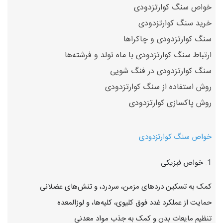
خواص سنگ کوارتزدودی
خرید سنگ کوارتزدودی
سنگ کوارتزدودی و چاکراها
ارتباط سنگ کوارتزدودی با ماه تولد و فرشته‌ها
سنگ کوارتزدودی در فنگ شویی
روش استفاده از سنگ کوارتزدودی
روش پاکسازی کوارتزدودی
خواص سنگ کوارتزدودی
1. خواص فیزیکی
کمک به تسکین دردهای مزمن، سردرد، و تنش‌های عضلانی
حمایت از عملکرد غدد فوق کلیوی، کلیه‌ها، و لوزالمعده
تنظیم مایعات بدن و کمک به جذب مواد معدنی