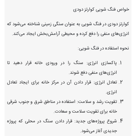
خواص فنگ شویی کوارتز دودی
کوارتز دودی در فنگ شویی به عنوان سنگی زمینی شناخته می‌شود که
انرژی‌های منفی را دفع کرده و محیطی آرامش‌بخش ایجاد می‌کند.
نحوه استفاده در فنگ شویی:
پاکسازی انرژی: سنگ را در ورودی خانه قرار دهید تا
انرژی‌های منفی دفع شوند.
تعادل انرژی: قرار دادن آن در مرکز خانه برای ایجاد تعادل
انرژی.
تقویت رشد و سلامت: استفاده در مناطق شرق و جنوب شرقی
خانه برای تقویت سلامت و سعادت.
شروع پروژه‌های جدید: قرار دادن سنگ در محلی که پروژه
جدیدی آغاز می‌شود.