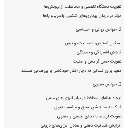
تقویت دستگاه تنفسی و محافظت از برونش‌ها
مؤثر در درمان بیماری‌های شکمی، باسن، و پاها
2. خواص روانی و احساسی
تسکین استرس، عصبانیت، و ترس
کاهش افسردگی و خستگی
تقویت حس آرامش و امنیت
مفید برای کسانی که دچار افکار خودکشی یا بی‌هدفی هستند
3. خواص معنوی
ایجاد هاله‌ای محافظ در برابر انرژی‌های منفی
کمک به مدیتیشن عمیق و مراسم معنوی
تقویت ارتباط با دنیای طبیعی و معنوی
افزایش شفافیت ذهنی و تعادل انرژی‌های درونی