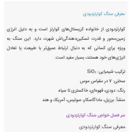
معرفی سنگ کوارتزدودی
کوارتزدودی از خانواده کریستال‌های کوارتز است و به دلیل انرژی
زمین‌محور و قدرت تسکین‌دهندگی‌اش شهرت دارد. این سنگ به
ویژه برای کسانی که به دنبال ارتباط عمیق‌تر با طبیعت یا تعادل
انرژی‌های خود هستند، بسیار مفید است.
ترکیب شیمیایی: SiO₂
سختی: 7 در مقیاس موس
رنگ: دودی، قهوه‌ای، خاکستری تا سیاه
منشأ: برزیل، ماداگاسکار، سوئیس، آمریکا، و هند
سر فصل خواص سنگ کوارتزدودی
معرفی سنگ کوارتزدودی