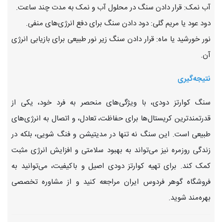
آب نمک: قرار دادن سنگ در محلول آب و نمک به مدت چند ساعت.
دود عود یا مریم گلی: دود دادن سنگ برای دفع انرژی‌های منفی.
نور خورشید یا ماه: قرار دادن سنگ زیر نور طبیعی برای بازیابی انرژی
آن.
نتیجه‌گیری
سنگ کوارتز دودی، با ویژگی‌های منحصر به فرد خود، یکی از
قدرتمندترین کریستال‌ها برای حفاظت، تعادل، و اتصال به انرژی‌های
طبیعی است. این سنگ نه تنها در مدیتیشن و فنگ شویی، بلکه در
زندگی روزمره نیز می‌تواند به بهبود سلامتی و افزایش انرژی مثبت
کمک کند. برای تهیه کوارتز دودی اصیل و باکیفیت، می‌توانید به
فروشگاه گوهر فردوس ایران مراجعه کنید و از مشاوره تخصصی
بهره‌مند شوید.