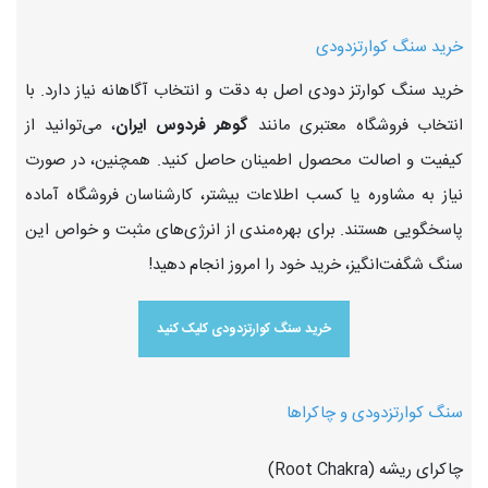
خرید سنگ کوارتزدودی
خرید سنگ کوارتز دودی اصل به دقت و انتخاب آگاهانه نیاز دارد. با
انتخاب فروشگاه معتبری مانند
گوهر فردوس ایران
، می‌توانید از
کیفیت و اصالت محصول اطمینان حاصل کنید. همچنین، در صورت
نیاز به مشاوره یا کسب اطلاعات بیشتر، کارشناسان فروشگاه آماده
پاسخگویی هستند. برای بهره‌مندی از انرژی‌های مثبت و خواص این
سنگ شگفت‌انگیز، خرید خود را امروز انجام دهید!
خرید سنگ کوارتزدودی کلیک کنید
سنگ کوارتزدودی و چاکراها
چاکرای ریشه (Root Chakra)