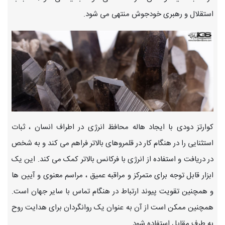
استقلال و رهبری خودجوش منتهی می شود.
کوارتز دودی با ایجاد هاله محافظ انرژی در اطراف انسان ، ثبات
استثنایی را در هنگام کار در قلمروهای بالاتر فراهم می کند و به شخص
در دریافت و استفاده از انرژی با فرکانس بالاتر کمک می کند. این یک
ابزار قابل توجه برای متمرکز و مراقبه عمیق ، مراسم معنوی و آیین ها
و همچنین تقویت پیوند ارتباط در هنگام تماس با سایر جهان است.
همچنین ممکن است از آن به عنوان یک روانگردان برای هدایت روح
به طرف مقابل استفاده شود.