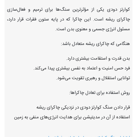
کوارتز دودی یکی از مؤثرترین سنگ‌ها برای ترمیم و فعال‌سازی
چاکرای ریشه است. این چاکرا که در پایه ستون فقرات قرار دارد،
مسئول انرژی جسمی و معنوی بدن است.
هنگامی که چاکرای ریشه متعادل باشد:
بدن قدرت و استقامت بیشتری دارد.
فرد حس امنیت و اعتماد به نفس بیشتری پیدا می‌کند.
توانایی استقلال و رهبری تقویت می‌شود.
روش استفاده برای تعادل چاکراها:
قرار دادن سنگ کوارتز دودی در نزدیکی چاکرای ریشه
استفاده از آن در مدیتیشن برای هدایت انرژی‌های منفی به زمین