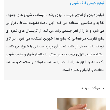
کوارتز دودی فنگ شویی
کوارتز دودی از انرژی چوب ، انرژی رشد ، انبساط ، شروع های جدید ،
تغذیه و سلامتی استفاده می کند. این باعث تقویت نشاط ، فراوانی
می شود و ما را از نظر جسمی رشد می کند. از کریستال های قهوه ای
برای تقویت هر فضایی که برای غذا خوردن استفاده می شود ، در اتاق
کودک یا در محلی از خانه که در آن پروژه جدیدی را شروع می کنید ،
استفاده کنید. انرژی چوب به طور سنتی با مناطق شرق و جنوب شرقی
یک خانه یا اتاق همراه است. با منطقه خانواده و سلامت و منطقه
سعادت و فراوانی همراه است.
محصولات مرتبط