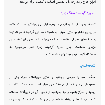
ایران
انواع زمرد راف را با تضمین اصالت و کیفیت ارائه می‌دهد.
خرید گردنبند سنگ زمرد
گردنبند زمرد یکی از زیباترین و پرطرفدارترین زیورآلاتی است که علاوه
بر زیبایی ظاهری، انرژی مثبتی به همراه دارد. این گردنبندها در طرح‌ها
و سبک‌های متنوع، مناسب استفاده روزانه یا هدیه‌ای ارزشمند برای
عزیزان شماست. برای خرید گردنبند زمرد اصل می‌توانید به
فروشگاه
گوهر فردوس ایران
مراجعه کنید.
نتیجه‌گیری
سنگ زمرد با خواص بی‌نظیر و انرژی فوق‌العاده خود، یکی از
محبوب‌ترین و ارزشمندترین سنگ‌های جهان است. چه به دنبال تقویت
روحیه و تمرکز باشید و چه بخواهید از زیبایی آن در زیورآلات استفاده
کنید، زمرد انتخابی بی‌نظیر خواهد بود. برای خرید انواع سنگ زمرد راف