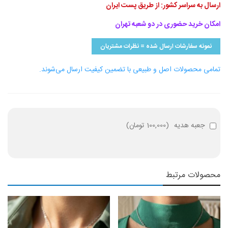
ارسال به سراسر کشور: از طریق پست ایران
امکان خرید حضوری در دو شعبه تهران
نمونه سفارشات ارسال شده = نظرات مشتریان
تمامی محصولات اصل و طبیعی با تضمین کیفیت ارسال می‌شوند.
جعبه هدیه
(
100,000 تومان
)
محصولات مرتبط