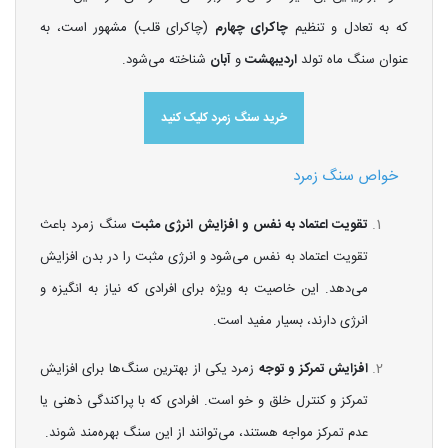
که به تعادل و تنظیم
چاکرای چهارم
(چاکرای قلب) مشهور است، به
عنوان سنگ ماه تولد
اردیبهشت
و
آبان
شناخته می‌شود.
خرید سنگ زمرد کلیک کنید
خواص سنگ زمرد
تقویت اعتماد به نفس و افزایش انرژی مثبت
سنگ زمرد باعث
تقویت اعتماد به نفس می‌شود و انرژی مثبت را در بدن افزایش
می‌دهد. این خاصیت به ویژه برای افرادی که نیاز به انگیزه و
انرژی دارند، بسیار مفید است.
افزایش تمرکز و توجه
زمرد یکی از بهترین سنگ‌ها برای افزایش
تمرکز و کنترل خلق و خو است. افرادی که با پراکندگی ذهنی یا
عدم تمرکز مواجه هستند، می‌توانند از این سنگ بهره‌مند شوند.