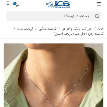
0
خانه
/
زیورآلات سنگ و جواهر
/
گردنبند سنگی
/
گردنبند زمرد
/
گردنبند زمرد اصل هند (بازنجیر استیل)