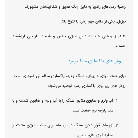
زامبیا
: زمردهای زامبیا به دلیل رنگ عمیق و شفافیتشان مشهورند.
برزیل
: یکی از منابع مهم زمرد با تنوع بالا.
هند
: زمردهای هند به دلیل انرژی خاص و قدمت تاریخی ارزشمند
هستند.
روش‌های پاکسازی سنگ زمرد
برای حفظ انرژی و زیبایی سنگ زمرد، پاکسازی منظم آن ضروری است.
روش‌های زیر برای پاکسازی زمرد توصیه می‌شوند:
آب ولرم و صابون ملایم
: سنگ را با آب ولرم و صابون شسته و با
یک پارچه نرم خشک کنید.
نور ماه
: قرار دادن سنگ در نور ماه برای جذب انرژی مثبت و
تخلیه انرژی‌های منفی.