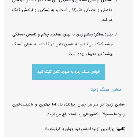
تسکین دردهای مفصلی و عضلانی
این سنگ در کاهش دردهای
مفصلی و عضلانی تاثیرگذار است و به تسکین و آرامش کمک
می‌کند.
بهبود عملکرد چشم
زمرد به بهبود عملکرد چشم و کاهش خستگی
چشم کمک می‌کند و به همین دلیل در گذشته به عنوان "سنگ
چشم" نیز معروف بوده است.
خواص سنگ زمرد به صورت کامل کلیک کنید
معادن سنگ زمرد
معادن زمرد در سراسر جهان پراکنده‌اند، اما بهترین و باکیفیت‌ترین
زمردها معمولاً از کشورهای زیر استخراج می‌شوند:
کلمبیا
: بزرگترین تولیدکننده زمرد جهان با کیفیت بالا.