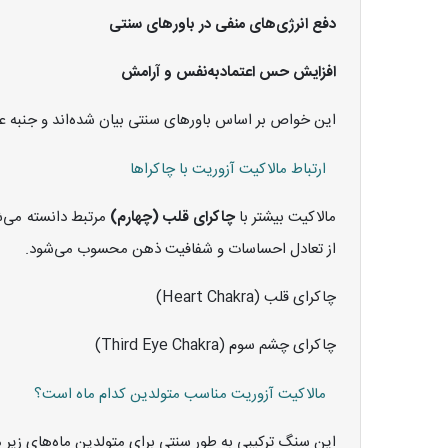
دفع انرژی‌های منفی در باورهای سنتی
افزایش حس اعتمادبه‌نفس و آرامش
این خواص بر اساس باورهای سنتی بیان شده‌اند و جنبه عل
ارتباط مالاکیت آزوریت با چاکراها
مالاکیت بیشتر با
چاکرای قلب (چهارم)
مرتبط دانسته می‌شو
از تعادل احساسات و شفافیت ذهن محسوب می‌شود.
چاکرای قلب (Heart Chakra)
چاکرای چشم سوم (Third Eye Chakra)
مالاکیت آزوریت مناسب متولدین کدام ماه است؟
این سنگ ترکیبی به طور سنتی برای متولدین ماه‌های زیر 