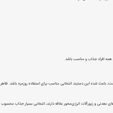
 همه افراد جذاب و مناسب باشد.
ت، باعث شده این دستبند انتخابی مناسب برای استفاده روزمره باشد. ظاهر 
ای معدنی و زیورآلات انرژی‌محور علاقه دارند، انتخابی بسیار جذاب محسوب 