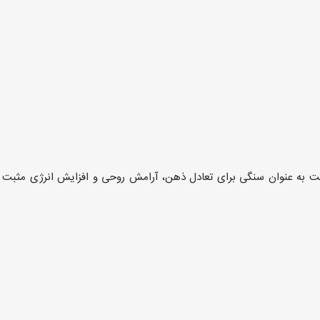
ریت به عنوان سنگی برای تعادل ذهن، آرامش روحی و افزایش انرژی مثبت ش