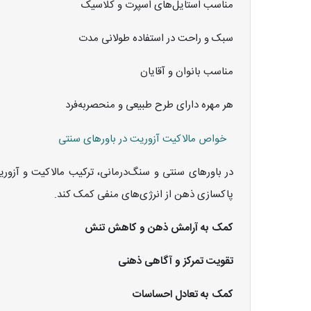
مناسب استایل‌های اسپرت و کلاسیک
سبک و راحت در استفاده طولانی مدت
مناسب بانوان و آقایان
هر مهره دارای طرح طبیعی و منحصربه‌فرد
خواص مالاکیت آزوریت در باورهای سنتی
در باورهای سنتی و سنگ‌درمانی، ترکیب مالاکیت و آزو
پاکسازی ذهن از انرژی‌های منفی کمک کند.
کمک به آرامش ذهن و کاهش تنش
تقویت تمرکز و آگاهی ذهنی
کمک به تعادل احساسات