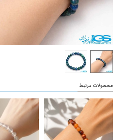
محصولات مرتبط