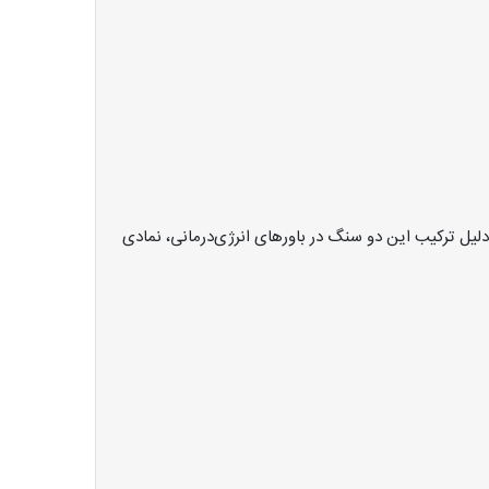
دلیل ترکیب این دو سنگ در باورهای انرژی‌درمانی، نمادی