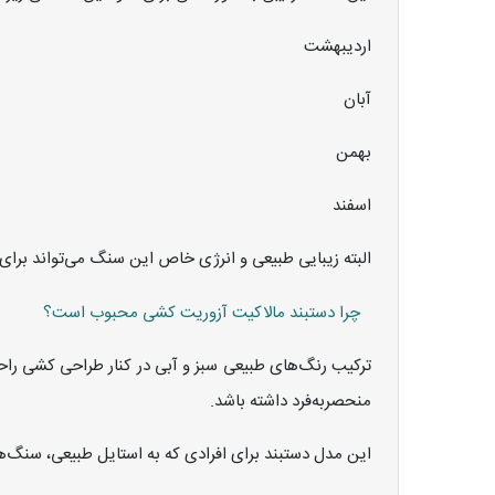
اردیبهشت
آبان
بهمن
اسفند
البته زیبایی طبیعی و انرژی خاص این سنگ می‌تواند برای
چرا دستبند مالاکیت آزوریت کشی محبوب است؟
ترکیب رنگ‌های طبیعی سبز و آبی در کنار طراحی کشی راح
منحصربه‌فرد داشته باشد.
این مدل دستبند برای افرادی که به استایل طبیعی، سنگ‌ه