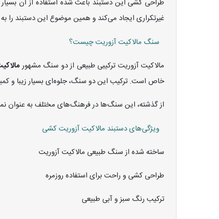
طراحی کشی این دستبند باعث شده استفاده از آن بسیار 
غیرتکراری ایجاد می‌کند و همین موضوع این دستبند را 
سنگ مالاکیت آزوریت چیست؟
مالاکیت آزوریت ترکیبی طبیعی از دو سنگ مشهور
مالاکیت (hite
خاص است. ترکیب این دو سنگ، جلوه‌ای بسیار زیبا و کمیا
از گذشته، این سنگ‌ها در فرهنگ‌های مختلف به عنوان نم
ویژگی‌های دستبند مالاکیت آزوریت کشی
ساخته شده از سنگ طبیعی مالاکیت آزوریت
طراحی کشی و راحت برای استفاده روزمره
ترکیب رنگ سبز و آبی طبیعی