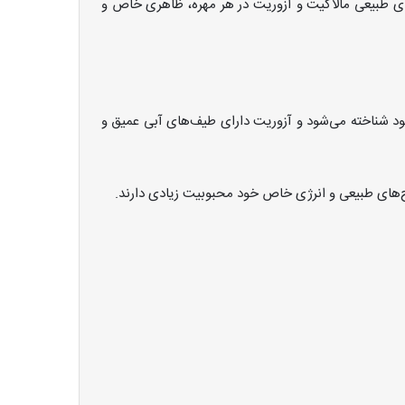
ای طبیعی مالاکیت و آزوریت در هر مهره، ظاهری خاص و
 شناخته می‌شود و آزوریت دارای طیف‌های آبی عمیق و
ح‌های طبیعی و انرژی خاص خود محبوبیت زیادی دارند.