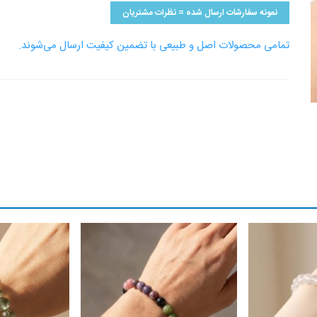
نمونه سفارشات ارسال شده = نظرات مشتریان
تمامی محصولات اصل و طبیعی با تضمین کیفیت ارسال می‌شوند.