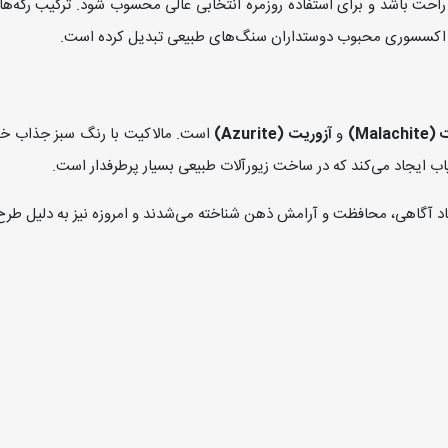
راحت باشد و برای استفاده روزمره انتخابی عالی محسوب شود. ترکیب رگه‌ه
به اکسسوری محبوب دوستداران سنگ‌های طبیعی تبدیل کرده است.
Malac)
و
آزوریت (Azurite)
است. مالاکیت با رنگ سبز جذاب خود
ب ایجاد می‌کند که در ساخت زیورآلات طبیعی بسیار پرطرفدار است.
اد آگاهی، محافظت و آرامش ذهن شناخته می‌شدند و امروزه نیز به دلیل طر