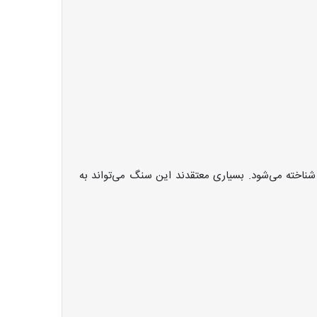
ناخته می‌شود. بسیاری معتقدند این سنگ می‌تواند به