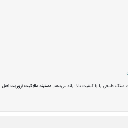
 سنگ طبیعی را با کیفیت بالا ارائه می‌دهد.
دستبند مالاکیت آزوریت اصل