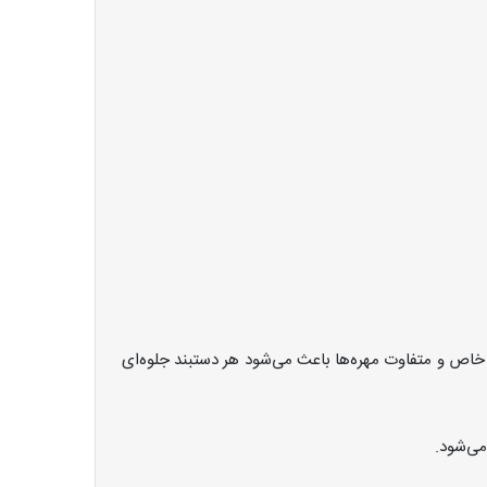
خاص و متفاوت مهره‌ها باعث می‌شود هر دستبند جلوه‌ای
می‌شود.