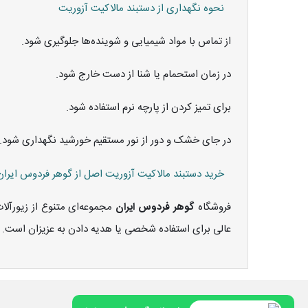
نحوه نگهداری از دستبند مالاکیت آزوریت
از تماس با مواد شیمیایی و شوینده‌ها جلوگیری شود.
در زمان استحمام یا شنا از دست خارج شود.
برای تمیز کردن از پارچه نرم استفاده شود.
در جای خشک و دور از نور مستقیم خورشید نگهداری شود.
خرید دستبند مالاکیت آزوریت اصل از گوهر فردوس ایران
فروشگاه
گوهر فردوس ایران
مجموعه‌ای متنوع از زیورآلات
عالی برای استفاده شخصی یا هدیه دادن به عزیزان است.