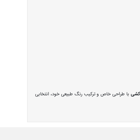
 کشی
با طراحی خاص و ترکیب رنگ طبیعی خود، انتخابی