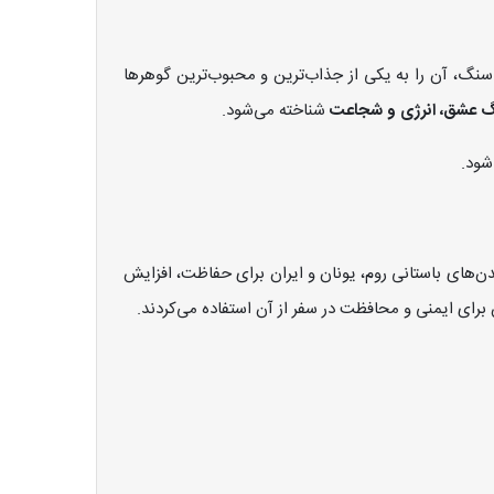
نگ، آن را به یکی از جذاب‌ترین و محبوب‌ترین گوهرها
 عشق، انرژی و شجاعت
شناخته می‌شود.
شود.
دن‌های باستانی روم، یونان و ایران برای حفاظت، افزایش
رای ایمنی و محافظت در سفر از آن استفاده می‌کردند.