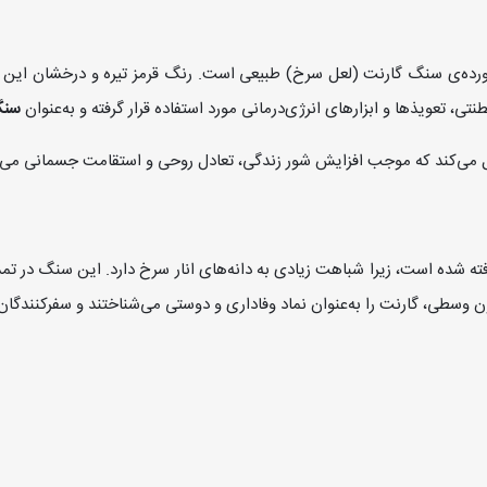
ورده‌ی سنگ گارنت (لعل سرخ) طبیعی است. رنگ قرمز تیره و درخشان این س
تی، تعویذها و ابزارهای انرژی‌درمانی مورد استفاده قرار گرفته و به‌عنوان
سنگ
تقل می‌کند که موجب افزایش شور زندگی، تعادل روحی و استقامت جسمانی می‌
رفته شده است، زیرا شباهت زیادی به دانه‌های انار سرخ دارد. این سنگ در تم
سطی، گارنت را به‌عنوان نماد وفاداری و دوستی می‌شناختند و سفرکنندگان ب