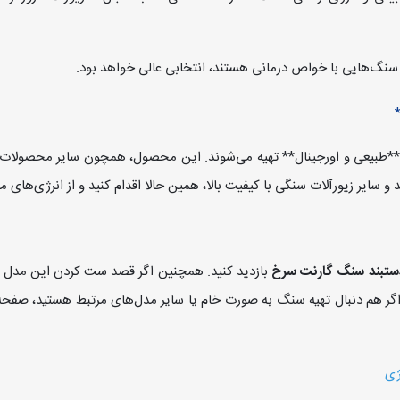
سنگ‌هایی با خواص درمانی هستند، انتخابی عالی خواهد بود.
 **طبیعی و اورجینال** تهیه می‌شوند. این محصول، همچون سایر محصولات
 و سایر زیورآلات سنگی با کیفیت بالا، همین حالا اقدام کنید و از انرژی‌های
ستبند سنگ گارنت سرخ
بازدید کنید. همچنین اگر قصد ست کردن این مدل 
ر هم دنبال تهیه سنگ به صورت خام یا سایر مدل‌های مرتبط هستید، صفح
ژی