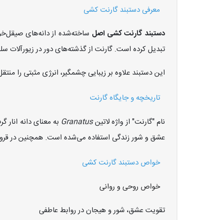
معرفی دستبند گارنت کشی
دستبند گارنت کشی اصل
ساخته‌شده از دانه‌های صیقل‌خ
تبدیل کرده است. گارنت از گذشته‌های دور در زیورآلات سلطن
این دستبند علاوه بر زیبایی چشمگیر، انرژی مثبتی را من
تاریخچه و جایگاه گارنت
نام "گارنت" از واژه لاتین
Granatus
به معنای دانه انار گ
عشق و شور زندگی استفاده می‌شده است. همچنین در قرون و
خواص دستبند گارنت کشی
خواص روحی و روانی
تقویت عشق، شور و هیجان در روابط عاطفی