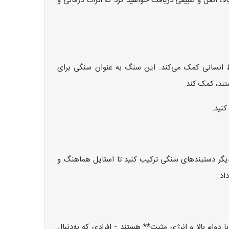
، اصل و طبیعی دریافت خواهید کرد که اثرات درمانی و
بط انسانی کمک می‌کند. این سنگ به عنوان سنگی برای
تند، کمک کند.
کنید.
یگر دستبندهای سنگی ترکیب کنید تا استایل هماهنگ و
اد.
 دوام بالا و انرژی مثبت** هستند - افرادی که به‌دنبال