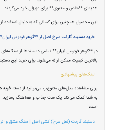
هدیه‌ای **خاص و معنوی** برای عزیزان خود می‌گردند
این محصول همچنین برای کسانی که به دنبال استفاده از 
خرید دستبند گارنت سرخ اصل از **گوهر فردوس ایران**
در **گوهر فردوس ایران** تمامی دستبندها از سنگ‌های
بالاترین کیفیت ممکن ارائه می‌شود. برای خرید این دستبند
لینک‌های پیشنهادی
برای مشاهده مدل‌های متنوع‌تر، می‌توانید از دسته
خرید د
به شما کمک می‌کند یک ست جذاب و هماهنگ بسازید. اگ
است.
دستبند گارنت (لعل سرخ) کشی اصل | سنگ عشق و انر