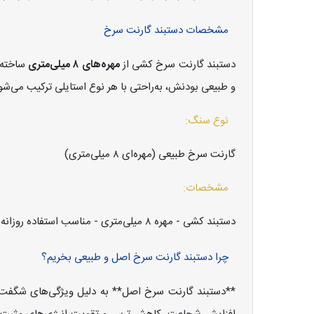
مشخصات دستبند گارنت سرخ
دستبند گارنت سرخ کشی از
مهره‌های ۸ میلی‌متری
ساخته ش
و طبیعی بودنش، به‌راحتی با هر نوع استایلی ترکیب می‌شود
نوع سنگ:
گارنت سرخ طبیعی (مهره‌ای ۸ میلی‌متری)
مشخصات:
دستبند کشی - مهره ۸ میلی‌متری - مناسب استفاده روزانه (زنانه و مردانه)
چرا دستبند گارنت سرخ اصل و طبیعی بخریم؟
**دستبند گارنت سرخ اصل** به دلیل ویژگی‌های شگفت‌ان