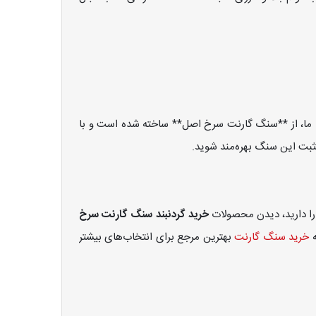
 ما، از **سنگ گارنت سرخ اصل** ساخته شده است و با
 مثبت این سنگ بهره‌مند شوید.
را دارید، دیدن محصولات
خرید گردنبند سنگ گارنت سرخ
ه
خرید سنگ گارنت
بهترین مرجع برای انتخاب‌های بیشتر