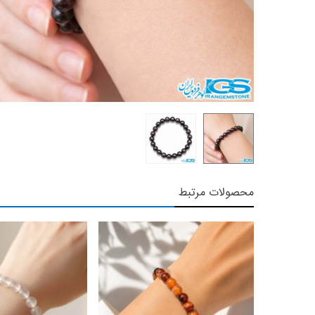
محصولات مرتبط