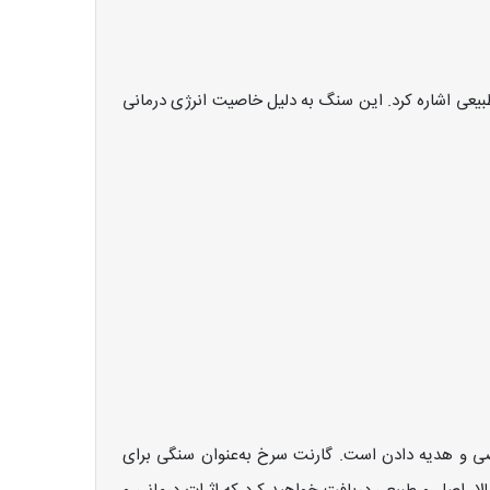
بیعی اشاره کرد. این سنگ به دلیل خاصیت انرژی درمانی
خصی و هدیه دادن است. گارنت سرخ به‌عنوان سنگی برای