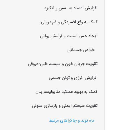
افزایش اعتماد به نفس و انگیزه
کمک به رفع افسردگی و غم درونی
ایجاد حس امنیت و آرامش روانی
خواص جسمانی
تقویت جریان خون و سیستم قلبی-عروقی
افزایش انرژی و توان جسمی
کمک به بهبود عملکرد متابولیسم بدن
تقویت سیستم ایمنی و بازسازی سلولی
ماه تولد و چاکراهای مرتبط