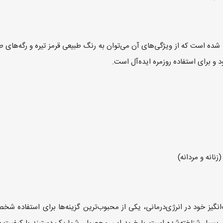
ده است که از ویژگی‌های آن می‌توان به رنگ طبیعی قرمز تیره و رگه‌های ط
 و برای استفاده روزمره ایده‌آل است.
گیز خود در انرژی‌درمانی، یکی از محبوب‌ترین گزینه‌ها برای استفاده ش