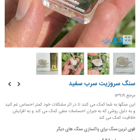
سنگ سروزیت سرب سفید
مرجع:
13919
این سنگها به شما کمک می کنند تا در اثر مشکلات خود کمتر احساس غم کنید
و به دلیل روشی که به جبران احساسات منفی کمک می کند و به افزایش
خلاقیت کمک می کند
قوی ترین سنگ برای پاکسازی سنگ های دیگر