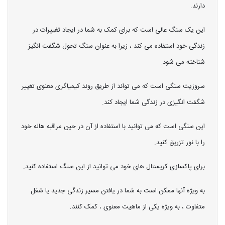
دارند.
این یک سنگ عالی است که برای کمک به شما در ایجاد تغییرات در
زندگی خود استفاده می کند ، زیرا به عنوان سنگ تحول شگفت انگیز
شناخته می شود.
سروزیت سنگی است که می تواند از طریق روند کیمیاگری معنوی تغییر
شگفت انگیزی در زندگی شما ایجاد کند.
این سنگی است که می توانید با استفاده از آن در حین مراقبه هاله خود
را با نور تزریق کنید.
برای پاکسازی کریستال های خود می توانید از این سنگ استفاده کنید.
به ویژه آنها ممکن است به شما در یافتن مسیر زندگی جدید یا شغل
متفاوت ، به ویژه یکی از ماهیت معنوی ، کمک کنند.