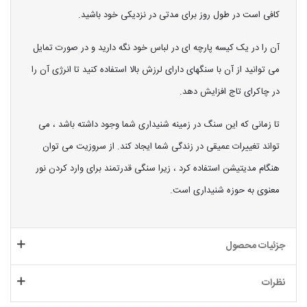
کافی است در طول روز برای مدتی در نزدیکی خود باشید.
آن را در یک کیسه پارچه ای در لباس خود نگه دارید و در صورت تمایل
می توانید از آن با سنگهای دارای لرزش بالا استفاده کنید تا انرژی آن را
در چاکرای تاج افزایش دهد.
تا زمانی که این سنگ در زمینه شنیداری شما وجود داشته باشد ، می
تواند تغییرات عمیقی در زندگی شما ایجاد کند. از سروزیت می توان
هنگام مدیتیشن استفاده کرد ، زیرا سنگی قدرتمند برای وارد کردن نور
معنوی به حوزه شنیداری است.
جزئیات محصول
نظرات