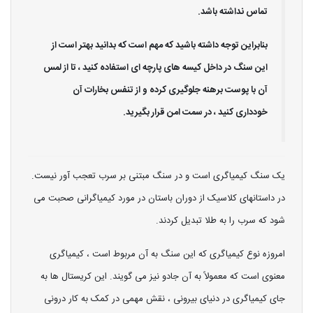
تماس نداشته باشد.
بنابراین توجه داشته باشید که مهم است که بدانید بهتر است از
این سنگ در داخل کیسه های پارچه ای استفاده کنید ، تا از لمس
آن با پوست برهنه جلوگیری کرده و از تنفس بخارات آن
خودداری کنید ، در سمت امن قرار بگیرید.
یک سنگ کیمیاگری است و در سنگ مبتنی بر سرب تعجب آور نیست.
در داستانهای کلاسیک از دوران باستان در مورد کیمیاگرانی صحبت می
شود که سرب را به طلا تبدیل کردند.
امروزه نوع کیمیاگری که این سنگ به آن مربوط است ، کیمیاگری
معنوی است که معمولاً به آن جادو نیز می گویند. این کریستال ها به
جای کیمیاگری در دنیای بیرونی ، نقش مهمی در کمک به کار درونی