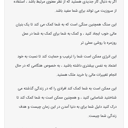
اگر به دنبال کار جدیدی هستید که از نظر معنوی مرتبط باشد ، استفاده
از سروزیت می تواند برای شما مفید باشد.
این سنگ همچنین سنگی است که به شما کمک می کند تا یک بنیان
مالی خوب ایجاد کنید ، و کمک به شما برای کمک به شما در عمل
روزمره با روشی عملی تر
این انرژی ممکن است شما را ترغیب و حمایت کند تا نسبت به خود
اعتماد به نفس بیشتری داشته باشید ، به خصوص هنگامی که در حال
انجام تغییرات مالی یا خرید ملک هستید.
این ممکن است به شما کمک کند افرادی را که در زندگی گذشته می
شناختید شناسایی کنید ، و همچنین ممکن است به شما کمک کند تا
درک کنید دلیل شما برای به دنیا آمدن در این زمان چیست و هدف
زندگی شما چیست.