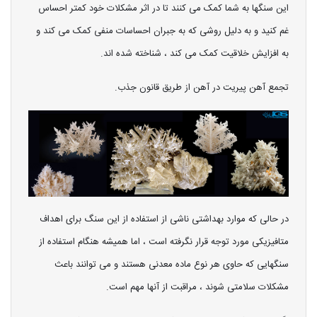
این سنگها به شما کمک می کنند تا در اثر مشکلات خود کمتر احساس
غم کنید و به دلیل روشی که به جبران احساسات منفی کمک می کند و
به افزایش خلاقیت کمک می کند ، شناخته شده اند.
تجمع آهن پیریت در آهن از طریق قانون جذب.
در حالی که موارد بهداشتی ناشی از استفاده از این سنگ برای اهداف
متافیزیکی مورد توجه قرار نگرفته است ، اما همیشه هنگام استفاده از
سنگهایی که حاوی هر نوع ماده معدنی هستند و می توانند باعث
مشکلات سلامتی شوند ، مراقبت از آنها مهم است.