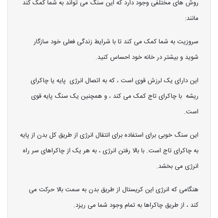
روش های مختلفی وجود دارد که این سنگ می تواند به شما کمک کند
مانند:
سروزیت به شما کمک می کند تا با شرایط زندگی فعلی خود سازگار
شوید و بیشتر در خانه خود احساس کنید.
این دارای یک لرزش قوی است ، که به اتصال انرژی پایه یا چاکرای
ریشه با چاکرای تاج کمک می کند ، و همچنین یک سنگ پایه قوی
است.
این سنگ خوبی برای استفاده برای انتقال انرژی از طریق کل بدن از پایه
به چاکرای تاج است. با بالا رفتن انرژی ، به هر یک از چاکراهای سر راه
انرژی می بخشد.
هنگامی که انرژی این کریستال از طریق بدن به سمت بالا حرکت می
کند ، از طریق چاکراها به تمام وجود شما می ریزد.