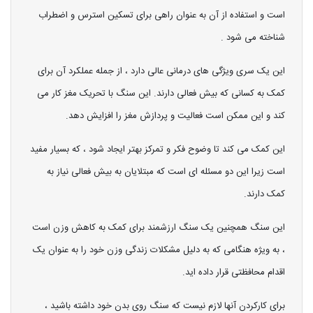
است و استفاده از آن به عنوان راهی برای تسکین استرس و اضطراب
شناخته می شود .
این یک سری ویژگی های درمانی عالی دارد ، از جمله عملکرد آن برای
کمک به کسانی که بیش فعالی دارند. این سنگ با تحریک مغز کار می
کند و این ممکن است فعالیت و پردازش مغز را افزایش دهد.
این کمک می کند تا وضوح فکر و تمرکز بهتر ایجاد شود ، که بسیار مفید
است زیرا این دو مسئله ای است که مبتلایان به بیش فعالی نیاز به
کمک دارند.
این سنگ همچنین یک سنگ ارزشمند برای کمک به کاهش وزن است
، به ویژه هنگامی که به دلیل مشکلات زندگی وزن خود را به عنوان یک
اقدام محافظتی قرار داده اید.
برای کارکردن آنها لازم نیست که سنگ روی بدن خود داشته باشید ،