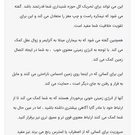
این می تواند برای تحریک کل حوزه شنیداری شما قدرتمند باشد. گفته
می شود که نیمکره راست و چپ مغز را متعادل می کند و این برای
تقویت خلاقیت شما مفید است.
همچنین گفته می شود که به بیماران مبتلا به آلزایمر و زوال عقل کمک
می کند. با توجه به انرژی زمینی معنوی خوب ، به شما در ایجاد اتصال
زمین کمک می کند.
این برای کسانی که در اینجا روی زمین احساس ناراحتی می کنند و مایل
به فرار و رفتن به جای دیگر است ، حمایت می کند.
آنها از انرژی زمینی خوبی برخوردار هستند که به شما کمک می کند تا از
ارتباط خود با مادر گایا آگاهی بیشتری داشته باشید ، اما در عین حال به
شما کمک می کنند ارتباط معنوی قوی تر و عمیق تری نیز برقرار کنید.
سروزیت برای کسانی که از اضطراب یا استرس رنج می برند نیز مفید