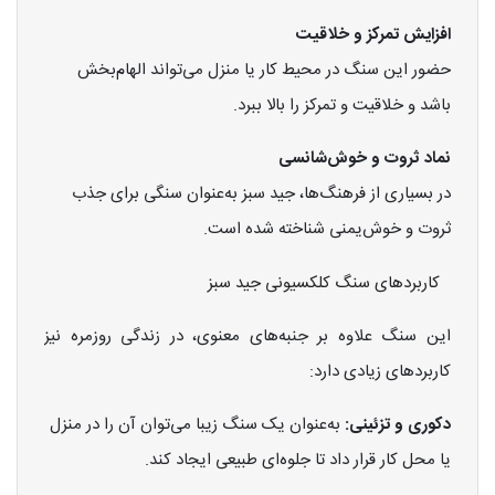
افزایش تمرکز و خلاقیت
حضور این سنگ در محیط کار یا منزل می‌تواند الهام‌بخش
باشد و خلاقیت و تمرکز را بالا ببرد.
نماد ثروت و خوش‌شانسی
در بسیاری از فرهنگ‌ها، جید سبز به‌عنوان سنگی برای جذب
ثروت و خوش‌یمنی شناخته شده است.
کاربردهای سنگ کلکسیونی جید سبز
این سنگ علاوه بر جنبه‌های معنوی، در زندگی روزمره نیز
کاربردهای زیادی دارد:
دکوری و تزئینی:
به‌عنوان یک سنگ زیبا می‌توان آن را در منزل
یا محل کار قرار داد تا جلوه‌ای طبیعی ایجاد کند.