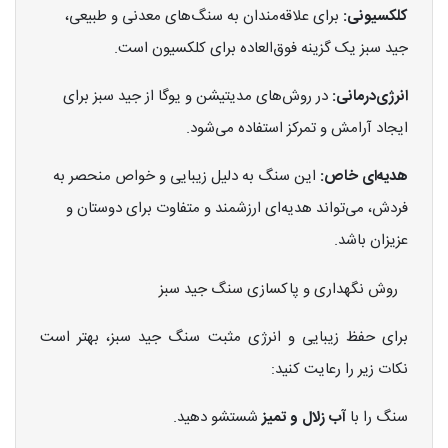
کلکسیونی:
برای علاقه‌مندان به سنگ‌های معدنی و طبیعی،
جید سبز یک گزینه فوق‌العاده برای کلکسیون است.
انرژی‌درمانی:
در روش‌های مدیتیشن و یوگا از جید سبز برای
ایجاد آرامش و تمرکز استفاده می‌شود.
هدیه‌ای خاص:
این سنگ به دلیل زیبایی و خواص منحصر به
فردش، می‌تواند هدیه‌ای ارزشمند و متفاوت برای دوستان و
عزیزان باشد.
روش نگهداری و پاکسازی سنگ جید سبز
برای حفظ زیبایی و انرژی مثبت سنگ جید سبز، بهتر است
نکات زیر را رعایت کنید:
سنگ را با
آب زلال و تمیز
شستشو دهید.