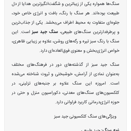
سنگ‌ها همواره یکی از زیباترین و شگفت‌انگیزترین هدایا از دل
طبیعت بوده‌اند. هر سنگ با رنگ، بافت و انرژی خاص خود،
جلوه‌ای متفاوت به محیط اطراف می‌بخشد. یکی از جذاب‌ترین
و پرطرفدارترین سنگ‌های طبیعی،
سنگ جید سبز
است. این
سنگ با رنگ سبز تیره و رگه‌های روشن، علاوه بر زیبایی ظاهری،
خواص انرژی‌بخش و معنوی فوق‌العاده‌ای دارد.
سنگ جید سبز از گذشته‌های دور در فرهنگ‌های مختلف
به‌عنوان نمادی از آرامش، خوشبختی و ثروت شناخته می‌شده
است. امروزه این سنگ علاوه بر جنبه‌های تزئینی، در
کلکسیون‌های سنگ‌های معدنی، دکوراسیون منزل و حتی در
حوزه انرژی‌درمانی کاربرد فراوانی دارد.
ویژگی‌های سنگ کلکسیونی جید سبز
نوع سنگ:
جید طبیعی