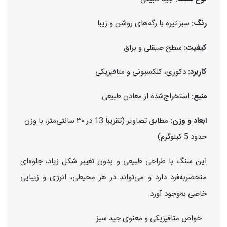
رنگ:
سبز تیره با رگه‌های روشن و زیبا
کیفیت:
سطح صیقلی و براق
کاربرد:
دکوری، کلکسیونی و متافیزیکی
منبع:
استخراج‌شده از معادن طبیعی
ابعاد و وزن:
مطابق تصاویر (تقریباً 13 در ۳۰ سانتی‌متر، با وزن
حدود 5 کیلوگرم)
این سنگ با طراحی طبیعی و بدون تغییر شکل زیاد، جلوه‌ای
منحصربه‌فرد دارد و می‌تواند در هر محیطی، انرژی و زیبایی
خاصی به‌وجود آورد.
خواص متافیزیکی و معنوی جید سبز