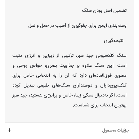
تضمین اصل بودن سنگ
بسته‌بندی ایمن برای جلوگیری از آسیب در حمل و نقل
نتیجه‌گیری
سنگ کلکسیونی جید سبز، ترکیبی از زیبایی و انرژی مثبت
است. این سنگ علاوه بر جذابیت بصری، خواص روحی و
معنوی فوق‌العاده‌ای دارد که آن را به انتخابی خاص برای
کلکسیون‌داران و دوستداران سنگ‌های طبیعی تبدیل کرده
است. اگر به‌دنبال سنگی زیبا، خاص و پرانرژی هستید، جید سبز
بهترین انتخاب برای شماست.
جزئیات محصول