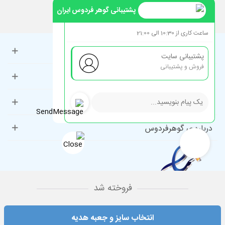
پشتیبانی گوهر فردوس ایران
ساعت کاری از 10:30 الی 21:00
حساب کاربری
پشتیبانی سایت
فروش و پشتیبانی
راهنمای مشتریان
دسته‌بندی‌های پرطرفدار
درباره ی گوهرفردوس
فروخته شد
انتخاب سایز و جعبه هدیه