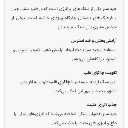
جید سبز یکی از سنگ‌های پرانرژی است که در طب سنتی چین
و فرهنگ‌های باستانی جایگاه ویژه‌ای داشته است. برخی از
خواص معنوی این سنگ عبارتند از:
آرامش‌بخش و ضد استرس
استفاده از جید سبز باعث ایجاد آرامش ذهنی شده و استرس و
اضطراب را کاهش می‌دهد.
تقویت چاکرای قلب
این سنگ ارتباط مستقیم با
چاکرای قلب
دارد و به افزایش
عشق، محبت و مهربانی کمک می‌کند.
جذب انرژی مثبت
جید سبز به‌عنوان سنگی شناخته می‌شود که انرژی‌های منفی را
دفع و انرژی‌های مثبت را جذب می‌کند.