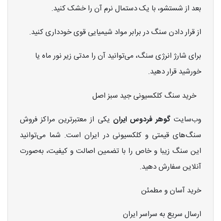
بعد از شستشو، با یک دستمال نرم آن را خشک کنید.
از قرار دادن سنگ در برابر مواد شیمیایی قوی خودداری کنید.
برای شارژ انرژی سنگ، می‌توانید آن را مدتی زیر نور ماه یا
خورشید قرار دهید.
خرید سنگ کلکسیونی جید سبز اصل
وب‌سایت
گوهر فردوس ایران
یکی از معتبرترین مراکز فروش
سنگ‌های قیمتی و کلکسیونی در ایران است. شما می‌توانید
این سنگ زیبا و خاص را با تضمین اصالت و کیفیت، به‌صورت
آنلاین سفارش دهید.
خرید آسان و مطمئن
ارسال سریع به سراسر ایران