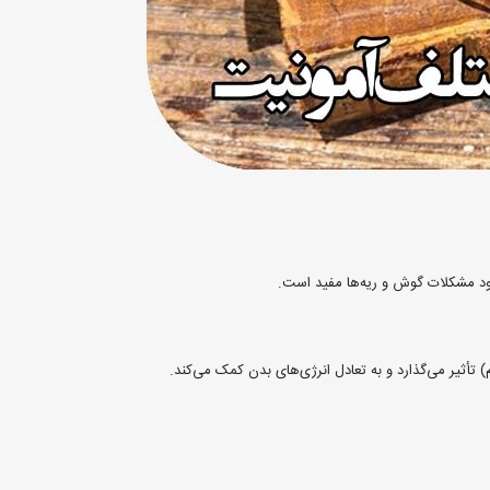
د مشکلات گوش و ریه‌ها مفید است.
تأثیر می‌گذارد و به تعادل انرژی‌های بدن کمک می‌کند.