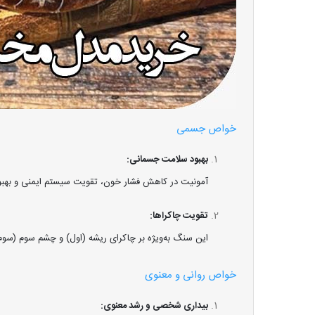
خواص جسمی
بهبود سلامت جسمانی:
آمونیت در کاهش فشار خون، تقویت سیستم ایمنی و بهبو
تقویت چاکراها:
این سنگ به‌ویژه بر چاکرای ریشه (اول) و چشم سوم (سوم) 
خواص روانی و معنوی
بیداری شخصی و رشد معنوی: