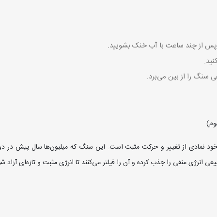
پس از چند ساعت با آب خنک بشویید.
نید.
 سنگ را از بین می‌برد.
وم)
ود نمادی از تغییر و حرکت مثبت است. این سنگ که میلیون‌ها سال پیش در دورا
عی انرژی منفی را جذب کرده و آن را فیلتر می‌کنند تا انرژی مثبت و تازه‌ای آزاد شو