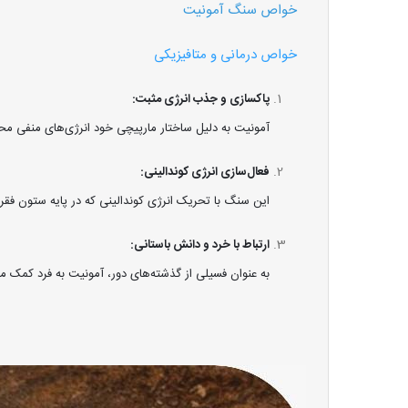
خواص سنگ آمونیت
خواص درمانی و متافیزیکی
پاکسازی و جذب انرژی مثبت:
آمونیت به دلیل ساختار مارپیچی خود انرژی‌های منفی محی
فعال‌سازی انرژی کوندالینی:
این سنگ با تحریک انرژی کوندالینی که در پایه ستون فقرات
ارتباط با خرد و دانش باستانی:
به عنوان فسیلی از گذشته‌های دور، آمونیت به فرد کمک می‌