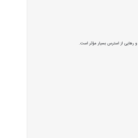
 و رهایی از استرس بسیار مؤثر است.