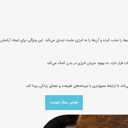
ط را جذب کرده و آن‌ها را به انرژی مثبت تبدیل می‌کند. این ویژگی برای ایجاد آرامش
 قرار دارد، به بهبود جریان انرژی در بدن کمک می‌کند.
کند تا ارتباط عمیق‌تری با چرخه‌های طبیعت و معنای زندگی پیدا کند.
خواص سنگ آمونیت