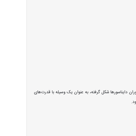
ن دایناسورها شکل گرفته، به عنوان یک وسیله با قدرت‌های
د.