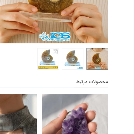
محصولات مرتبط