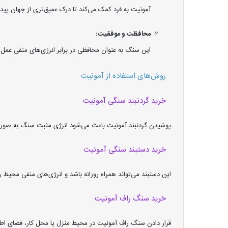
آمونیت به فرد کمک می‌کند تا درک عمیق‌تری از جهان پیدا
محافظت و موفقیت:
این سنگ به عنوان محافظی در برابر انرژی‌های منفی عمل 
روش‌های استفاده از آمونیت
خرید گردنبند سنگی آمونیت
پوشیدن گردنبند آمونیت باعث می‌شود انرژی مثبت سنگ به صورت
خرید دستبند سنگی آمونیت
این دستبند می‌تواند همراه روزانه باشد و انرژی‌های منفی محیط ر
خرید سنگ راف آمونیت
قرار دادن سنگ راف آمونیت در محیط منزل یا محل کار، فضای اطراف