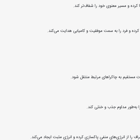
 کرده و مسیر معنوی خود را شفاف‌تر کند.
کرده و فرد را به سمت موفقیت و کامیابی هدایت می‌کند.
 مستقیم به چاکراهای مرتبط منتقل شود.
ا به‌طور مداوم جذب و خنثی کند.
 را از انرژی‌های منفی پاکسازی کرده و انرژی مثبت ایجاد می‌کند.