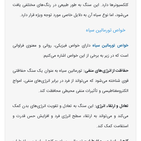
کلکسیونرها دارد. این سنگ به طور طبیعی در رنگ‌های مختلفی یافت
می‌شود، اما نوع سیاه آن به دلایل خاصی مورد توجه ویژه قرار دارد.
خواص تورمالین سیاه
خواص تورمالین سیاه
دارای خواص فیزیکی، روانی و معنوی فراوانی
است که در زیر به برخی از این خواص اشاره می‌کنیم:
حفاظت از انرژی‌های منفی:
تورمالین سیاه به عنوان یک سنگ حفاظتی
قوی شناخته می‌شود که می‌تواند از فرد در برابر انرژی‌های منفی، امواج
الکترومغناطیسی و تأثیرات منفی محیطی محافظت کند.
تعادل و ارتقاء انرژی:
این سنگ به تعادل و تقویت انرژی‌های بدن کمک
می‌کند و می‌تواند به ارتقاء سطح انرژی فرد و افزایش حس قدرت و
استقامت کمک کند.