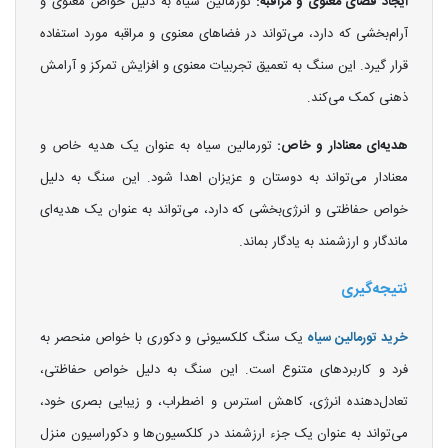
ایجاد فضای معنوی و مراقبه:
تورمالین سیاه به دلیل خواص معنوی و
آرام‌بخشی که دارد، می‌تواند در فضاهای معنوی و مراقبه مورد استفاده
قرار گیرد. این سنگ به تعمیق تجربیات معنوی و افزایش تمرکز و آرامش
ذهنی کمک می‌کند.
هدیه‌ای معنادار و خاص:
تورمالین سیاه به عنوان یک هدیه خاص و
معنادار می‌تواند به دوستان و عزیزان اهدا شود. این سنگ به دلیل
خواص حفاظتی و انرژی‌بخشی که دارد، می‌تواند به عنوان یک هدیه‌ای
ماندگار و ارزشمند به یادگار بماند.
نتیجه‌گیری
خرید تورمالین سیاه
یک سنگ کلکسیونی و دکوری با خواص منحصر به
فرد و کاربردهای متنوع است. این سنگ به دلیل خواص حفاظتی،
تعادل‌دهنده انرژی، کاهش استرس و اضطراب، و زیبایی بصری خود،
می‌تواند به عنوان یک جزء ارزشمند در کلکسیون‌ها و دکوراسیون منزل