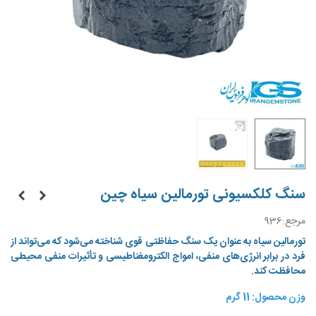
سنگ کلکسیونی تورمالین سیاه چین
مرجع:
936
تورمالین سیاه به عنوان یک سنگ حفاظتی قوی شناخته می‌شود که می‌تواند از
فرد در برابر انرژی‌های منفی، امواج الکترومغناطیسی و تأثیرات منفی محیطی
محافظت کند.
وزن محصول: 11 گرم