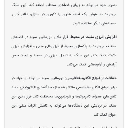
بصری خود می‌تواند به زیبایی فضاهای مختلف اضافه کند. این سنگ
می‌تواند به عنوان یک قطعه هنری یا دکوری در منازل، دفاتر کار و
محیط‌های دیگر استفاده شود.
افزایش انرژی مثبت در محیط:
قرار دادن تورمالین سیاه در فضاهای
مختلف می‌تواند به پاکسازی محیط از انرژی‌های منفی و افزایش انرژی
مثبت کمک کند. این سنگ به تعادل انرژی در محیط و ایجاد حس
آرامش و آرام‌بخشی کمک می‌کند.
حفاظت از امواج الکترومغناطیسی:
تورمالین سیاه می‌تواند از افراد در
برابر امواج الکترومغناطیسی منتشر شده از دستگاه‌های الکترونیکی مانند
تلفن‌های همراه، کامپیوترها و تلویزیون‌ها محافظت کند. قرار دادن این
سنگ در نزدیکی این دستگاه‌ها می‌تواند به کاهش اثرات منفی این
امواج کمک کند.