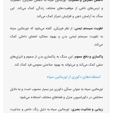
کاهش استرس و اضطراب:
تورمالین سیاه به کاهش استرس، اضطراب
و ترس‌های ناشی از موقعیت‌های مختلف زندگی کمک می‌کند. این
سنگ به آرامش ذهن و افزایش تمرکز کمک می‌کند.
تقویت سیستم ایمنی:
از نظر فیزیکی، گفته می‌شود که تورمالین سیاه
به تقویت سیستم ایمنی بدن و بهبود عملکرد اعضای داخلی کمک
می‌کند.
پاکسازی و دفع سموم:
این سنگ به پاکسازی بدن از سموم و انرژی‌های
منفی کمک می‌کند و می‌تواند به بهبود سلامتی عمومی فرد کمک کند.
استفاده‌های دکوری از تورمالین سیاه
تورمالین سیاه به عنوان سنگی دکوری نیز بسیار محبوب است و به دلایل
مختلفی در دکوراسیون منزل و فضاهای مختلف استفاده می‌شود:
زیبایی و جذابیت بصری:
تورمالین سیاه به دلیل رنگ خاص و جذابیت