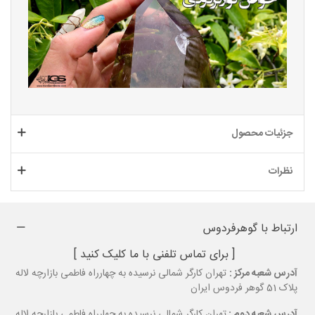
جزئیات محصول
نظرات
ارتباط با گوهرفردوس
[ برای تماس تلفنی با ما کلیک کنید ]
آدرس شعبه مرکز :
تهران کارگر شمالی نرسیده به چهارراه فاطمی بازارچه لاله
پلاک 51 گوهر فردوس ایران
آدرس شعبه دوم :
تهران کارگر شمالی نرسیده به چهارراه فاطمی بازارچه لاله