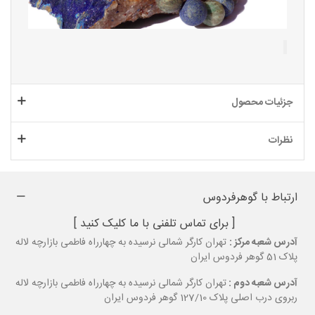
جزئیات محصول
نظرات
ارتباط با گوهرفردوس
[ برای تماس تلفنی با ما کلیک کنید ]
آدرس شعبه مرکز :
تهران کارگر شمالی نرسیده به چهارراه فاطمی بازارچه لاله
پلاک 51 گوهر فردوس ایران
آدرس شعبه دوم :
تهران کارگر شمالی نرسیده به چهارراه فاطمی بازارچه لاله
ربروی درب اصلی پلاک 127/10 گوهر فردوس ایران