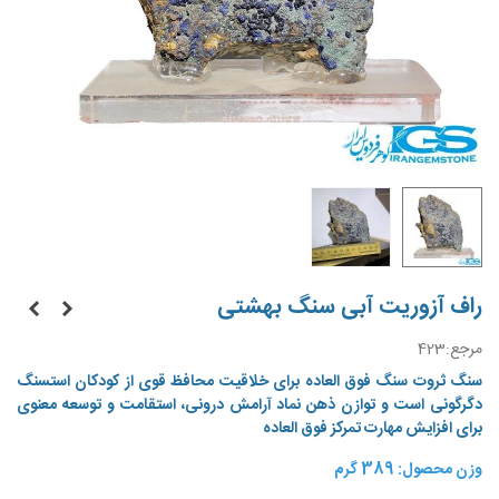
راف آزوریت آبی سنگ بهشتی
مرجع:
423
سنگ ثروت
سنگ فوق العاده برای خلاقیت محافظ قوی از کودکان استسنگ
دگرگونی است و توازن ذهن نماد آرامش درونی، استقامت و توسعه معنوی
برای افزایش مهارت تمرکز فوق العاده
وزن محصول: 389 گرم