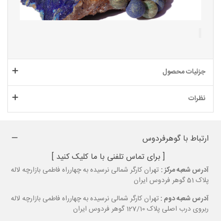
جزئیات محصول
نظرات
ارتباط با گوهرفردوس
[ برای تماس تلفنی با ما کلیک کنید ]
آدرس شعبه مرکز :
تهران کارگر شمالی نرسیده به چهارراه فاطمی بازارچه لاله
پلاک 51 گوهر فردوس ایران
آدرس شعبه دوم :
تهران کارگر شمالی نرسیده به چهارراه فاطمی بازارچه لاله
ربروی درب اصلی پلاک 127/10 گوهر فردوس ایران