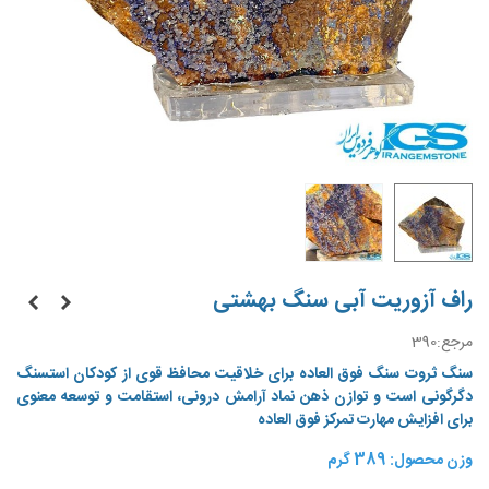
راف آزوریت آبی سنگ بهشتی
مرجع:
390
سنگ ثروت
سنگ فوق العاده برای خلاقیت محافظ قوی از کودکان استسنگ
دگرگونی است و توازن ذهن نماد آرامش درونی، استقامت و توسعه معنوی
برای افزایش مهارت تمرکز فوق العاده
وزن محصول: 389 گرم