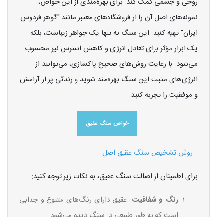
روحی و جسمی کمک کند. برای بهره‌مندی از این خواص،
نمونه‌های اصل آن را از فروشگاه‌های معتبر مانند "گوهر فردوس
ایران" تهیه کنید. این سنگ نه تنها یک جواهر زیباست، بلکه
یک ابزار مؤثر برای تعادل انرژی و کاهش استرس نیز محسوب
می‌شود. با رعایت روش‌های صحیح پاکسازی، می‌توانید از
انرژی‌های مثبت این سنگ بهره‌مند شوید و زندگی پر از آرامش
و موفقیت را تجربه کنید.
خواص سنگ عقیق
روش تشخیص سنگ عقیق اصل
برای اطمینان از اصالت سنگ عقیق، به نکات زیر توجه کنید:
رنگ و شفافیت
: عقیق دارای رنگ‌های متنوع و جذابی
است که به طور طبیعی در سنگ دیده می‌شود.