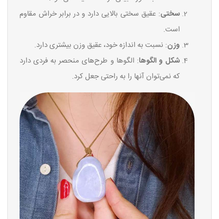
سختی
: عقیق سختی بالایی دارد و در برابر خراش مقاوم
است.
وزن
: نسبت به اندازه خود، عقیق وزن بیشتری دارد.
شکل و الگوها
: الگوها و طرح‌های منحصر به فردی دارد
که نمی‌توان آنها را به راحتی جعل کرد.