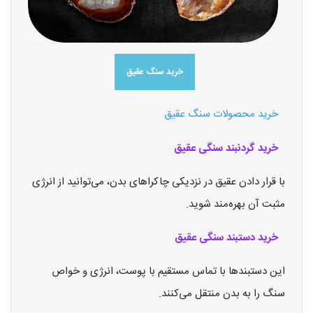
خرید سنگ عقیق
خرید محصولات سنگ عقیق
خرید گردنبند سنگی عقیق
با قرار دادن عقیق در نزدیکی چاکراهای بدن، می‌توانید از انرژی
مثبت آن بهره‌مند شوید.
خرید دستبند سنگی عقیق
این دستبندها با تماس مستقیم با پوست، انرژی و خواص
سنگ را به بدن منتقل می‌کنند.