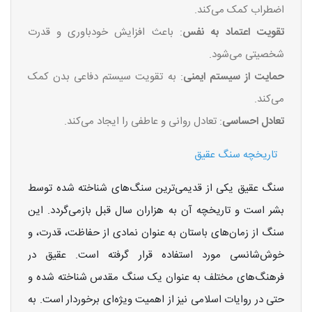
اضطراب کمک می‌کند.
تقویت اعتماد به نفس
: باعث افزایش خودباوری و قدرت
شخصیتی می‌شود.
حمایت از سیستم ایمنی
: به تقویت سیستم دفاعی بدن کمک
می‌کند.
تعادل احساسی
: تعادل روانی و عاطفی را ایجاد می‌کند.
تاریخچه سنگ عقیق
سنگ عقیق یکی از قدیمی‌ترین سنگ‌های شناخته شده توسط
بشر است و تاریخچه آن به هزاران سال قبل بازمی‌گردد. این
سنگ از زمان‌های باستان به عنوان نمادی از حفاظت، قدرت، و
خوش‌شانسی مورد استفاده قرار گرفته است. عقیق در
فرهنگ‌های مختلف به عنوان یک سنگ مقدس شناخته شده و
حتی در روایات اسلامی نیز از اهمیت ویژه‌ای برخوردار است. به