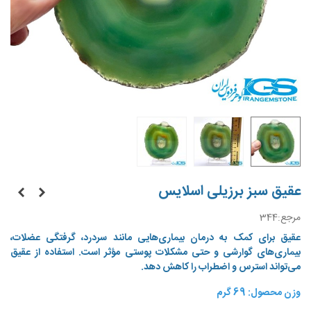
عقیق سبز برزیلی اسلایس
مرجع:
344
عقیق برای کمک به درمان بیماری‌هایی مانند سردرد، گرفتگی عضلات،
بیماری‌های گوارشی و حتی مشکلات پوستی مؤثر است.
استفاده از عقیق
می‌تواند استرس و اضطراب را کاهش دهد.
وزن محصول: 69 گرم