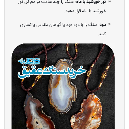
نور خورشید یا ماه:
سنگ را چند ساعت در معرض نور
خورشید یا ماه قرار دهید.
دود:
سنگ را با دود عود یا گیاهان مقدس پاکسازی
کنید.