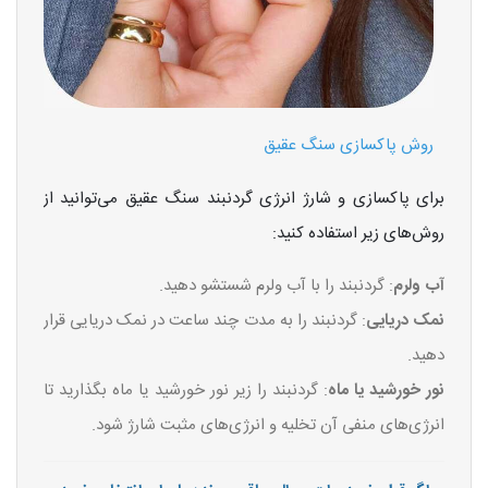
روش پاکسازی سنگ عقیق
برای پاکسازی و شارژ انرژی گردنبند سنگ عقیق می‌توانید از
روش‌های زیر استفاده کنید:
آب ولرم
: گردنبند را با آب ولرم شستشو دهید.
نمک دریایی
: گردنبند را به مدت چند ساعت در نمک دریایی قرار
دهید.
نور خورشید یا ماه
: گردنبند را زیر نور خورشید یا ماه بگذارید تا
انرژی‌های منفی آن تخلیه و انرژی‌های مثبت شارژ شود.