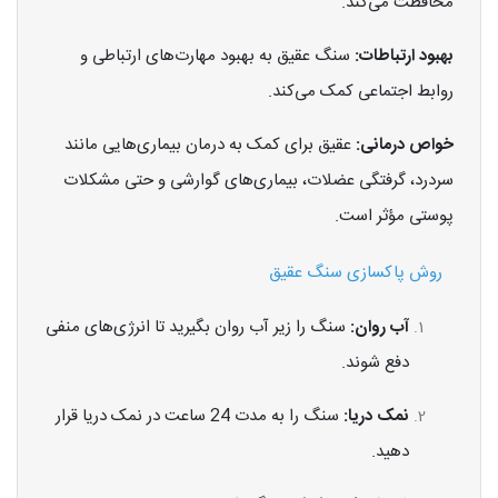
محافظت می‌کند.
بهبود ارتباطات:
سنگ عقیق به بهبود مهارت‌های ارتباطی و
روابط اجتماعی کمک می‌کند.
خواص درمانی:
عقیق برای کمک به درمان بیماری‌هایی مانند
سردرد، گرفتگی عضلات، بیماری‌های گوارشی و حتی مشکلات
پوستی مؤثر است.
روش پاکسازی سنگ عقیق
آب روان:
سنگ را زیر آب روان بگیرید تا انرژی‌های منفی
دفع شوند.
نمک دریا:
سنگ را به مدت 24 ساعت در نمک دریا قرار
دهید.