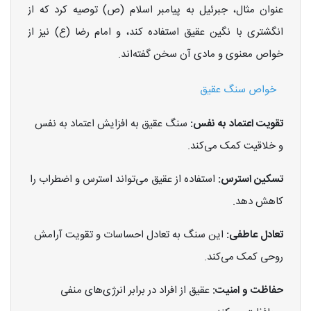
عنوان مثال، جبرئیل به پیامبر اسلام (ص) توصیه کرد که از
انگشتری با نگین عقیق استفاده کند، و امام رضا (ع) نیز از
خواص معنوی و مادی آن سخن گفته‌اند.
خواص سنگ عقیق
تقویت اعتماد به نفس:
سنگ عقیق به افزایش اعتماد به نفس
و خلاقیت کمک می‌کند.
تسکین استرس:
استفاده از عقیق می‌تواند استرس و اضطراب را
کاهش دهد.
تعادل عاطفی:
این سنگ به تعادل احساسات و تقویت آرامش
روحی کمک می‌کند.
حفاظت و امنیت:
عقیق از افراد در برابر انرژی‌های منفی