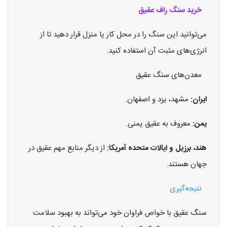
خرید سنگ راف عقیق
می‌توانید این سنگ را در محل کار یا منزل قرار دهید تا از
انرژی‌های مثبت آن استفاده کنید.
معدن‌های سنگ عقیق
ایران:
مشهد، یزد و اصفهان.
یمن:
معروف به عقیق یمنی.
هند، برزیل و ایالات متحده آمریکا:
از دیگر منابع مهم عقیق در
جهان هستند.
نتیجه‌گیری
سنگ عقیق با خواص فراوان خود می‌تواند به بهبود سلامت