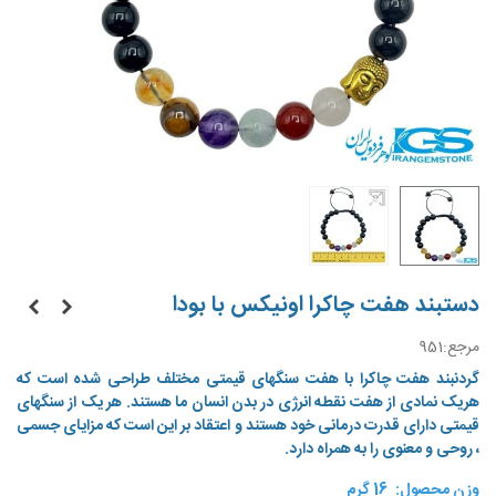
دستبند هفت چاکرا اونیکس با بودا
مرجع:
951
گردنبند هفت چاکرا با هفت سنگهای قیمتی مختلف طراحی شده است که
هریک نمادی از هفت نقطه انرژی در بدن انسان ما هستند. هر یک از سنگهای
قیمتی دارای قدرت درمانی خود هستند و اعتقاد بر این است که مزایای جسمی
، روحی و معنوی را به همراه دارد.
وزن محصول: 16 گرم