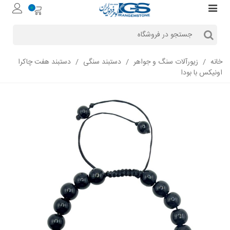
0
خانه
/
زیورآلات سنگ و جواهر
/
دستبند سنگی
/
دستبند هفت چاکرا
اونیکس با بودا