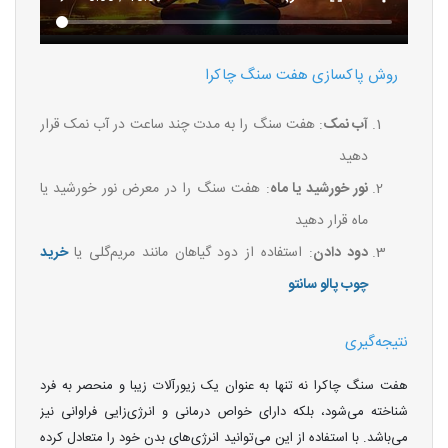
روش پاکسازی هفت سنگ چاکرا
آب نمک
: هفت سنگ را به مدت چند ساعت در آب نمک قرار
دهید
نور خورشید یا ماه
: هفت سنگ را در معرض نور خورشید یا
ماه قرار دهید
دود دادن
: استفاده از دود گیاهان مانند مریم‌گلی یا
خرید
چوب پالو سانتو
نتیجه‌گیری
هفت سنگ چاکرا نه تنها به عنوان یک زیورآلات زیبا و منحصر به فرد
شناخته می‌شود، بلکه دارای خواص درمانی و انرژی‌زایی فراوانی نیز
می‌باشد. با استفاده از این می‌توانید انرژی‌های بدن خود را متعادل کرده