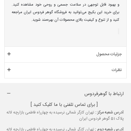
و بهبود قابل توجهی در سلامت جسمی و روحی خود مشاهده کنید.
برای خرید این بکیج می‌توانید به فروشگاه گوهر فردوس ایران مراجعه
کنید و از تنوع و کیفیت بالای محصولات آن بهره‌مند شوید.
جزئیات محصول
نظرات
ارتباط با گوهرفردوس
[ برای تماس تلفنی با ما کلیک کنید ]
آدرس شعبه مرکز :
تهران کارگر شمالی نرسیده به چهارراه فاطمی بازارچه لاله
پلاک 51 گوهر فردوس ایران
آدرس شعبه دوم :
تهران کارگر شمالی نرسیده به چهارراه فاطمی بازارچه لاله