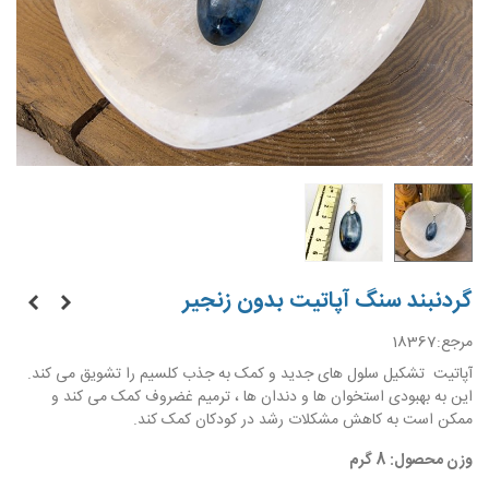
گردنبند سنگ آپاتیت بدون زنجیر
مرجع:
18367
آپاتیت تشکیل سلول های جدید و کمک به جذب کلسیم را تشویق می کند.
این به بهبودی استخوان ها و دندان ها ، ترمیم غضروف کمک می کند و
ممکن است به کاهش مشکلات رشد در کودکان کمک کند.
وزن محصول: 8 گرم