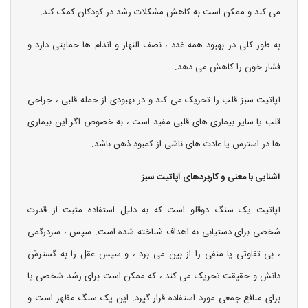
می کند و ممکن است به کاهش مشکلات رشد در کودکان کمک کند.
به طور کلی در بهبود همه غدد ، نصف النهار و اندام ها حمایتی دارد و
فشار خون را کاهش می دهد.
آپاتیت سبز قلب را تحریک می کند و در بهبودی از حمله قلبی ، جراحی
قلب یا سایر بیماری های قلبی مفید است ، به خصوص اگر این بیماری
ها در استرس یا عادت های ناشی از کمبود ذهن باشد.
آشنایی با معنی و کاربردهای آپاتیت سبز
آپاتیت یک سنگ دوقلو است که به دلیل استفاده مثبت از قدرت
شخصی برای دستیابی به اهداف شناخته شده است. سپس ، سردرگمی
، بی تفاوتی یا منفی را از بین می برد ، و سپس عقل را به گسترش
دانش و حقیقت تحریک می کند ، که ممکن است برای رشد شخصی یا
برای منافع جمعی مورد استفاده قرار گیرد. این یک سنگ مظهر است و