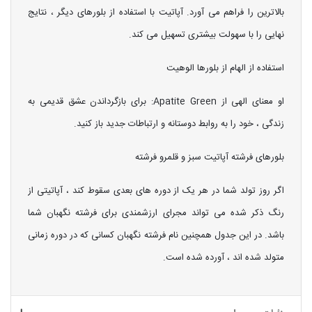
بالاترین را فراهم می آورد. آپاتیت با استفاده از بلورهای دیگر ، نتایج
نهایی را با سهولت بیشتری تسهیل می کند.
استفاده از الهام از بلورها الوهیت
او معنای الهی از Apatite Green: برای بازگرداندن عشق قدیمی به
زندگی ، خود را به روابط دوستانه و ارتباطات جدید باز کنید.
بلورهای فرشته آپاتیت سبز و قلمرو فرشته
اگر روز تولد شما در هر یک از دوره های بعدی سقوط کند ، آپاتیتی از
رنگ ذکر شده می تواند مجرای ارزشمندی برای فرشته نگهبان شما
باشد. در این جدول همچنین نام فرشته نگهبان کسانی که در دوره زمانی
متولد شده اند ، آورده شده است.