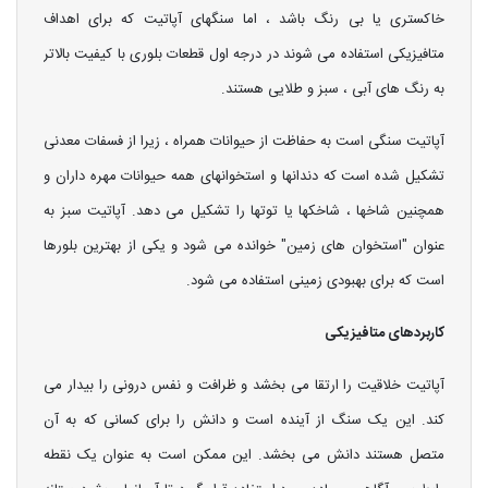
خاکستری یا بی رنگ باشد ، اما سنگهای آپاتیت که برای اهداف
متافیزیکی استفاده می شوند در درجه اول قطعات بلوری با کیفیت بالاتر
به رنگ های آبی ، سبز و طلایی هستند.
آپاتیت سنگی است به حفاظت از حیوانات همراه ، زیرا از فسفات معدنی
تشکیل شده است که دندانها و استخوانهای همه حیوانات مهره داران و
همچنین شاخها ، شاخکها یا توتها را تشکیل می دهد. آپاتیت سبز به
عنوان "استخوان های زمین" خوانده می شود و یکی از بهترین بلورها
است که برای بهبودی زمینی استفاده می شود.
کاربردهای متافیزیکی
آپاتیت خلاقیت را ارتقا می بخشد و ظرافت و نفس درونی را بیدار می
کند. این یک سنگ از آینده است و دانش را برای کسانی که به آن
متصل هستند دانش می بخشد. این ممکن است به عنوان یک نقطه