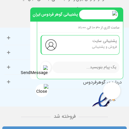
پشتیبانی گوهر فردوس ایران
ساعت کاری از 10:30 الی 21:00
حساب کاربری
پشتیبانی سایت
فروش و پشتیبانی
راهنمای مشتریان
دسته‌بندی‌های پرطرفدار
درباره ی گوهرفردوس
فروخته شد