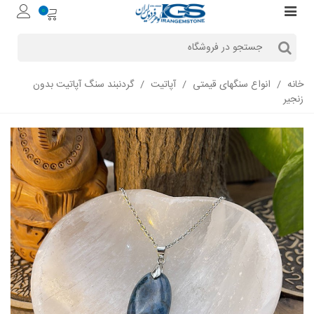
0
خانه
/
انواع سنگهای قیمتی
/
آپاتیت
/
گردنبند سنگ آپاتیت بدون
زنجیر