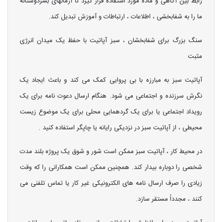
رابط بین آگاهی و ماده مورد استفاده قرار گیرد تا آرمانهای بشردوستانه
ما را به شفابخشی ، اطلاعات ، ارتباطات و آموزش تبدیل کند.
سنگ بزرگ برای شفابخشان ، سبز آپاتیت با حفظ یک میدان انرژی
مثبت
آپاتیت سبز به مبارزه با بی پروایی کمک می کند و باعث ایجاد یک
نگرش سرزنده و اجتماعی می شود. هنگام ارسال دعوت نامه برای یک
رویداد اجتماعی یا برای یک گردهمایی محلی برای یک موضوع زیست
محیطی ، از آپاتیت سبز در نزدیکی رایانه یا چاپگر استفاده کنید .
در محیط کار ، آپاتیت سبز ممکن است شور و شوق یک پروژه بلند مدت
شخصی را دوباره بیدار کند. همچنین ممکن است همکارانی را که وقت
زیادی را صرف ارسال نامه های الکترونیکی غیر کار یا تماس تلفنی می
کنند ، مجدداً مستقر سازد.