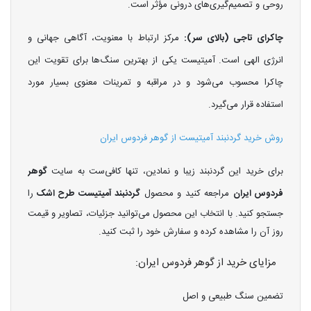
روحی و تصمیم‌گیری‌های درونی مؤثر است.
چاکرای تاجی (بالای سر):
مرکز ارتباط با معنویت، آگاهی جهانی و
انرژی الهی است. آمیتیست یکی از بهترین سنگ‌ها برای تقویت این
چاکرا محسوب می‌شود و در مراقبه و تمرینات معنوی بسیار مورد
استفاده قرار می‌گیرد.
روش خرید گردنبند آمیتیست از گوهر فردوس ایران
برای خرید این گردنبند زیبا و نمادین، تنها کافی‌ست به سایت
گوهر
فردوس ایران
مراجعه کنید و محصول
گردنبند آمیتیست طرح اشک
را
جستجو کنید. با انتخاب این محصول می‌توانید جزئیات، تصاویر و قیمت
روز آن را مشاهده کرده و سفارش خود را ثبت کنید.
مزایای خرید از گوهر فردوس ایران:
تضمین سنگ طبیعی و اصل