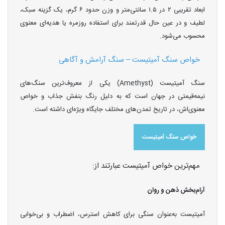
ابعاد تقریبی ۲ در ۱.۵ سانتی‌متر و وزن حدود ۶ گرم، یک گزینه سبک،
لطیف و در عین حال قدرتمند برای استفاده روزمره یا هدیه‌ای معنوی
محسوب می‌شود.
خواص سنگ آمیتیست – سنگ آرامش و آگاهی
سنگ آمیتیست (Amethyst) یکی از معروف‌ترین سنگ‌های
نیمه‌قیمتی در جهان است که به دلیل رنگ بنفش جذاب و خواص
معنوی‌اش، در تاریخ تمدن‌های مختلف جایگاه ویژه‌ای داشته است.
خواص سنگ آمیتیست
مهم‌ترین خواص آمیتیست عبارتند از:
آرام‌بخش ذهن و روان
آمیتیست به‌عنوان سنگی برای کاهش استرس، اضطراب و بی‌خوابی