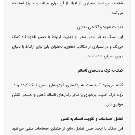
شناخته می‌شود. بسیاری از افراد از آن برای مراقبه و تمرکز استفاده
می‌کنند.
تقویت شهود و آگاهی معنوی
این سنگ به باز شدن ذهن و تقویت ارتباط با ضمیر ناخودآگاه کمک
می‌کند و در بسیاری از مکاتب معنوی، به‌عنوان پلی برای ارتباط با دنیای
درون معرفی شده است.
کمک به ترک عادت‌های ناسالم
گفته می‌شود آمیتیست به پاکسازی انرژی‌های منفی کمک کرده و در
روند ترک اعتیاد، پرخوری یا سایر رفتارهای ناسالم ذهنی و جسمی نقش
مؤثری دارد.
تعادل احساسات و تقویت اعتماد به نفس
این سنگ با ایجاد حس تعادل، مانع از طغیان احساسات منفی می‌شود