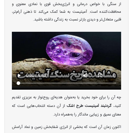
از سنگی با خواص درمانی و انرژی‌بخش قوی با نمادی معنوی و
محافظت‌کننده است. آمیتیست به شما کمک می‌کند تا ذهنی آرام‌تر،
قلبی متعادل‌تر و دیدی بازتر نسبت به زندگی داشته باشید.
چه آن را برای خود بخرید یا به‌عنوان هدیه‌ای روح‌نواز به عزیزی تقدیم
کنید،
گردنبند آمیتیست طرح اشک
از آن دسته انتخاب‌هایی است که
معنای عمیق و زیبایی ماندگار را به‌همراه دارد.
اکنون زمان آن است که بخشی از انرژی شفابخش زمین و نماد آرامش