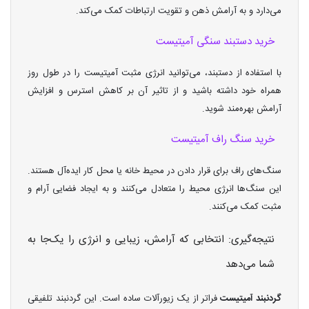
می‌دارد و به آرامش ذهن و تقویت ارتباطات کمک می‌کند.
خرید دستبند سنگی آمیتیست
با استفاده از دستبند، می‌توانید انرژی مثبت آمیتیست را در طول روز
همراه خود داشته باشید و از تاثیر آن بر کاهش استرس و افزایش
آرامش بهره‌مند شوید.
خرید سنگ راف آمیتیست
سنگ‌های راف برای قرار دادن در محیط خانه یا محل کار ایده‌آل هستند.
این سنگ‌ها انرژی محیط را متعادل می‌کنند و به ایجاد فضایی آرام و
مثبت کمک می‌کنند.
نتیجه‌گیری: انتخابی که آرامش، زیبایی و انرژی را یک‌جا به
شما می‌دهد
گردنبند آمیتیست
فراتر از یک زیورآلات ساده است. این گردنبند تلفیقی