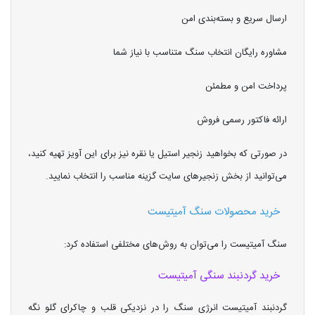
ارسال سریع و بسته‌بندی امن
مشاوره رایگان انتخاب سنگ متناسب با نیاز شما
پرداخت امن و مطمئن
ارائه فاکتور رسمی فروش
در صورتی که بخواهید زنجیر استیل یا نقره نیز برای این آویز تهیه کنید،
می‌توانید از بخش زنجیرهای سایت گزینه مناسب را انتخاب نمایید.
خرید محصولات سنگ آمیتیست
سنگ آمیتیست را می‌توان به روش‌های مختلفی استفاده کرد:
خرید گردنبند سنگی آمیتیست
گردنبند آمیتیست انرژی سنگ را در نزدیکی قلب و چاکرای گلو نگه