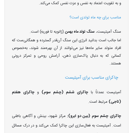
و به تقویت اعتماد به نفس و عزت نفس کمک می‌کند.
مناسب برای چه ماه تولدی است؟
سنگ آمیتیست،
سنگ تولد ماه بهمن
(ژانویه تا فوریه) است.
اما جالب است بدانید انرژی این سنگ آن‌قدر گسترده و همگانی‌ست که
افراد متولد سایر ماه‌ها نیز می‌توانند از آن بهره‌مند شوند، به‌خصوص
کسانی که به دنبال پاک‌سازی ذهن، آرامش روحی و تمرکز درونی
هستند.
چاکرای مناسب برای آمیتیست
آمیتیست عمدتاً با
چاکرای ششم (چشم سوم)
و
چاکرای هفتم
(تاجی)
مرتبط است.
چاکرای چشم سوم (بین دو ابرو):
مرکز شهود، بینش و آگاهی باطنی
است. آمیتیست به فعال‌سازی این چاکرا کمک می‌کند و در درک مسائل