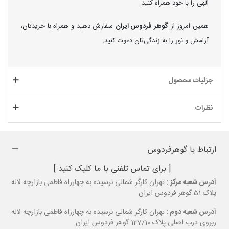
الهی را با خود همراه کنید.
همین امروز از
گوهر فردوس ایران
سفارش دهید و همراه با خریدتان،
آرامش و نور را به زندگی‌تان دعوت کنید.
جزئیات محصول
نظرات
ارتباط با گوهرفردوس
[ برای تماس تلفنی با ما کلیک کنید ]
آدرس شعبه مرکز :
تهران کارگر شمالی نرسیده به چهارراه فاطمی بازارچه لاله
پلاک 51 گوهر فردوس ایران
آدرس شعبه دوم :
تهران کارگر شمالی نرسیده به چهارراه فاطمی بازارچه لاله
ربروی درب اصلی پلاک 127/10 گوهر فردوس ایران