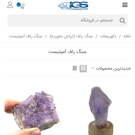
0
خانه
/
دکوریجات
/
سنگ راف (تراش نخورده)
/
سنگ راف آمیتیست
سنگ راف آمیتیست
جدیدترین محصولات