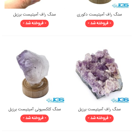
سنگ راف آمیتیست دکوری
سنگ راف آمیتیست برزیل
- فروخته شد -
- فروخته شد -
سنگ راف آمیتیست برزیل
سنگ کلکسیونی آمیتیست برزیل
- فروخته شد -
- فروخته شد -