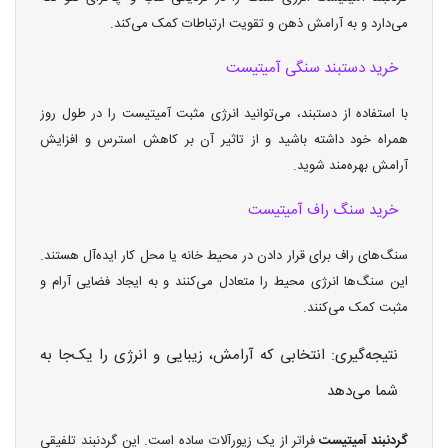
می‌دارد و به آرامش ذهن و تقویت ارتباطات کمک می‌کند.
خرید دستبند سنگی آمیتیست
با استفاده از دستبند، می‌توانید انرژی مثبت آمیتیست را در طول روز
همراه خود داشته باشید و از تاثیر آن بر کاهش استرس و افزایش
آرامش بهره‌مند شوید.
خرید سنگ راف آمیتیست
سنگ‌های راف برای قرار دادن در محیط خانه یا محل کار ایده‌آل هستند.
این سنگ‌ها انرژی محیط را متعادل می‌کنند و به ایجاد فضایی آرام و
مثبت کمک می‌کنند.
نتیجه‌گیری: انتخابی که آرامش، زیبایی و انرژی را یک‌جا به
شما می‌دهد
گردنبند آمیتیست
فراتر از یک زیورآلات ساده است. این گردنبند تلفیقی