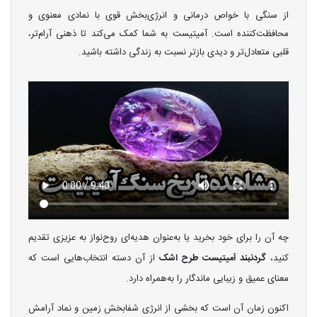
از سنگی با خواص درمانی و انرژی‌بخش قوی با نمادی معنوی و
محافظت‌کننده است. آمیتیست به شما کمک می‌کند تا ذهنی آرام‌تر،
قلبی متعادل‌تر و دیدی بازتر نسبت به زندگی داشته باشید.
چه آن را برای خود بخرید یا به‌عنوان هدیه‌ای روح‌نواز به عزیزی تقدیم
کنید،
گردنبند آمیتیست طرح اشک
از آن دسته انتخاب‌هایی است که
معنای عمیق و زیبایی ماندگار را به‌همراه دارد.
اکنون زمان آن است که بخشی از انرژی شفابخش زمین و نماد آرامش