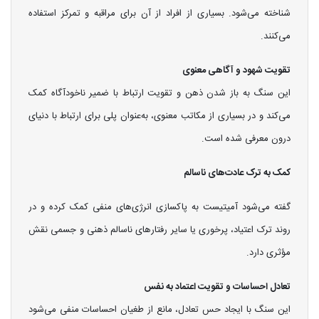
شناخته می‌شود. بسیاری از افراد از آن برای مراقبه و تمرکز استفاده
می‌کنند.
تقویت شهود و آگاهی معنوی
این سنگ به باز شدن ذهن و تقویت ارتباط با ضمیر ناخودآگاه کمک
می‌کند و در بسیاری از مکاتب معنوی، به‌عنوان پلی برای ارتباط با دنیای
درون معرفی شده است.
کمک به ترک عادت‌های ناسالم
گفته می‌شود آمیتیست به پاکسازی انرژی‌های منفی کمک کرده و در
روند ترک اعتیاد، پرخوری یا سایر رفتارهای ناسالم ذهنی و جسمی نقش
مؤثری دارد.
تعادل احساسات و تقویت اعتماد به نفس
این سنگ با ایجاد حس تعادل، مانع از طغیان احساسات منفی می‌شود