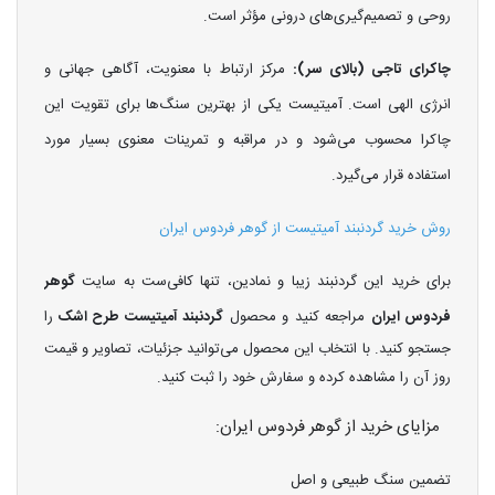
روحی و تصمیم‌گیری‌های درونی مؤثر است.
چاکرای تاجی (بالای سر):
مرکز ارتباط با معنویت، آگاهی جهانی و
انرژی الهی است. آمیتیست یکی از بهترین سنگ‌ها برای تقویت این
چاکرا محسوب می‌شود و در مراقبه و تمرینات معنوی بسیار مورد
استفاده قرار می‌گیرد.
روش خرید گردنبند آمیتیست از گوهر فردوس ایران
برای خرید این گردنبند زیبا و نمادین، تنها کافی‌ست به سایت
گوهر
فردوس ایران
مراجعه کنید و محصول
گردنبند آمیتیست طرح اشک
را
جستجو کنید. با انتخاب این محصول می‌توانید جزئیات، تصاویر و قیمت
روز آن را مشاهده کرده و سفارش خود را ثبت کنید.
مزایای خرید از گوهر فردوس ایران:
تضمین سنگ طبیعی و اصل