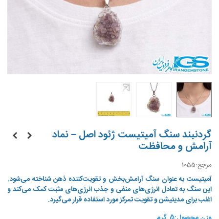
گردنبند سنگ آمیتیست ژئود اصل – نماد
آرامش و محافظت
مرجع:
1055
آمیتیست به عنوان سنگ آرامش‌بخش و تقویت‌کننده ذهن شناخته می‌شود.
این سنگ به تعادل انرژی‌های منفی و جذب انرژی‌های مثبت کمک می‌کند و
اغلب برای مدیتیشن و تقویت تمرکز مورد استفاده قرار می‌گیرد.
وزن محصول:5 گرم