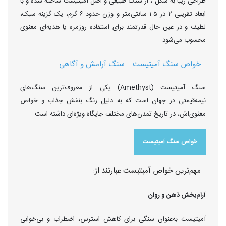
طراحی زیبا به شکل ، از سنگ طبیعی و اصل آمیتیست ساخته شده و با
ابعاد تقریبی ۲ در ۱.۵ سانتی‌متر و وزن حدود ۶ گرم، یک گزینه سبک،
لطیف و در عین حال قدرتمند برای استفاده روزمره یا هدیه‌ای معنوی
محسوب می‌شود.
خواص سنگ آمیتیست – سنگ آرامش و آگاهی
سنگ آمیتیست (Amethyst) یکی از معروف‌ترین سنگ‌های
نیمه‌قیمتی در جهان است که به دلیل رنگ بنفش جذاب و خواص
معنوی‌اش، در تاریخ تمدن‌های مختلف جایگاه ویژه‌ای داشته است.
خواص سنگ آمیتیست
مهم‌ترین خواص آمیتیست عبارتند از:
آرام‌بخش ذهن و روان
آمیتیست به‌عنوان سنگی برای کاهش استرس، اضطراب و بی‌خوابی