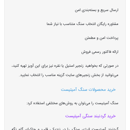
ارسال سریع و بسته‌بندی امن
مشاوره رایگان انتخاب سنگ متناسب با نیاز شما
پرداخت امن و مطمئن
ارائه فاکتور رسمی فروش
در صورتی که بخواهید زنجیر استیل یا نقره نیز برای این آویز تهیه کنید،
می‌توانید از بخش زنجیرهای سایت گزینه مناسب را انتخاب نمایید.
خرید محصولات سنگ آمیتیست
سنگ آمیتیست را می‌توان به روش‌های مختلفی استفاده کرد:
خرید گردنبند سنگی آمیتیست
گردنبند آمیتیست انرژی سنگ را در نزدیکی قلب و چاکرای گلو نگه