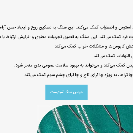
سترس و اضطراب کمک می‌کند. این سنگ به تسکین روح و ایجاد حس آرامش
فرد کمک می‌کند. این سنگ به تعمیق تجربیات معنوی و افزایش ارتباط با 
اهش کابوس‌ها و مشکلات خواب کمک می‌کند.
تهابات کمک می‌کند.
ن کمک می‌کند و می‌تواند به بهبود سلامت عمومی بدن منجر شود.
چاکراها، به ویژه چاکرای تاج و چاکرای چشم سوم کمک می‌کند.
خواص سنگ آمیتیست