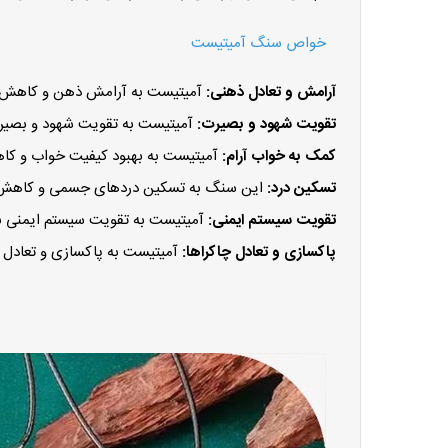
خواص سنگ آمیتیست
آرامش و تعادل ذهنی:
آمیتیست به آرامش ذهن و کاهش ا
تقویت شهود و بصیرت:
آمیتیست به تقویت شهود و بصیرت 
کمک به خواب آرام:
آمیتیست به بهبود کیفیت خواب و ک
تسکین درد:
این سنگ به تسکین دردهای جسمی و کاهش ال
تقویت سیستم ایمنی:
آمیتیست به تقویت سیستم ایمنی بد
پاکسازی و تعادل چاکراها:
آمیتیست به پاکسازی و تعادل 