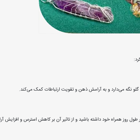
د:
گلو نگه می‌دارد و به آرامش ذهن و تقویت ارتباطات کمک می‌کند.
در طول روز همراه خود داشته باشید و از تاثیر آن بر کاهش استرس و افزایش آر