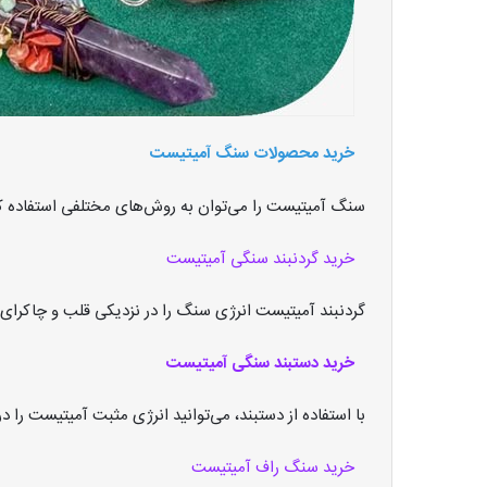
خرید محصولات سنگ آمیتیست
سنگ آمیتیست را می‌توان به روش‌های مختلفی استفاده کر
خرید گردنبند سنگی آمیتیست
گردنبند آمیتیست انرژی سنگ را در نزدیکی قلب و چاکرای 
خرید دستبند سنگی آمیتیست
با استفاده از دستبند، می‌توانید انرژی مثبت آمیتیست را 
خرید سنگ راف آمیتیست