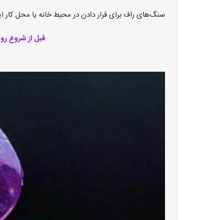
سنگ‌های راف برای قرار دادن در محیط خانه یا محل کار ای
قبل از شروع رو