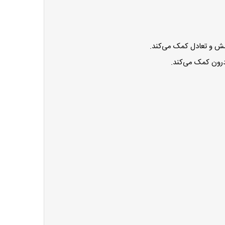
 و تعادل کمک می‌کند.
درون کمک می‌کند.