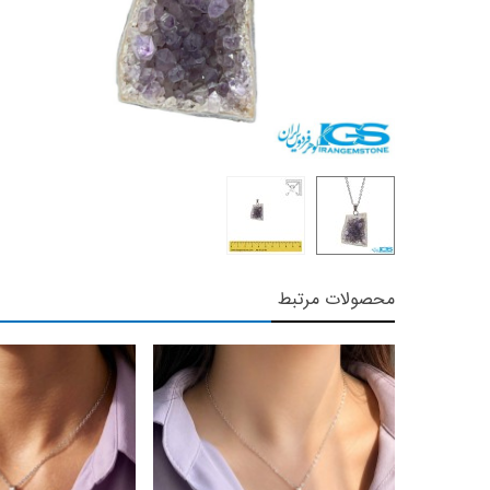
محصولات مرتبط