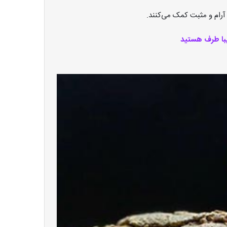
آرام و مثبت کمک می‌کنند.
یبا طرف هستید