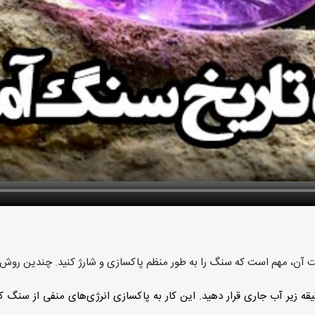
 آن، مهم است که سنگ را به طور منظم پاکسازی و شارژ کنید. چندین روش بر
ه زیر آب جاری قرار دهید. این کار به پاکسازی انرژی‌های منفی از سنگ