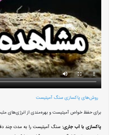
روش‌های پاکسازی سنگ آمیتیست
برای حفظ خواص آمیتیست و بهره‌مندی از انرژی‌های مثبت
پاکسازی با آب جاری:
سنگ آمیتیست را به مدت چند دقیق