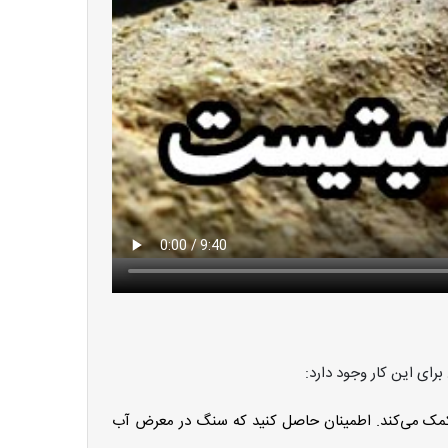
ای این کار وجود دارد:
 کمک می‌کند. اطمینان حاصل کنید که سنگ در معرض آب