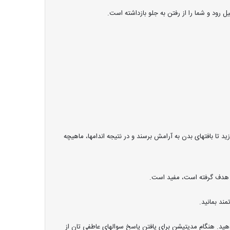
رود و شما را از رفتن به جلو بازداشته است.
د تا بافتهای بدن به آرامش برسند و در نتیجه اندامها، ماهیچه
ا هدف گرفته است، مفید است.
ند بمانید.
هید. هنگام مدیتیشن برای یافتن پاسخ سوالهای عاطفی تان از