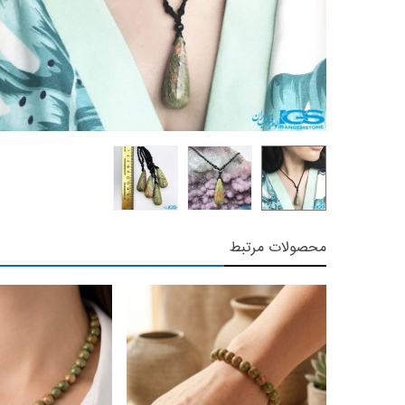
محصولات مرتبط