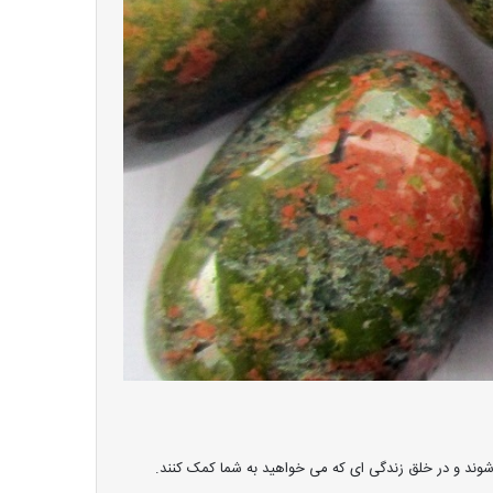
 شوند و در خلق زندگی ای که می خواهید به شما کمک کنند.