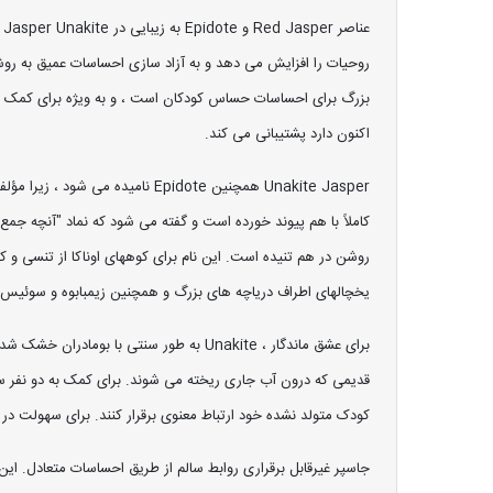
ع
روحیات را افزایش می دهد و به آزاد سازی احساسات عمیق به روشی
اکنون دارد پشتیبانی می کند.
کاملاً با هم پیوند خورده است و گفته می شود که نماد "آنچه جم
روشن در هم تنیده است. این نام برای کوههای اوناکا از تنسی و کا
یخچالهای اطراف دریاچه های بزرگ و همچنین زیمبابوه و سوئیس نی
برای عشق ماندگار ، Unakite به طور سنتی
کودک متولد نشده خود ارتباط معنوی برقرار کنند. برای سهولت در 
جاسپر غیرقابل برقراری روابط سالم از طریق احساسات متعادل. 