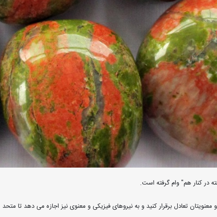
 در کنار هم" وام گرفته است.
نویتان تعادل برقرار کنید و به نیروهای فیزیکی و معنوی نیز اجازه می دهد تا متحد