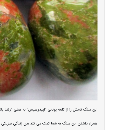
این سنگ نامش را از کلمه یونانی "اپیدوسیس" به معنی "رشد یافته
همراه داشتن این سنگ به شما کمک می کند بین زندگی فیزیکی و مع