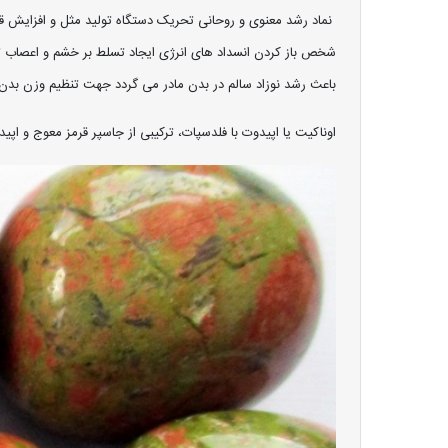
نماد رشد معنوی و روحانی تحریک دستگاه تولید مثل و افزایش ق
شخص باز کردن انسداد های انرژی ایجاد تسلط بر خشم و اعصاب 
باعث رشد نوزاد سالم در بدن مادر می گردد جهت تنظیم وزن بدن ب
اوناکیت یا اپیدوت با فلدسپات، ترکیبی از جاسپر قرمز معوج و اپی