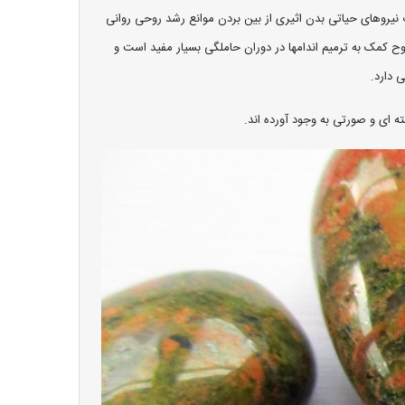
یروهای حیاتی بدن اثیری از بین بردن موانع رشد روحی روانی
کمک به ترمیم اندامها در دوران حاملگی بسیار مفید است و
 دارد.
ته ای و صورتی به وجود آورده اند.