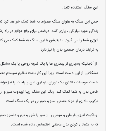
این سنگ استفاده کنید.
حمل این سنگ به عنوان سنگ همراه، به شما کمک خواهد کرد که بی
زندگی مورد نیازتان ، یاری کنند. درضمن برای رفع موانع در راه 
انرژی شما را می گیرد. مدیتیشن با این سنگ به شما کمک می کند ت
به فرایند درمان جسمی بدن را نیز دارد.
از آنجائیکه بسیاری از بیماری ها با یک ضربه روحی یا یک مشکل 
مشکلاتی از این دست است. زیرا این کار باعث تنظیم سیستم عص
هست موجبات داشتن یک دوران بارداری امن و راحت را نیز فراهم
ترکیب نادری از مواد معدنی سبز و صورتی در یک سنگ است.
وناکیت انرژی فراوان و مهمی را از سبز با شور و نرم و دلسوز 
که به متعادل کردن بدن عاطفی اختصاص داده شده است.