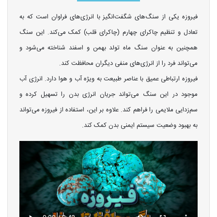
فیروزه یکی از سنگ‌های شگفت‌انگیز با انرژی‌های فراوان است که به
تعادل و تنظیم چاکرای چهارم (چاکرای قلب) کمک می‌کند. این سنگ
همچنین به عنوان سنگ ماه تولد بهمن و اسفند شناخته می‌شود و
می‌تواند فرد را از انرژی‌های منفی دیگران محافظت کند.
فیروزه ارتباطی عمیق با عناصر طبیعت به ویژه آب و هوا دارد. انرژی آب
موجود در این سنگ می‌تواند جریان انرژی بدن را تسهیل کرده و
سم‌زدایی ملایمی را فراهم کند. علاوه بر این، استفاده از فیروزه می‌تواند
به بهبود وضعیت سیستم ایمنی بدن کمک کند.