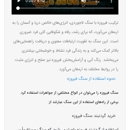
ترکیب فیروزه با سنگ لاجوردی، انرژی‌های خالص دریا و آسمان را به
ارمغان می‌آورد، که برای رشد، رفاه و شکوفایی کلی فرد ضروری
است. این سنگ به تقویت ارتباطات معنوی و دریافت راهنمایی‌های
بالاتر کمک می‌کند و به زندگی فرد نشاط و خوشبختی بیشتری
می‌بخشد. رنگ آبی و آرامش‌بخش فیروزه نیز صلح و انرژی مثبت
را در روابط مختلف به ارمغان می‌آورد.
نحوه استفاده از سنگ فیروزه
سنگ فیروزه را می‌توان در انواع مختلفی از جواهرات استفاده کرد.
برخی از راه‌های استفاده از این سنگ عبارتند از:
خرید گردنبند سنگ فیروزه
استفاده از گردنبند فیروزه باعث می‌شود که سنگ مستقیماً بر