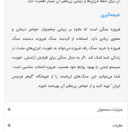
آن برای حفظ انرژی‌ها و زیبایی بی‌نظیر آن بسیار اهمیت دارد.
نتیجه‌گیری
فیروزه سنگی است که علاوه بر زیبایی چشم‌نواز، خواص درمانی و
معنوی زیادی دارد. استفاده از گردنبند سنگ فیروزه، دستبند سنگ
فیروزه یا خرید سنگ راف فیروزه می‌تواند به تقویت انرژی‌های مثبت در
زندگی شما کمک کند. اگر به دنبال سنگی برای افزایش آرامش، تقویت
سیستم ایمنی یا بهبود روابط خود هستید، فیروزه انتخاب مناسبی است.
شما می‌توانید این سنگ‌های ارزشمند را از فروشگاه "گوهر فردوس
ایران" تهیه کنید و از خواص بی‌نظیر آن بهره‌مند شوید.
جزئیات محصول
نظرات