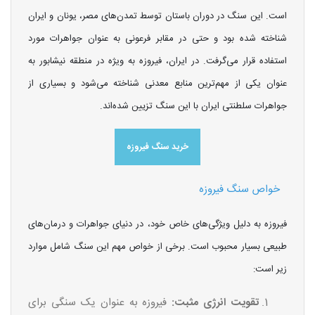
است. این سنگ در دوران باستان توسط تمدن‌های مصر، یونان و ایران
شناخته شده بود و حتی در مقابر فرعونی به عنوان جواهرات مورد
استفاده قرار می‌گرفت. در ایران، فیروزه به ویژه در منطقه نیشابور به
عنوان یکی از مهم‌ترین منابع معدنی شناخته می‌شود و بسیاری از
جواهرات سلطنتی ایران با این سنگ تزیین شده‌اند.
خرید سنگ فیروزه
خواص سنگ فیروزه
فیروزه به دلیل ویژگی‌های خاص خود، در دنیای جواهرات و درمان‌های
طبیعی بسیار محبوب است. برخی از خواص مهم این سنگ شامل موارد
زیر است:
تقویت انرژی مثبت:
فیروزه به عنوان یک سنگی برای