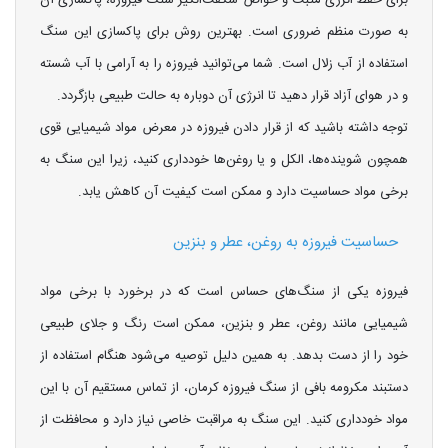
برای حفظ انرژی مثبت و خواص شگفت‌انگیز سنگ فیروزه، پاکسازی آن
به صورت منظم ضروری است. بهترین روش برای پاکسازی این سنگ
استفاده از آب زلال است. شما می‌توانید فیروزه را به آرامی با آب شسته
و در هوای آزاد قرار دهید تا انرژی آن دوباره به حالت طبیعی بازگردد.
توجه داشته باشید که از قرار دادن فیروزه در معرض مواد شیمیایی قوی
همچون شوینده‌ها، الکل و یا روغن‌ها خودداری کنید، زیرا این سنگ به
برخی مواد حساسیت دارد و ممکن است کیفیت آن کاهش یابد.
حساسیت فیروزه به روغن، عطر و بنزین
فیروزه یکی از سنگ‌های حساس است که در برخورد با برخی مواد
شیمیایی مانند روغن، عطر و بنزین، ممکن است رنگ و جلای طبیعی
خود را از دست بدهد. به همین دلیل توصیه می‌شود هنگام استفاده از
دستبند مکرومه بافی از سنگ فیروزه کرمان، از تماس مستقیم آن با این
مواد خودداری کنید. این سنگ به مراقبت خاصی نیاز دارد و محافظت از