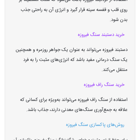
روی قلب و قفسه سینه قرار گیرد و انرژی آن به راحتی جذب
بدن شود.
خرید دستبند سنگ فیروزه
دستبند فیروزه می‌تواند به عنوان یک جواهر روزمره و همچنین
یک سنگ درمانی مفید باشد که انرژی‌های مثبت را به فرد
منتقل می‌کند.
خرید سنگ راف فیروزه
استفاده از سنگ راف فیروزه می‌تواند به‌ویژه برای کسانی که
علاقه به جمع‌آوری سنگ‌های معدنی دارند، جذاب باشد.
روش‌های پاکسازی سنگ فیروزه