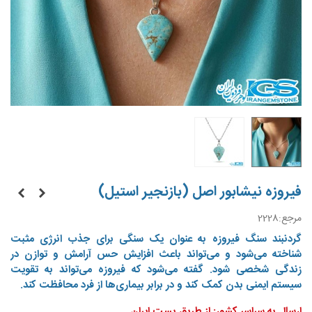
فیروزه نیشابور اصل (بازنجیر استیل)
مرجع:
2228
گردنبند سنگ فیروزه به عنوان یک سنگی برای جذب انرژی مثبت
شناخته می‌شود و می‌تواند باعث افزایش حس آرامش و توازن در
زندگی شخصی شود. گفته می‌شود که فیروزه می‌تواند به تقویت
سیستم ایمنی بدن کمک کند و در برابر بیماری‌ها از فرد محافظت کند.
ارسال به سراسر کشور: از طریق پست ایران