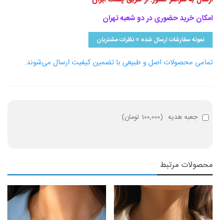
امکان خرید حضوری در دو شعبه تهران
نمونه سفارشات ارسال شده = نظرات مشتریان
تمامی محصولات اصل و طبیعی با تضمین کیفیت ارسال می‌شوند.
جعبه هدیه
(
100,000 تومان
)
محصولات مرتبط