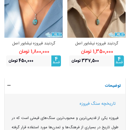
گردنبند فیروزه نیشابور اصل
گردنبند فیروزه نیشابور اصل
(بازنجیر استیل)
(بازنجیر استیل)
1,350,000 تومان
1,800,000 تومان
4
4
337,500 تومان
450,000 تومان
قسط
قسط
توضیحات
تاریخچه سنگ فیروزه
فیروزه یکی از قدیمی‌ترین و محبوب‌ترین سنگ‌های قیمتی است که در
طول تاریخ در بسیاری از فرهنگ‌ها و تمدن‌ها مورد استفاده قرار گرفته