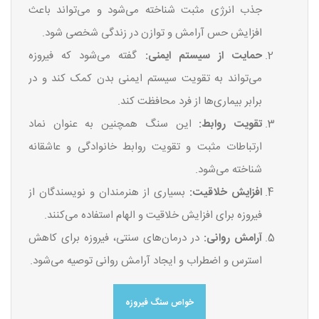
جذب انرژی مثبت شناخته می‌شود و می‌تواند باعث
افزایش حس آرامش و توازن در زندگی شخصی شود.
حمایت از سیستم ایمنی:
گفته می‌شود که فیروزه
می‌تواند به تقویت سیستم ایمنی بدن کمک کند و در
برابر بیماری‌ها از فرد محافظت کند.
تقویت روابط:
این سنگ همچنین به عنوان نماد
ارتباطات مثبت و تقویت روابط خانوادگی و عاشقانه
شناخته می‌شود.
افزایش خلاقیت:
بسیاری از هنرمندان و نویسندگان از
فیروزه برای افزایش خلاقیت و الهام استفاده می‌کنند.
آرامش روانی:
در درمان‌های سنتی، فیروزه برای کاهش
استرس و اضطراب و ایجاد آرامش روانی توصیه می‌شود.
خواص سنگ فیروزه