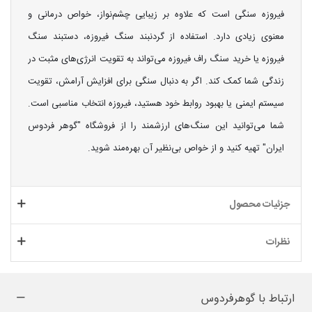
فیروزه سنگی است که علاوه بر زیبایی چشم‌نواز، خواص درمانی و
معنوی زیادی دارد. استفاده از گردنبند سنگ فیروزه، دستبند سنگ
فیروزه یا خرید سنگ راف فیروزه می‌تواند به تقویت انرژی‌های مثبت در
زندگی شما کمک کند. اگر به دنبال سنگی برای افزایش آرامش، تقویت
سیستم ایمنی یا بهبود روابط خود هستید، فیروزه انتخاب مناسبی است.
شما می‌توانید این سنگ‌های ارزشمند را از فروشگاه "گوهر فردوس
ایران" تهیه کنید و از خواص بی‌نظیر آن بهره‌مند شوید.
جزئیات محصول
نظرات
ارتباط با گوهرفردوس