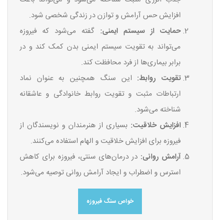
افزایش حس آرامش و توازن در زندگی شخصی شود.
حمایت از سیستم ایمنی:
گفته می‌شود که فیروزه
می‌تواند به تقویت سیستم ایمنی بدن کمک کند و در
برابر بیماری‌ها از فرد محافظت کند.
تقویت روابط:
این سنگ همچنین به عنوان نماد
ارتباطات مثبت و تقویت روابط خانوادگی و عاشقانه
شناخته می‌شود.
افزایش خلاقیت:
بسیاری از هنرمندان و نویسندگان از
فیروزه برای افزایش خلاقیت و الهام استفاده می‌کنند.
آرامش روانی:
در درمان‌های سنتی، فیروزه برای کاهش
استرس و اضطراب و ایجاد آرامش روانی توصیه می‌شود.
خواص سنگ فیروزه