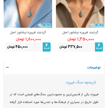
گردنبند فیروزه نیشابور اصل
گردنبند فیروزه نیشابور اصل
(بازنجیر استیل)
(بازنجیر استیل)
1,350,000 تومان
1,800,000 تومان
4
4
337,500 تومان
450,000 تومان
قسط
قسط
توضیحات
تاریخچه سنگ فیروزه
فیروزه یکی از قدیمی‌ترین و محبوب‌ترین سنگ‌های قیمتی است که در
طول تاریخ در بسیاری از فرهنگ‌ها و تمدن‌ها مورد استفاده قرار گرفته