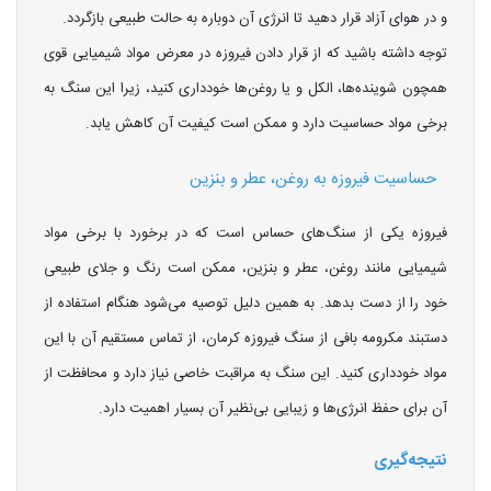
و در هوای آزاد قرار دهید تا انرژی آن دوباره به حالت طبیعی بازگردد.
توجه داشته باشید که از قرار دادن فیروزه در معرض مواد شیمیایی قوی
همچون شوینده‌ها، الکل و یا روغن‌ها خودداری کنید، زیرا این سنگ به
برخی مواد حساسیت دارد و ممکن است کیفیت آن کاهش یابد.
حساسیت فیروزه به روغن، عطر و بنزین
فیروزه یکی از سنگ‌های حساس است که در برخورد با برخی مواد
شیمیایی مانند روغن، عطر و بنزین، ممکن است رنگ و جلای طبیعی
خود را از دست بدهد. به همین دلیل توصیه می‌شود هنگام استفاده از
دستبند مکرومه بافی از سنگ فیروزه کرمان، از تماس مستقیم آن با این
مواد خودداری کنید. این سنگ به مراقبت خاصی نیاز دارد و محافظت از
آن برای حفظ انرژی‌ها و زیبایی بی‌نظیر آن بسیار اهمیت دارد.
نتیجه‌گیری