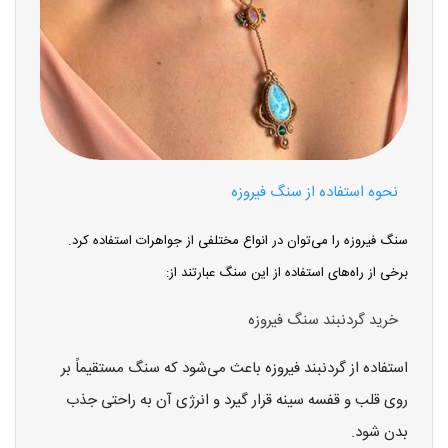
نحوه استفاده از سنگ فیروزه
سنگ فیروزه را می‌توان در انواع مختلفی از جواهرات استفاده کرد.
برخی از راه‌های استفاده از این سنگ عبارتند از:
خرید گردنبند سنگ فیروزه
استفاده از گردنبند فیروزه باعث می‌شود که سنگ مستقیماً بر
روی قلب و قفسه سینه قرار گیرد و انرژی آن به راحتی جذب
بدن شود.