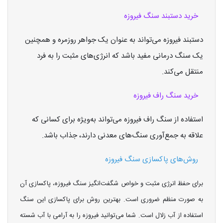
خرید دستبند سنگ فیروزه
دستبند فیروزه می‌تواند به عنوان یک جواهر روزمره و همچنین
یک سنگ درمانی مفید باشد که انرژی‌های مثبت را به فرد
منتقل می‌کند.
خرید سنگ راف فیروزه
استفاده از سنگ راف فیروزه می‌تواند به‌ویژه برای کسانی که
علاقه به جمع‌آوری سنگ‌های معدنی دارند، جذاب باشد.
روش‌های پاکسازی سنگ فیروزه
برای حفظ انرژی مثبت و خواص شگفت‌انگیز سنگ فیروزه، پاکسازی آن
به صورت منظم ضروری است. بهترین روش برای پاکسازی این سنگ
استفاده از آب زلال است. شما می‌توانید فیروزه را به آرامی با آب شسته