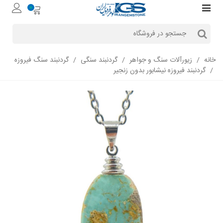
0
خانه
/
زیورآلات سنگ و جواهر
/
گردنبند سنگی
/
گردنبند سنگ فیروزه
/
گردنبند فیروزه نیشابور بدون زنجیر