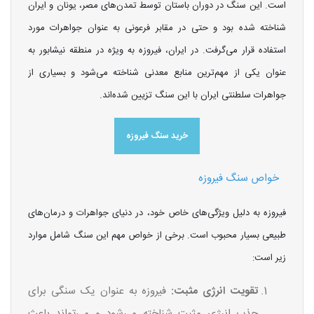
است. این سنگ در دوران باستان توسط تمدن‌های مصر، یونان و ایران
شناخته شده بود و حتی در مقابر فرعونی به عنوان جواهرات مورد
استفاده قرار می‌گرفت. در ایران، فیروزه به ویژه در منطقه نیشابور به
عنوان یکی از مهم‌ترین منابع معدنی شناخته می‌شود و بسیاری از
جواهرات سلطنتی ایران با این سنگ تزیین شده‌اند.
خرید سنگ فیروزه
خواص سنگ فیروزه
فیروزه به دلیل ویژگی‌های خاص خود، در دنیای جواهرات و درمان‌های
طبیعی بسیار محبوب است. برخی از خواص مهم این سنگ شامل موارد
زیر است:
تقویت انرژی مثبت:
فیروزه به عنوان یک سنگی برای
جذب انرژی مثبت شناخته می‌شود و می‌تواند باعث