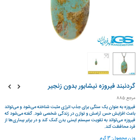
گردنبند فیروزه نیشابور بدون زنجیر
مرجع:
885
فیروزه به عنوان یک سنگی برای جذب انرژی مثبت شناخته می‌شود و می‌تواند
باعث افزایش حس آرامش و توازن در زندگی شخصی شود. گفته می‌شود که
فیروزه می‌تواند به تقویت سیستم ایمنی بدن کمک کند و در برابر بیماری‌ها از
فرد محافظت کند.
وزن محصول: 3 گرم