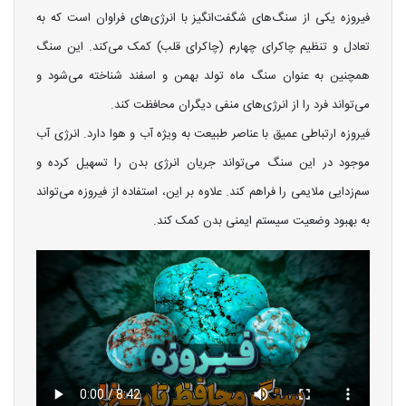
فیروزه یکی از سنگ‌های شگفت‌انگیز با انرژی‌های فراوان است که به
تعادل و تنظیم چاکرای چهارم (چاکرای قلب) کمک می‌کند. این سنگ
همچنین به عنوان سنگ ماه تولد بهمن و اسفند شناخته می‌شود و
می‌تواند فرد را از انرژی‌های منفی دیگران محافظت کند.
فیروزه ارتباطی عمیق با عناصر طبیعت به ویژه آب و هوا دارد. انرژی آب
موجود در این سنگ می‌تواند جریان انرژی بدن را تسهیل کرده و
سم‌زدایی ملایمی را فراهم کند. علاوه بر این، استفاده از فیروزه می‌تواند
به بهبود وضعیت سیستم ایمنی بدن کمک کند.