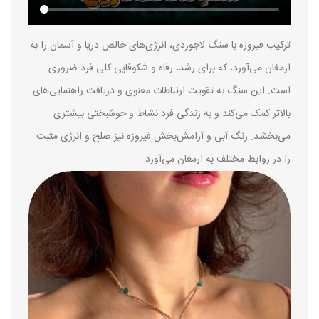
ترکیب فیروزه با سنگ لاجوردی، انرژی‌های خالص دریا و آسمان را به
ارمغان می‌آورد، که برای رشد، رفاه و شکوفایی کلی فرد ضروری
است. این سنگ به تقویت ارتباطات معنوی و دریافت راهنمایی‌های
بالاتر کمک می‌کند و به زندگی فرد نشاط و خوشبختی بیشتری
می‌بخشد. رنگ آبی و آرامش‌بخش فیروزه نیز صلح و انرژی مثبت
را در روابط مختلف به ارمغان می‌آورد.