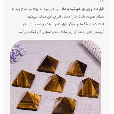
کند.
قرار دادن زیر نور خورشید یا ماه
: نور خورشید به ویژه در صبح زود یا
هنگام غروب، باعث شارژ مجدد انرژی این سنگ می‌شود.
استفاده از سنگ‌های دیگر
: قرار دادن سنگ چشم ببر در کنار
کریستال‌هایی مانند کوارتز شفاف، به پاکسازی آن کمک می‌کند.