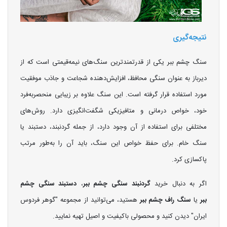
نتیجه‌گیری
سنگ چشم ببر یکی از قدرتمندترین سنگ‌های نیمه‌قیمتی است که از
دیرباز به عنوان سنگی محافظ، افزایش‌دهنده شجاعت و جاذب موفقیت
مورد استفاده قرار گرفته است. این سنگ علاوه بر زیبایی منحصربه‌فرد
خود، خواص درمانی و متافیزیکی شگفت‌انگیزی دارد. روش‌های
مختلفی برای استفاده از آن وجود دارد، از جمله گردنبند، دستبند یا
سنگ خام. برای حفظ خواص این سنگ، باید آن را به‌طور مرتب
پاکسازی کرد.
اگر به دنبال خرید
گردنبند سنگی چشم ببر
،
دستبند سنگی چشم
ببر
یا
سنگ راف چشم ببر
هستید، می‌توانید از مجموعه "گوهر فردوس
ایران" دیدن کنید و محصولی باکیفیت و اصیل تهیه نمایید.