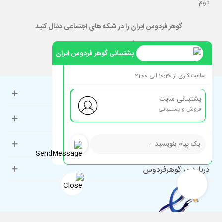
دوم
گوهر فردوس ایران را در شبکه های اجتماعی دنبال کنید
پشتیبانی گوهر فردوس ایران
ساعت کاری از 10:30 الی 21:00
حساب کاربری
پشتیبانی سایت
فروش و پشتیبانی
راهنمای مشتریان
دسته‌بندی‌های پرطرفدار
درباره ی گوهرفردوس