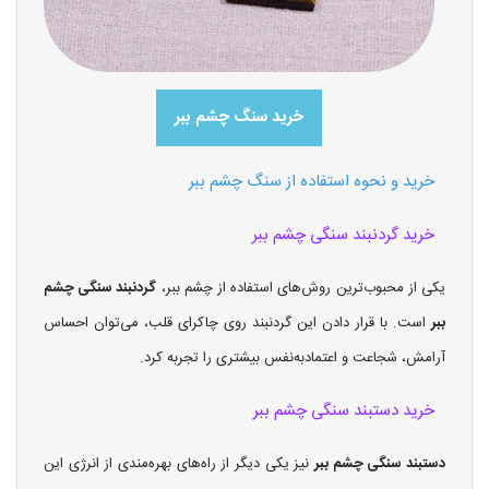
خرید سنگ چشم ببر
خرید و نحوه استفاده از سنگ چشم ببر
خرید گردنبند سنگی چشم ببر
یکی از محبوب‌ترین روش‌های استفاده از چشم ببر،
گردنبند سنگی چشم
ببر
است. با قرار دادن این گردنبند روی چاکرای قلب، می‌توان احساس
آرامش، شجاعت و اعتمادبه‌نفس بیشتری را تجربه کرد.
خرید دستبند سنگی چشم ببر
دستبند سنگی چشم ببر
نیز یکی دیگر از راه‌های بهره‌مندی از انرژی این