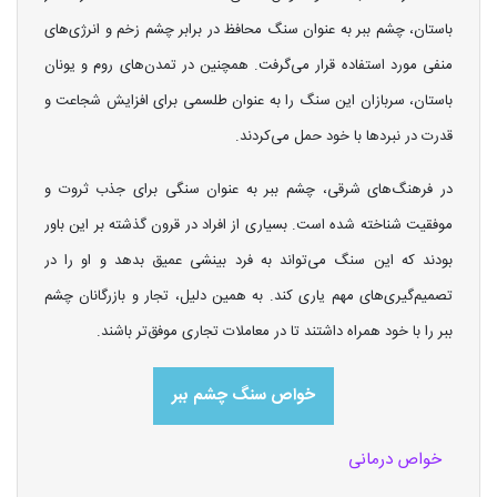
باستان، چشم ببر به عنوان سنگ محافظ در برابر چشم زخم و انرژی‌های
منفی مورد استفاده قرار می‌گرفت. همچنین در تمدن‌های روم و یونان
باستان، سربازان این سنگ را به عنوان طلسمی برای افزایش شجاعت و
قدرت در نبردها با خود حمل می‌کردند.
در فرهنگ‌های شرقی، چشم ببر به عنوان سنگی برای جذب ثروت و
موفقیت شناخته شده است. بسیاری از افراد در قرون گذشته بر این باور
بودند که این سنگ می‌تواند به فرد بینشی عمیق بدهد و او را در
تصمیم‌گیری‌های مهم یاری کند. به همین دلیل، تجار و بازرگانان چشم
ببر را با خود همراه داشتند تا در معاملات تجاری موفق‌تر باشند.
خواص سنگ چشم ببر
خواص درمانی