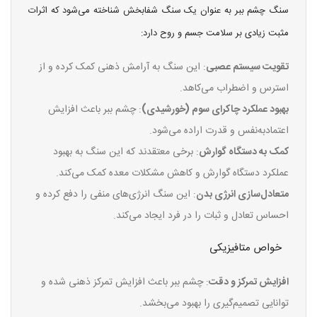
سنگ چشم ببر به عنوان یک سنگ شفابخش شناخته می‌شود که اثرات
مثبت زیادی بر سلامت جسم و روح دارد:
تقویت سیستم عصبی
: این سنگ به آرامش ذهنی کمک کرده و از
استرس و اضطراب می‌کاهد.
بهبود عملکرد چاکرای سوم (خورشیدی)
: چشم ببر باعث افزایش
اعتمادبه‌نفس و قدرت اراده می‌شود.
کمک به دستگاه گوارش
: برخی معتقدند که این سنگ به بهبود
عملکرد دستگاه گوارش و کاهش مشکلات معده کمک می‌کند.
متعادل‌سازی انرژی بدن
: این سنگ انرژی‌های منفی را دفع کرده و
احساس تعادل و ثبات را در فرد ایجاد می‌کند.
خواص متافیزیکی
افزایش تمرکز و دقت
: چشم ببر باعث افزایش تمرکز ذهنی شده و
توانایی تصمیم‌گیری را بهبود می‌بخشد.