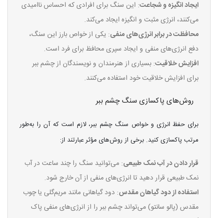
ایجاد انگیزه و شجاعت
: این سنگ برای افرادی که احساس ناامیدی
می‌کنند، انرژی مثبت و انگیزه ایجاد می‌کند.
محافظت در برابر انرژی‌های منفی
: یکی از خواص بارز این سنگ،
دفع انرژی‌های منفی و ایجاد سپری محافظ برای فرد است.
افزایش خلاقیت
: بسیاری از هنرمندان و نویسندگان از چشم ببر
برای افزایش خلاقیت خود استفاده می‌کنند.
روش‌های پاکسازی سنگ چشم ببر
برای حفظ انرژی و خواص سنگ چشم ببر، لازم است که آن را به‌طور
مرتب پاکسازی کنید. برخی از روش‌های مؤثر عبارتند از:
قرار دادن در آب نمک طبیعی
: می‌توانید سنگ را چند ساعت در آب
نمک طبیعی قرار دهید تا انرژی‌های منفی از آن خارج شود.
استفاده از دود گیاهان مقدس
: دود گیاهانی مانند مریم‌گلی یا چوب
مقدس (پالو سانتو) می‌تواند چشم ببر را از انرژی‌های منفی پاک