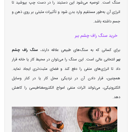
سنگ است. توصیه می‌شود این دستبند را در دست چپ بپوشید تا
انرژی آن به‌طور مستقیم وارد بدن شود و تأثیرات مثبتی بر روی ذهن و
جسم داشته باشد.
خرید سنگ راف چشم ببر
برای کسانی که به سنگ‌های طبیعی علاقه دارند،
سنگ راف چشم
ببر
انتخابی عالی است. این سنگ را می‌توان در محیط کار یا خانه قرار
داد تا انرژی‌های منفی را دفع کند و فضای مثبت‌تری ایجاد نماید.
همچنین، قرار دادن آن در نزدیکی محل کار یا در کنار وسایل
الکترونیکی، می‌تواند اثرات منفی امواج الکترومغناطیسی را کاهش
دهد.