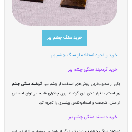
خرید سنگ چشم ببر
خرید و نحوه استفاده از سنگ چشم ببر
خرید گردنبند سنگی چشم ببر
یکی از محبوب‌ترین روش‌های استفاده از چشم ببر،
گردنبند سنگی چشم
ببر
است. با قرار دادن این گردنبند روی چاکرای قلب، می‌توان احساس
آرامش، شجاعت و اعتمادبه‌نفس بیشتری را تجربه کرد.
خرید دستبند سنگی چشم ببر
دستبند سنگی چشم ببر
نیز یکی دیگر از راه‌های بهره‌مندی از انرژی این