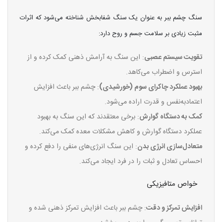
سنگ چشم ببر به عنوان یک سنگ شفابخش شناخته می‌شود که اثرات
مثبت زیادی بر سلامت جسم و روح دارد:
تقویت سیستم عصبی
: این سنگ به آرامش ذهنی کمک کرده و از
استرس و اضطراب می‌کاهد.
بهبود عملکرد چاکرای سوم (خورشیدی)
: چشم ببر باعث افزایش
اعتمادبه‌نفس و قدرت اراده می‌شود.
کمک به دستگاه گوارش
: برخی معتقدند که این سنگ به بهبود
عملکرد دستگاه گوارش و کاهش مشکلات معده کمک می‌کند.
متعادل‌سازی انرژی بدن
: این سنگ انرژی‌های منفی را دفع کرده و
احساس تعادل و ثبات را در فرد ایجاد می‌کند.
خواص متافیزیکی
افزایش تمرکز و دقت
: چشم ببر باعث افزایش تمرکز ذهنی شده و