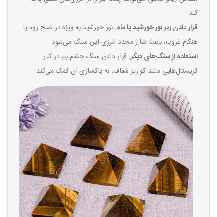
کند.
قرار دادن زیر نور خورشید یا ماه
: نور خورشید به ویژه در صبح زود یا
هنگام غروب، باعث شارژ مجدد انرژی این سنگ می‌شود.
استفاده از سنگ‌های دیگر
: قرار دادن سنگ چشم ببر در کنار
کریستال‌هایی مانند کوارتز شفاف، به پاکسازی آن کمک می‌کند.