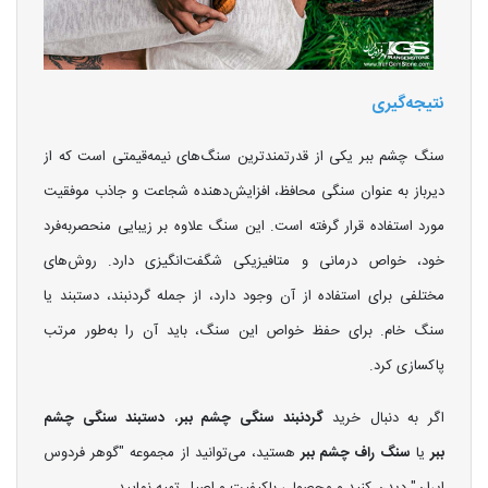
نتیجه‌گیری
سنگ چشم ببر یکی از قدرتمندترین سنگ‌های نیمه‌قیمتی است که از
دیرباز به عنوان سنگی محافظ، افزایش‌دهنده شجاعت و جاذب موفقیت
مورد استفاده قرار گرفته است. این سنگ علاوه بر زیبایی منحصربه‌فرد
خود، خواص درمانی و متافیزیکی شگفت‌انگیزی دارد. روش‌های
مختلفی برای استفاده از آن وجود دارد، از جمله گردنبند، دستبند یا
سنگ خام. برای حفظ خواص این سنگ، باید آن را به‌طور مرتب
پاکسازی کرد.
اگر به دنبال خرید
گردنبند سنگی چشم ببر
،
دستبند سنگی چشم
ببر
یا
سنگ راف چشم ببر
هستید، می‌توانید از مجموعه "گوهر فردوس