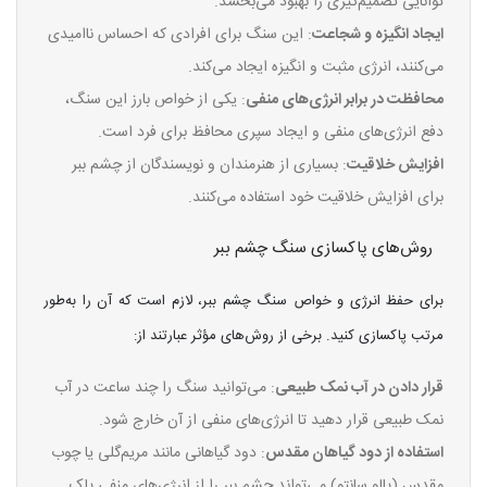
توانایی تصمیم‌گیری را بهبود می‌بخشد.
ایجاد انگیزه و شجاعت
: این سنگ برای افرادی که احساس ناامیدی
می‌کنند، انرژی مثبت و انگیزه ایجاد می‌کند.
محافظت در برابر انرژی‌های منفی
: یکی از خواص بارز این سنگ،
دفع انرژی‌های منفی و ایجاد سپری محافظ برای فرد است.
افزایش خلاقیت
: بسیاری از هنرمندان و نویسندگان از چشم ببر
برای افزایش خلاقیت خود استفاده می‌کنند.
روش‌های پاکسازی سنگ چشم ببر
برای حفظ انرژی و خواص سنگ چشم ببر، لازم است که آن را به‌طور
مرتب پاکسازی کنید. برخی از روش‌های مؤثر عبارتند از:
قرار دادن در آب نمک طبیعی
: می‌توانید سنگ را چند ساعت در آب
نمک طبیعی قرار دهید تا انرژی‌های منفی از آن خارج شود.
استفاده از دود گیاهان مقدس
: دود گیاهانی مانند مریم‌گلی یا چوب
مقدس (پالو سانتو) می‌تواند چشم ببر را از انرژی‌های منفی پاک