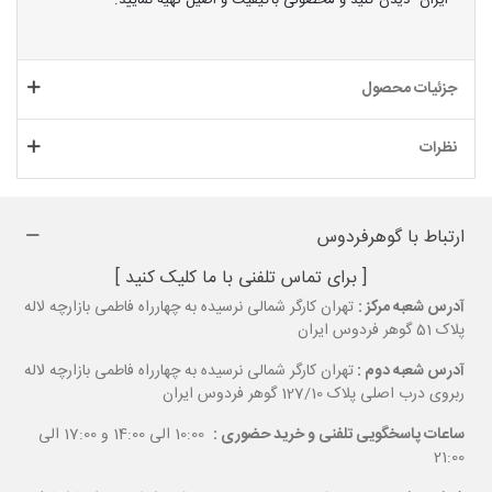
ایران" دیدن کنید و محصولی باکیفیت و اصیل تهیه نمایید.
جزئیات محصول
نظرات
ارتباط با گوهرفردوس
[ برای تماس تلفنی با ما کلیک کنید ]
آدرس شعبه مرکز :
تهران کارگر شمالی نرسیده به چهارراه فاطمی بازارچه لاله
پلاک 51 گوهر فردوس ایران
آدرس شعبه دوم :
تهران کارگر شمالی نرسیده به چهارراه فاطمی بازارچه لاله
ربروی درب اصلی پلاک 127/10 گوهر فردوس ایران
ساعات پاسخگویی تلفنی و خرید حضوری :
10:00 الی 14:00 و 17:00 الی
21:00