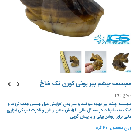
مجسمه چشم ببر یونی کورن تک شاخ
مرجع:
492
مجسمه چشم ببر
بهبود سوخت و ساز بدن افزایش میل جنسی جذب ثروت و
کمک به پیشرفت در مسائل مالی افزایش عشق و شور و قدرت فیزیکی ابزاری
عالی برای روشن بینی و یا پیش گویی
وزن محصول: 40 گرم