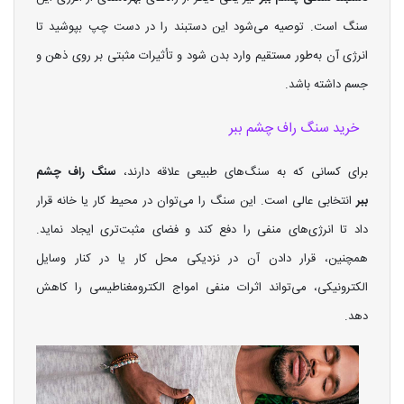
سنگ است. توصیه می‌شود این دستبند را در دست چپ بپوشید تا
انرژی آن به‌طور مستقیم وارد بدن شود و تأثیرات مثبتی بر روی ذهن و
جسم داشته باشد.
خرید سنگ راف چشم ببر
برای کسانی که به سنگ‌های طبیعی علاقه دارند،
سنگ راف چشم
ببر
انتخابی عالی است. این سنگ را می‌توان در محیط کار یا خانه قرار
داد تا انرژی‌های منفی را دفع کند و فضای مثبت‌تری ایجاد نماید.
همچنین، قرار دادن آن در نزدیکی محل کار یا در کنار وسایل
الکترونیکی، می‌تواند اثرات منفی امواج الکترومغناطیسی را کاهش
دهد.