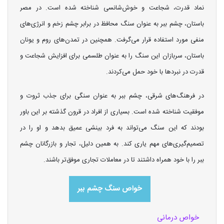
نماد قدرت، شجاعت و خوش‌شانسی شناخته شده است. در مصر
باستان، چشم ببر به عنوان سنگ محافظ در برابر چشم زخم و انرژی‌های
منفی مورد استفاده قرار می‌گرفت. همچنین در تمدن‌های روم و یونان
باستان، سربازان این سنگ را به عنوان طلسمی برای افزایش شجاعت و
قدرت در نبردها با خود حمل می‌کردند.
در فرهنگ‌های شرقی، چشم ببر به عنوان سنگی برای جذب ثروت و
موفقیت شناخته شده است. بسیاری از افراد در قرون گذشته بر این باور
بودند که این سنگ می‌تواند به فرد بینشی عمیق بدهد و او را در
تصمیم‌گیری‌های مهم یاری کند. به همین دلیل، تجار و بازرگانان چشم
ببر را با خود همراه داشتند تا در معاملات تجاری موفق‌تر باشند.
خواص سنگ چشم ببر
خواص درمانی