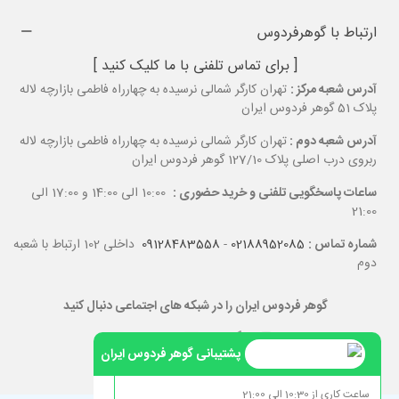
ارتباط با گوهرفردوس
[ برای تماس تلفنی با ما کلیک کنید ]
آدرس شعبه مرکز :
تهران کارگر شمالی نرسیده به چهارراه فاطمی بازارچه لاله
پلاک 51 گوهر فردوس ایران
آدرس شعبه دوم :
تهران کارگر شمالی نرسیده به چهارراه فاطمی بازارچه لاله
ربروی درب اصلی پلاک 127/10 گوهر فردوس ایران
ساعات پاسخگویی تلفنی و خرید حضوری :
10:00 الی 14:00 و 17:00 الی
21:00
شماره تماس :
02188952085
-
09128483558
داخلی 102 ارتباط با شعبه
دوم
گوهر فردوس ایران را در شبکه های اجتماعی دنبال کنید
پشتیبانی گوهر فردوس ایران
ساعت کاری از 10:30 الی 21:00