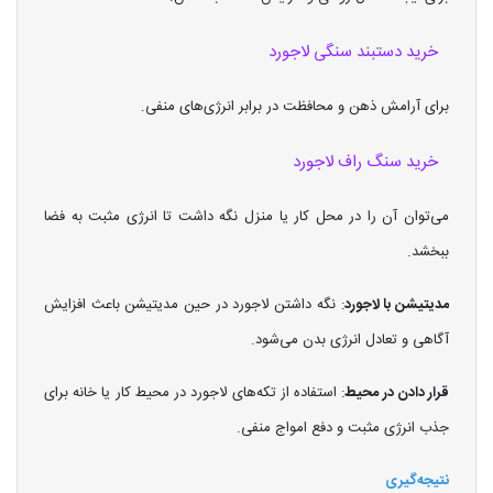
خرید دستبند سنگی لاجورد
برای آرامش ذهن و محافظت در برابر انرژی‌های منفی.
خرید سنگ راف لاجورد
می‌توان آن را در محل کار یا منزل نگه داشت تا انرژی مثبت به فضا
ببخشد.
مدیتیشن با لاجورد
: نگه داشتن لاجورد در حین مدیتیشن باعث افزایش
آگاهی و تعادل انرژی بدن می‌شود.
قرار دادن در محیط
: استفاده از تکه‌های لاجورد در محیط کار یا خانه برای
جذب انرژی مثبت و دفع امواج منفی.
نتیجه‌گیری