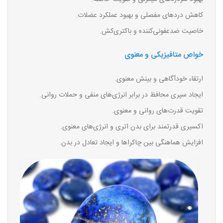
کاهش دردهای مفصلی و بهبود عملکرد عضلات.
خاصیت ضدعفونی‌کننده و باکتری‌کش.
خواص متافیزیکی و معنوی
ارتقاء خودآگاهی و بینش معنوی.
ایجاد سپری محافظ در برابر انرژی‌های منفی و حملات روانی.
تقویت قدرت‌های روانی و معنوی.
اکسیری قدرتمند برای بدن اتری و انرژی‌های معنوی.
افزایش هماهنگی بین چاکراها و ایجاد تعادل در بدن.