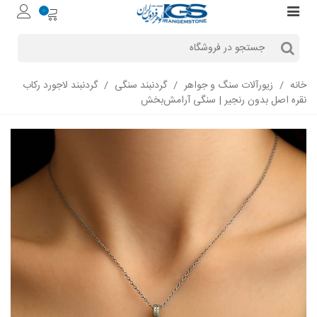
0
خانه
/
زیورآلات سنگ و جواهر
/
گردنبند سنگی
/
گردنبند لاجورد رکاب
نقره اصل بدون رنجیر | سنگی آرامش‌بخش