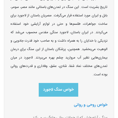
تاریخ بشریت است. این سنگ در تمدن‌های باستانی مانند مصر، سومر،
بابل و ایران مورد استفاده قرار می‌گرفت. مصریان باستان از لاجورد برای
ساخت جواهرات، طلسم‌ها و حتی در لوازم آرایشی خود استفاده
می‌کردند. در ایران باستان، لاجورد سنگی مقدس محسوب می‌شد که
نزدیکی با خدایان را به همراه داشت و به صاحب خود قدرت جادویی و
الوهیت می‌بخشید. همچنین، پزشکان باستان از این سنگ برای درمان
بیماری‌هایی نظیر آب مروارید چشم بهره می‌بردند. لاجورد در میان
تمدن‌های مختلف نماد شفا، شادی، عشق، وفاداری و قدرت‌های روانی
بوده است.
خواص سنگ لاجورد
خواص روحی و روانی
سنگی آرام‌بخش که از حملات روانی جلوگیری می‌کند.