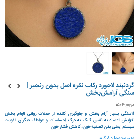
گردنبند لاجورد رکاب نقره اصل بدون رنجیر |
سنگی آرامش‌بخش
مرجع:
1504
11سنگی بسیار آرام بخش و جلوگیری کننده از حملات روانی الهام بخش
افزایش اعتماد به نفس کمک به درک احساسات و عواطف دیگران تقویت
سیستم ایمنی بدن تصفیه خون، کاهش فشار خون
وزن محصول: 8 گرم