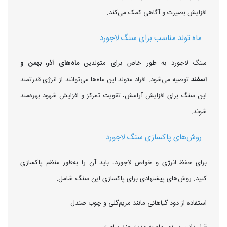
افزایش بصیرت و آگاهی کمک می‌کند.
ماه تولد مناسب برای سنگ لاجورد
سنگ لاجورد به طور خاص برای متولدین
ماه‌های آذر، بهمن و
اسفند
توصیه می‌شود. افراد متولد این ماه‌ها می‌توانند از انرژی قدرتمند
این سنگ برای افزایش آرامش، تقویت تمرکز و افزایش شهود بهره‌مند
شوند.
روش‌های پاکسازی سنگ لاجورد
برای حفظ انرژی و خواص لاجورد، باید آن را به‌طور منظم پاکسازی
کنید. روش‌های پیشنهادی برای پاکسازی این سنگ شامل:
استفاده از دود گیاهانی مانند مریم‌گلی و چوب صندل.