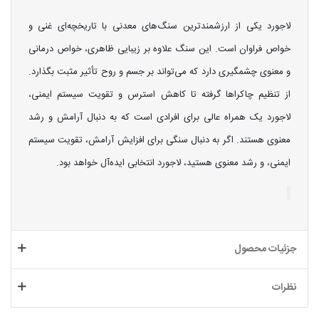
لاجورد یکی از ارزشمندترین سنگ‌های معدنی با تاریخچه‌ای غنی و
خواص فراوان است. این سنگ علاوه بر زیبایی ظاهری، خواص درمانی
و معنوی چشمگیری دارد که می‌تواند بر جسم و روح تأثیر مثبت بگذارد.
از تنظیم چاکراها گرفته تا کاهش استرس و تقویت سیستم ایمنی،
لاجورد یک همراه عالی برای افرادی است که به دنبال آرامش و رشد
معنوی هستند. اگر به دنبال سنگی برای افزایش آرامش، تقویت سیستم
ایمنی، و رشد معنوی هستید، لاجورد انتخابی ایده‌آل خواهد بود.
جزئیات محصول
نظرات