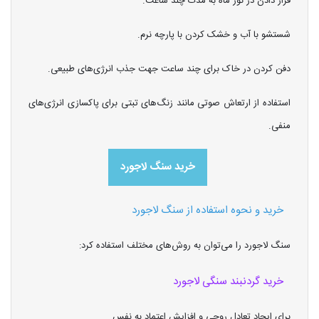
قرار دادن در نور ماه به مدت چند ساعت.
شستشو با آب و خشک کردن با پارچه نرم.
دفن کردن در خاک برای چند ساعت جهت جذب انرژی‌های طبیعی.
استفاده از ارتعاش صوتی مانند زنگ‌های تبتی برای پاکسازی انرژی‌های
منفی.
خرید سنگ لاجورد
خرید و نحوه استفاده از سنگ لاجورد
سنگ لاجورد را می‌توان به روش‌های مختلف استفاده کرد:
خرید گردنبند سنگی لاجورد
برای ایجاد تعادل روحی و افزایش اعتماد به نفس.