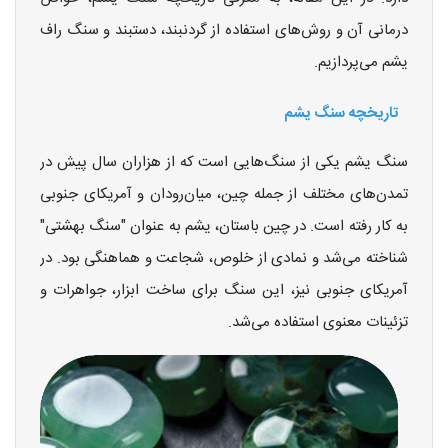
درمانی آن و روش‌های استفاده از گردنبند، دستبند و سنگ راف
یشم می‌پردازیم.
تاریخچه سنگ یشم
سنگ یشم یکی از سنگ‌هایی است که از هزاران سال پیش در
تمدن‌های مختلف از جمله چین، میان‌رودان و آمریکای جنوبی
به کار رفته است. در چین باستان، یشم به عنوان "سنگ بهشتی"
شناخته می‌شد و نمادی از خلوص، شجاعت و هماهنگی بود. در
آمریکای جنوبی نیز، این سنگ برای ساخت ابزار، جواهرات و
تزئینات معنوی استفاده می‌شد.