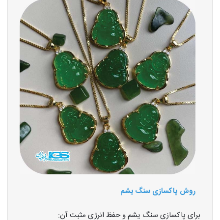
روش پاکسازی سنگ یشم
برای پاکسازی سنگ یشم و حفظ انرژی مثبت آن: