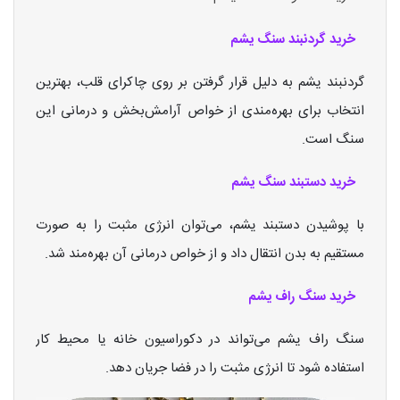
خرید گردنبند سنگ یشم
گردنبند یشم به دلیل قرار گرفتن بر روی چاکرای قلب، بهترین
انتخاب برای بهره‌مندی از خواص آرامش‌بخش و درمانی این
سنگ است.
خرید دستبند سنگ یشم
با پوشیدن دستبند یشم، می‌توان انرژی مثبت را به صورت
مستقیم به بدن انتقال داد و از خواص درمانی آن بهره‌مند شد.
خرید سنگ راف یشم
سنگ راف یشم می‌تواند در دکوراسیون خانه یا محیط کار
استفاده شود تا انرژی مثبت را در فضا جریان دهد.