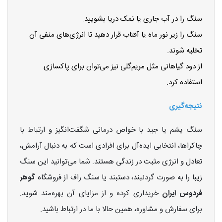
سنگ را در آب جاری یا نمک دریا بشویید.
سنگ را زیر نور ماه یا آفتاب قرار دهید تا انرژی‌های منفی آن
تخلیه شوند.
از دود گیاهانی مثل مریم‌گلی نیز می‌توان برای پاکسازی
استفاده کرد.
نتیجه‌گیری
سنگ یشم یا جید با خواص درمانی شگفت‌انگیز و ارتباط با
چاکراها، انتخابی ایده‌آل برای افرادی است که به دنبال آرامش،
تعادل و انرژی مثبت در زندگی هستند. شما می‌توانید این سنگ
زیبا را به صورت گردنبند، دستبند یا سنگ راف از فروشگاه
گوهر
فردوس ایران
خریداری کرده و از مزایای آن بهره‌مند شوید.
برای سفارش و مشاوره، همین حالا با ما در ارتباط باشید.