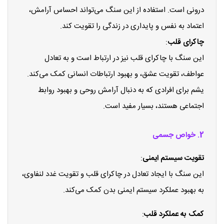
درونی است. استفاده از این سنگ می‌تواند احساس آرامش،
اعتماد به نفس و پایداری در زندگی را تقویت کند.
چاکرای قلب
:
این سنگ با چاکرای قلب نیز در ارتباط است و به تعادل
عواطف، تقویت عشق، و بهبود ارتباطات انسانی کمک می‌کند.
یشم برای افرادی که به دنبال آرامش روحی و بهبود روابط
اجتماعی هستند، بسیار مفید است.
2. خواص جسمی
تقویت سیستم ایمنی
:
این سنگ با ایجاد تعادل در چاکرای قلب و تقویت غدد لنفاوی،
به بهبود عملکرد سیستم ایمنی بدن کمک می‌کند.
کمک به عملکرد قلب
: