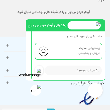
دوم
گوهر فردوس ایران را در شبکه های اجتماعی دنبال کنید
پشتیبانی گوهر فردوس ایران
ساعت کاری از 10:30 الی 21:00
حساب کاربری
پشتیبانی سایت
فروش و پشتیبانی
راهنمای مشتریان
دسته‌بندی‌های پرطرفدار
درباره ی گوهرفردوس