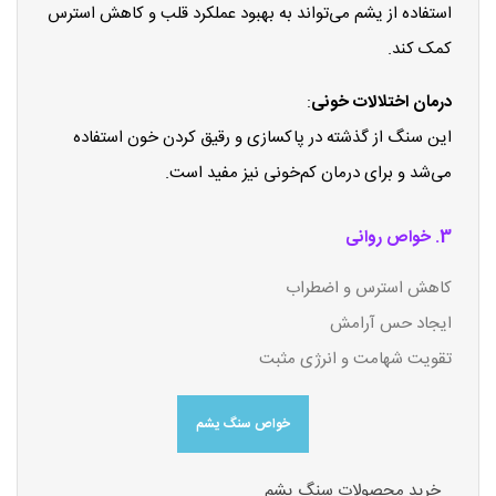
استفاده از یشم می‌تواند به بهبود عملکرد قلب و کاهش استرس
کمک کند.
درمان اختلالات خونی
:
این سنگ از گذشته در پاکسازی و رقیق کردن خون استفاده
می‌شد و برای درمان کم‌خونی نیز مفید است.
3. خواص روانی
کاهش استرس و اضطراب
ایجاد حس آرامش
تقویت شهامت و انرژی مثبت
خواص سنگ یشم
خرید محصولات سنگ یشم