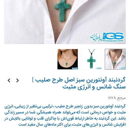
گردنبند آونتورین سبز اصل طرح صلیب |
سنگ شانس و انرژی مثبت
مرجع:
1228
گردنبند آونتورین سبز بدون زنجیر
طرح صلیب
، ترکیبی بی‌نظیر از زیبایی، انرژی
مثبت و خواص درمانی است که می‌تواند همراه همیشگی شما در مسیر زندگی
باشد. این گردنبند به خاطر ارتباط قوی‌اش با چاکرای قلب و توانایی بالایش در
افزایش شانس و انرژی‌های مثبت، برای اکثر ماه‌های سال مفید است