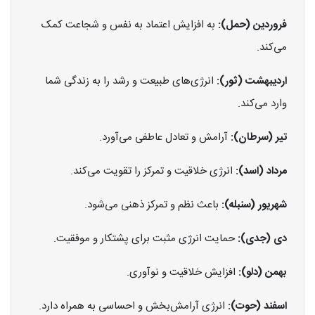
فروردین (حمل):
به افزایش اعتماد به نفس و شجاعت کمک
می‌کند.
اردیبهشت (ثور):
انرژی‌های طبیعت و رشد را به زندگی شما
وارد می‌کند.
تیر (سرطان):
آرامش و تعادل عاطفی می‌آورد.
مرداد (اسد):
انرژی خلاقیت و تمرکز را تقویت می‌کند.
شهریور (سنبله):
باعث نظم و تمرکز ذهنی می‌شود.
دی (جدی):
حمایت انرژی مثبت برای پشتکار و موفقیت.
بهمن (دلو):
افزایش خلاقیت و نوآوری.
اسفند (حوت):
انرژی آرامش‌بخش و احساسی به همراه دارد.