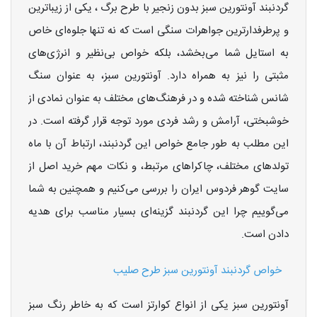
گردنبند آونتورین سبز بدون زنجیر با طرح برگ ، یکی از زیباترین
و پرطرفدارترین جواهرات سنگی است که نه تنها جلوه‌ای خاص
به استایل شما می‌بخشد، بلکه خواص بی‌نظیر و انرژی‌های
مثبتی را نیز به همراه دارد. آونتورین سبز، به عنوان سنگ
شانس شناخته شده و در فرهنگ‌های مختلف به عنوان نمادی از
خوشبختی، آرامش و رشد فردی مورد توجه قرار گرفته است. در
این مطلب به طور جامع خواص این گردنبند، ارتباط آن با ماه
تولدهای مختلف، چاکراهای مرتبط، و نکات مهم خرید اصل از
سایت گوهر فردوس ایران را بررسی می‌کنیم و همچنین به شما
می‌گوییم چرا این گردنبند گزینه‌ای بسیار مناسب برای هدیه
دادن است.
خواص گردنبند آونتورین سبز طرح صلیب
آونتورین سبز یکی از انواع کوارتز است که به خاطر رنگ سبز