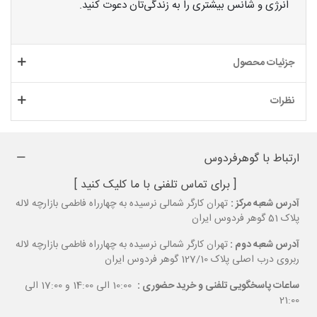
انرژی و شانس بیشتری را به زندگی‌تان دعوت کنید.
جزئیات محصول
نظرات
ارتباط با گوهرفردوس
[ برای تماس تلفنی با ما کلیک کنید ]
آدرس شعبه مرکز :
تهران کارگر شمالی نرسیده به چهارراه فاطمی بازارچه لاله
پلاک 51 گوهر فردوس ایران
آدرس شعبه دوم :
تهران کارگر شمالی نرسیده به چهارراه فاطمی بازارچه لاله
ربروی درب اصلی پلاک 127/10 گوهر فردوس ایران
ساعات پاسخگویی تلفنی و خرید حضوری :
10:00 الی 14:00 و 17:00 الی
21:00