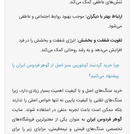
تنش‌های عاطفی کمک می‌کند.
ارتباط بهتر با دیگران:
موجب بهبود روابط اجتماعی و عاطفی
می‌شود.
تقویت شفقت و بخشش:
انرژی شفقت و بخشش را در فرد
افزایش می‌دهد و به رشد روحانی کمک می‌کند.
چرا خرید گردنبند آونتورین سبز اصل از گوهر فردوس ایران را
پیشنهاد می‌کنیم؟
خرید سنگ‌های اصل و با کیفیت اهمیت بسیار زیادی دارد، زیرا
سنگ‌های تقلبی یا کیفیت پایین نه تنها خواص اصلی را ندارند
بلکه ممکن است باعث تجربه منفی در استفاده شوند. سایت
گوهر فردوس ایران
به عنوان یکی از معتبرترین فروشگاه‌های
تخصصی سنگ‌های قیمتی و نیمه‌قیمتی، مزایای زیر را برای