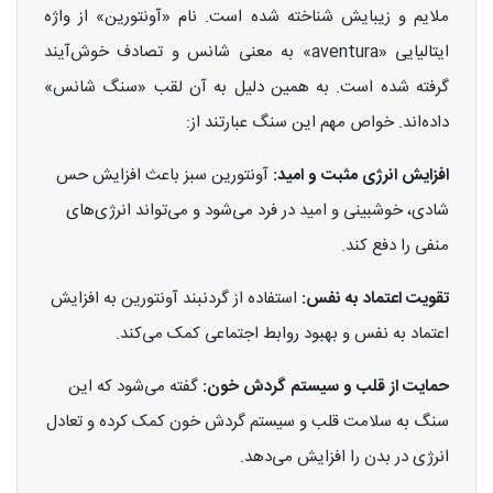
ملایم و زیبایش شناخته شده است. نام «آونتورین» از واژه
ایتالیایی «aventura» به معنی شانس و تصادف خوش‌آیند
گرفته شده است. به همین دلیل به آن لقب «سنگ شانس»
داده‌اند. خواص مهم این سنگ عبارتند از:
افزایش انرژی مثبت و امید:
آونتورین سبز باعث افزایش حس
شادی، خوشبینی و امید در فرد می‌شود و می‌تواند انرژی‌های
منفی را دفع کند.
تقویت اعتماد به نفس:
استفاده از گردنبند آونتورین به افزایش
اعتماد به نفس و بهبود روابط اجتماعی کمک می‌کند.
حمایت از قلب و سیستم گردش خون:
گفته می‌شود که این
سنگ به سلامت قلب و سیستم گردش خون کمک کرده و تعادل
انرژی در بدن را افزایش می‌دهد.