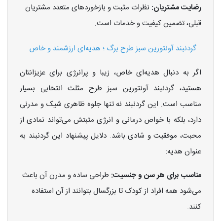
رضایت مشتریان:
نظرات مثبت و بازخوردهای متعدد مشتریان
قبلی، تضمین کیفیت و خدمات است.
گردنبند آونتورین سبز طرح برگ ؛ هدیه‌ای ارزشمند و خاص
اگر به دنبال هدیه‌ای خاص، زیبا و پرانرژی برای عزیزانتان
هستید، گردنبند آونتورین سبز طرح مثلث انتخابی بسیار
مناسب است. این گردنبند نه تنها جلوه ظاهری شیک و مدرنی
دارد، بلکه با خواص درمانی و انرژی مثبتش می‌تواند نمادی از
محبت، موفقیت و شادی باشد. دلایل پیشنهاد این گردنبند به
عنوان هدیه:
مناسب برای هر سن و جنسیت:
طراحی ساده و مدرن آن باعث
می‌شود همه افراد از کودک تا بزرگسال بتوانند از آن استفاده
کنند.