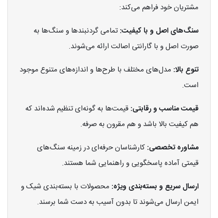
مشتریان خود فراهم می‌کند:
سنگ‌های اصل و با کیفیت:
تمامی گردنبندها و سنگ‌ها به
صورت اصل و با گارانتی اصالت ارائه می‌شوند.
تنوع بالا:
مدل‌های مختلف با طرح‌ها و اندازه‌های متنوع موجود
است.
قیمت مناسب و رقابتی:
قیمت‌ها به گونه‌ای تنظیم شده‌اند که
هم کیفیت بالا باشد و هم مقرون به صرفه.
مشاوره تخصصی:
کارشناسان حرفه‌ای در زمینه سنگ‌های
قیمتی آماده پاسخگویی و راهنمایی شما هستند.
ارسال سریع و بسته‌بندی ویژه:
محصولات با بسته‌بندی شیک و
ایمن ارسال می‌شوند تا بدون آسیب به دست شما برسند.