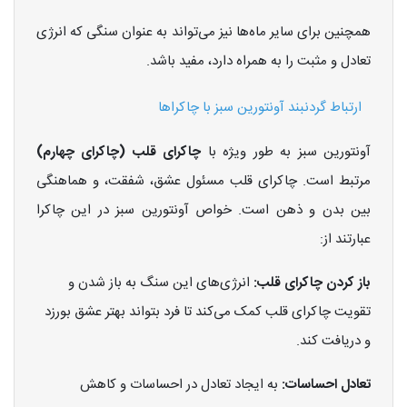
همچنین برای سایر ماه‌ها نیز می‌تواند به عنوان سنگی که انرژی
تعادل و مثبت را به همراه دارد، مفید باشد.
ارتباط گردنبند آونتورین سبز با چاکراها
آونتورین سبز به طور ویژه با
چاکرای قلب (چاکرای چهارم)
مرتبط است. چاکرای قلب مسئول عشق، شفقت، و هماهنگی
بین بدن و ذهن است. خواص آونتورین سبز در این چاکرا
عبارتند از:
باز کردن چاکرای قلب:
انرژی‌های این سنگ به باز شدن و
تقویت چاکرای قلب کمک می‌کند تا فرد بتواند بهتر عشق بورزد
و دریافت کند.
تعادل احساسات:
به ایجاد تعادل در احساسات و کاهش