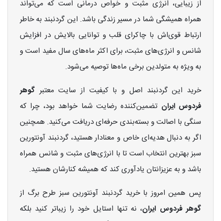
از زیبایی، انرژی مثبت و خواص درمانی است که می‌تواند
همراه همیشگی شما در مسیر زندگی باشد. این گردنبند به خاطر
ارتباط قوی‌اش با چاکرای قلب و توانایی بالایش در افزایش
شانس و انرژی‌های مثبت، برای اکثر ماه‌های سال مفید است و
به ویژه به متولدین برخی ماه‌ها توصیه می‌شود.
خرید این گردنبند اصل و با کیفیت از سایت معتبر
گوهر
فردوس ایران
تضمین‌کننده رضایت شما خواهد بود، چرا که
سنگی با اصالت و بسته‌بندی حرفه‌ای دریافت می‌کنید. همچنین
اگر به دنبال هدیه‌ای خاص و معنادار هستید، گردنبند آونتورین
سبز بهترین انتخاب است تا با انرژی‌های مثبت و شانس همراه
باشد و به عزیزانتان یادآوری کند که همیشه کنارشان هستید.
پس همین امروز با خرید گردنبند آونتورین سبز طرح برگ از
گوهر فردوس ایران
، نه تنها استایل خود را زیباتر کنید بلکه