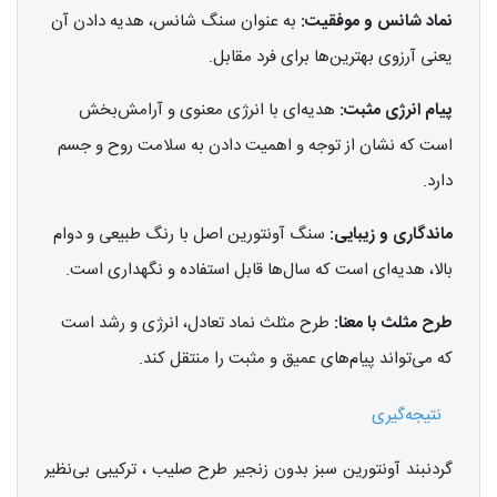
نماد شانس و موفقیت:
به عنوان سنگ شانس، هدیه دادن آن
یعنی آرزوی بهترین‌ها برای فرد مقابل.
پیام انرژی مثبت:
هدیه‌ای با انرژی معنوی و آرامش‌بخش
است که نشان از توجه و اهمیت دادن به سلامت روح و جسم
دارد.
ماندگاری و زیبایی:
سنگ آونتورین اصل با رنگ طبیعی و دوام
بالا، هدیه‌ای است که سال‌ها قابل استفاده و نگهداری است.
طرح مثلث با معنا:
طرح مثلث نماد تعادل، انرژی و رشد است
که می‌تواند پیام‌های عمیق و مثبت را منتقل کند.
نتیجه‌گیری
گردنبند آونتورین سبز بدون زنجیر طرح صلیب ، ترکیبی بی‌نظیر