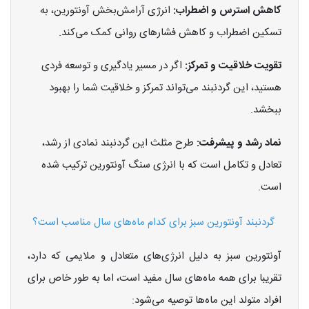
کاهش استرس و اضطراب:
انرژی آرامش‌بخش آونتورین، به
تسکین اضطراب و کاهش فشارهای روانی کمک می‌کند.
تقویت خلاقیت و تمرکز:
اگر در مسیر یادگیری و توسعه فردی
هستید، این گردنبند می‌تواند تمرکز و خلاقیت شما را بهبود
ببخشد.
نماد رشد و پیشرفت:
طرح مثلث این گردنبند نمادی از رشد،
تعادل و تکامل است که با انرژی سنگ آونتورین ترکیب شده
است.
گردنبند آونتورین سبز برای کدام ماه‌های سال مناسب است؟
آونتورین سبز به دلیل انرژی‌های متعادل و ملایمی که دارد،
تقریبا برای همه ماه‌های سال مفید است، اما به طور خاص برای
افراد متولد این ماه‌ها توصیه می‌شود: