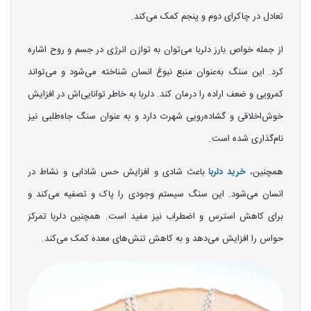
تعادل در چاکرای دوم و پنجم کمک می‌کند.
از جمله خواص بارز دلربا می‌توان به توازن انرژی در جسم و روح اشاره
کرد. این سنگ به‌عنوان منبع نبوغ انسان شناخته می‌شود و می‌تواند
کمرویی و ضعف اراده را درمان کند. دلربا به خاطر توانایی‌اش در افزایش
خوش‌اخلاقی و گشاده‌رویی شهرت دارد و به عنوان سنگ جاه‌طلبی نیز
نام‌گذاری شده است.
همچنین،
خرید دلربا
باعث شادی و افزایش حس شادابی و نشاط در
انسان می‌شود. این سنگ سیستم وجودی را پاک و تصفیه می‌کند و
برای کاهش استرس و اضطراب نیز مفید است. همچنین دلربا تمرکز
حواس را افزایش می‌دهد و به کاهش تنش‌های معده کمک می‌کند.