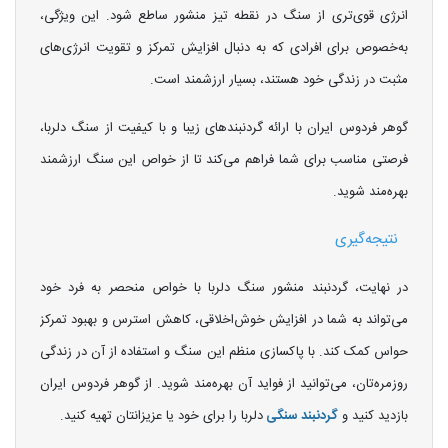
انرژی قوی‌تری از سنگ در نقطه تیز منشور ساطع شود. این ویژگی،
به‌خصوص برای افرادی که به دنبال افزایش تمرکز و تقویت انرژی‌های
مثبت در زندگی خود هستند، بسیار ارزشمند است.
گوهر فردوس ایران با ارائه گردنبندهای زیبا و با کیفیت از سنگ دلربا،
فرصتی مناسب برای شما فراهم می‌کند تا از خواص این سنگ ارزشمند
بهره‌مند شوید.
نتیجه‌گیری
در نهایت، گردنبند منشور سنگ دلربا با خواص منحصر به فرد خود
می‌تواند به شما در افزایش خوش‌اخلاقی، کاهش استرس و بهبود تمرکز
حواس کمک کند. با پاکسازی منظم این سنگ و استفاده از آن در زندگی
روزمره‌تان، می‌توانید از فواید آن بهره‌مند شوید. از گوهر فردوس ایران
بازدید کنید و
گردنبند سنگی
دلربا را برای خود یا عزیزانتان تهیه کنید.