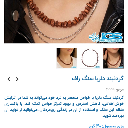
گردنبند دلربا سنگ راف
مرجع:
1223
گردنبند سنگ دلربا با خواص منحصر به فرد خود می‌تواند به شما در افزایش
خوش‌اخلاقی، کاهش استرس و بهبود تمرکز حواس کمک کند. با پاکسازی
منظم این سنگ و استفاده از آن در زندگی روزمره‌تان، می‌توانید از فواید آن
بهره‌مند شوید.
وزن محصول: 30 گرم