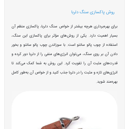
روش پاکسازی سنگ دلربا
برای بهره‌برداری هرچه بیشتر از خواص سنگ دلربا، پاکسازی منظم آن
بسیار اهمیت دارد. یکی از روش‌های مؤثر برای پاکسازی این سنگ،
استفاده از چوب پالو سانتو است. با سوزاندن چوب پالو سانتو و بخور
دادن آن بر روی سنگ، می‌توان انرژی‌های منفی را از دلربا دور کرده و
قدرت‌های مثبت آن را تقویت کرد. این روش به شما کمک می‌کند تا
انرژی‌های تازه و مثبت را در دلربا جذب کنید و از خواص آن به‌طور کامل
بهره‌مند شوید.