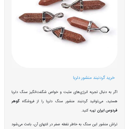
خرید گردنبند منشور دلربا
اگر به دنبال تجربه انرژی‌های مثبت و خواص شگفت‌انگیز سنگ دلربا
هستید، می‌توانید گردنبند منشور سنگ دلربا را از فروشگاه
گوهر
فردوس ایران
تهیه کنید.
تراش منشور این سنگ به خاطر نقطه صفر در انتهای آن، باعث می‌شود