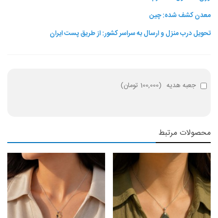
معدن کشف شده: چین
تحویل درب منزل و ارسال به سراسر کشور: از طریق پست ایران
جعبه هدیه
(
100,000 تومان
)
محصولات مرتبط