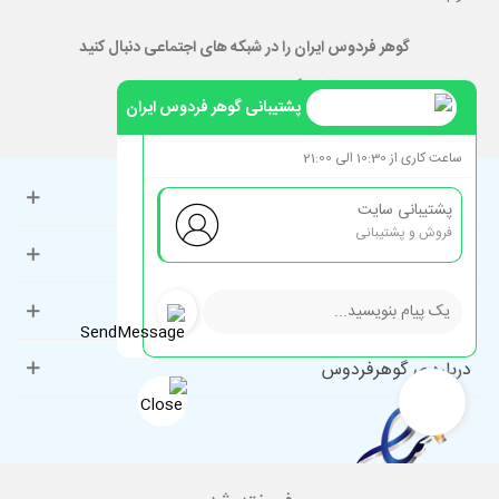
گوهر فردوس ایران را در شبکه های اجتماعی دنبال کنید
پشتیبانی گوهر فردوس ایران
ساعت کاری از 10:30 الی 21:00
حساب کاربری
پشتیبانی سایت
فروش و پشتیبانی
راهنمای مشتریان
دسته‌بندی‌های پرطرفدار
درباره ی گوهرفردوس