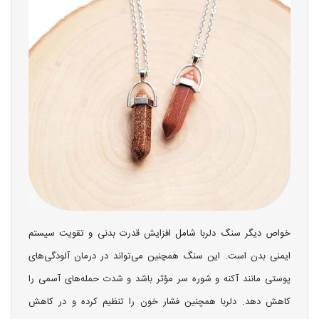
خواص دیگر سنگ دلربا شامل افزایش قدرت بدنی و تقویت سیستم
ایمنی بدن است. این سنگ همچنین می‌تواند در درمان آلودگی‌های
پوستی مانند آکنه و شوره سر مؤثر باشد و شدت حمله‌های آسمی را
کاهش دهد. دلربا همچنین فشار خون را تنظیم کرده و در کاهش