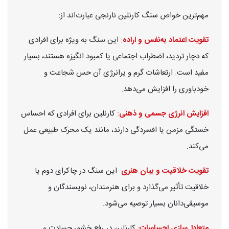
مهم‌ترین خواص سنگ کارنلین نارنجی عبارت‌اند از:
تقویت اعتماد به‌نفس و اراده
:
این سنگ به ویژه برای افرادی
که دچار تردید، اضطراب اجتماعی یا کمبود انگیزه هستند، بسیار
مفید است. ارتعاشات گرم و پرانرژی آن حس شجاعت و
خودباوری را افزایش می‌دهد.
افزایش انرژی جسمی و ذهنی
:
کارنلین برای افرادی که احساس
خستگی مزمن یا افسردگی دارند، مانند یک محرک طبیعی عمل
می‌کند.
تقویت خلاقیت و بیان هنری
:
این سنگ در چاکرای دوم یا
خلاقیت تأثیر می‌گذارد و برای هنرمندان، نویسندگان و
موسیقی‌دانان بسیار توصیه می‌شود.
متعادل‌سازی احساسات
:
کارنلین در رفع خشم، حسادت و