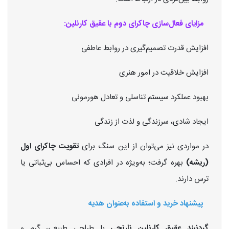
مزایای فعال‌سازی چاکرای دوم با عقیق کارنلین:
افزایش قدرت تصمیم‌گیری در روابط عاطفی
افزایش خلاقیت در امور هنری
بهبود عملکرد سیستم تناسلی و تعادل هورمونی
ایجاد شادی، سرزندگی و لذت از زندگی
در مواردی نیز می‌توان از این سنگ برای
تقویت چاکرای اول
(ریشه)
بهره گرفت؛ به‌ویژه در افرادی که احساس بی‌ثباتی یا
ترس دارند.
پیشنهاد خرید و استفاده به‌عنوان هدیه
گردنبند عقیق کارنلین نارنجی
با طراحی طبیعی، گرم و