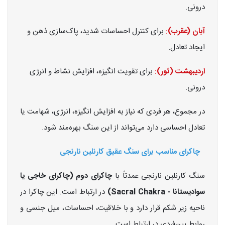
درونی.
آبان (عقرب)
:
برای کنترل احساسات شدید، پاک‌سازی ذهن و
ایجاد تعادل.
اردیبهشت (ثور)
:
برای تقویت انگیزه، افزایش نشاط و انرژی
درونی.
در مجموع، هر فردی که نیاز به افزایش انگیزه، انرژی، شهامت یا
تعادل احساسی دارد می‌تواند از این سنگ بهره‌مند شود.
چاکرای مناسب برای سنگ عقیق کارنلین نارنجی
سنگ کارنلین نارنجی عمدتاً با
چاکرای دوم (چاکرای خاجی یا
سوادیستانا - Sacral Chakra)
در ارتباط است. این چاکرا در
ناحیه زیر شکم قرار دارد و با خلاقیت، احساسات، میل جنسی و
روابط بین‌فردی در ارتباط است.