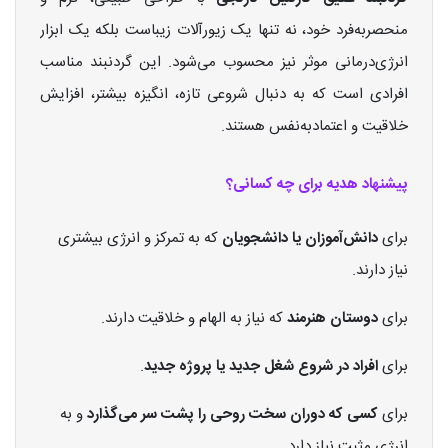
منحصر‌به‌فرد خود، نه تنها یک زیورآلات زیباست بلکه یک ابزار
انرژی‌درمانی موثر نیز محسوب می‌شود. این گردنبند مناسب
افرادی است که به دنبال شروعی تازه، انگیزه بیشتر، افزایش
خلاقیت و اعتمادبه‌نفس هستند.
پیشنهاد هدیه برای چه کسانی؟
برای
دانش‌آموزان یا دانشجویان
که به تمرکز و انرژی بیشتری
نیاز دارند.
برای
دوستان هنرمند
که نیاز به الهام و خلاقیت دارند.
برای
افراد در شروع شغل جدید یا پروژه جدید
.
برای
کسی که دوران سخت روحی را پشت سر می‌گذارد
و به
انرژی مثبت نیاز دارد.