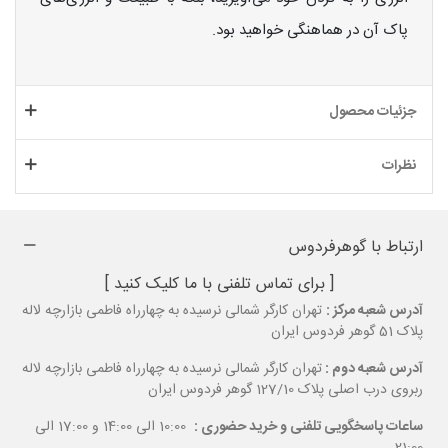
پاک آن در هماهنگی خواهید بود.
جزئیات محصول
نظرات
ارتباط با گوهرفردوس
[ برای تماس تلفنی با ما کلیک کنید ]
آدرس شعبه مرکز :
تهران کارگر شمالی نرسیده به چهارراه فاطمی بازارچه لاله
پلاک 51 گوهر فردوس ایران
آدرس شعبه دوم :
تهران کارگر شمالی نرسیده به چهارراه فاطمی بازارچه لاله
ربروی درب اصلی پلاک 127/10 گوهر فردوس ایران
ساعات پاسخگویی تلفنی و خرید حضوری :
10:00 الی 14:00 و 17:00 الی