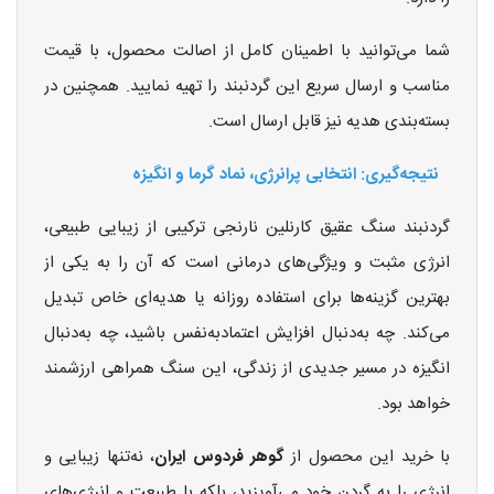
شما می‌توانید با اطمینان کامل از اصالت محصول، با قیمت
مناسب و ارسال سریع این گردنبند را تهیه نمایید. همچنین در
بسته‌بندی هدیه نیز قابل ارسال است.
نتیجه‌گیری: انتخابی پرانرژی، نماد گرما و انگیزه
گردنبند سنگ عقیق کارنلین نارنجی ترکیبی از زیبایی طبیعی،
انرژی مثبت و ویژگی‌های درمانی است که آن را به یکی از
بهترین گزینه‌ها برای استفاده روزانه یا هدیه‌ای خاص تبدیل
می‌کند. چه به‌دنبال افزایش اعتمادبه‌نفس باشید، چه به‌دنبال
انگیزه در مسیر جدیدی از زندگی، این سنگ همراهی ارزشمند
خواهد بود.
با خرید این محصول از
گوهر فردوس ایران
، نه‌تنها زیبایی و
انرژی را به گردن خود می‌آویزید، بلکه با طبیعت و انرژی‌های