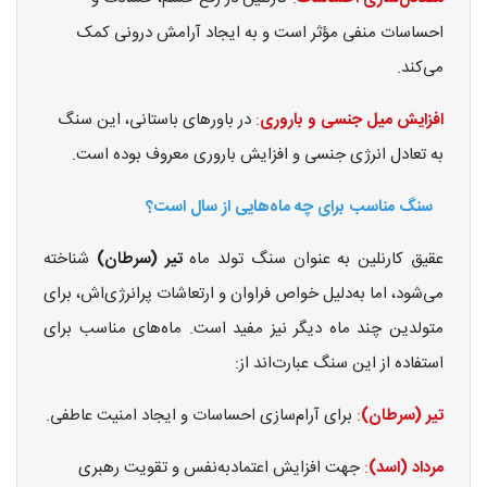
احساسات منفی مؤثر است و به ایجاد آرامش درونی کمک
می‌کند.
افزایش میل جنسی و باروری
:
در باورهای باستانی، این سنگ
به تعادل انرژی جنسی و افزایش باروری معروف بوده است.
سنگ مناسب برای چه ماه‌هایی از سال است؟
عقیق کارنلین به عنوان سنگ تولد ماه
تیر (سرطان)
شناخته
می‌شود، اما به‌دلیل خواص فراوان و ارتعاشات پرانرژی‌اش، برای
متولدین چند ماه دیگر نیز مفید است. ماه‌های مناسب برای
استفاده از این سنگ عبارت‌اند از:
تیر (سرطان)
:
برای آرام‌سازی احساسات و ایجاد امنیت عاطفی.
مرداد (اسد)
:
جهت افزایش اعتمادبه‌نفس و تقویت رهبری