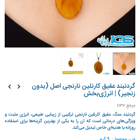
گردنبند عقیق کارنلین نارنجی اصل (بدون
زنجیر) | انرژی‌بخش
مرجع:
1132
گردنبند سنگ عقیق کارنلین نارنجی ترکیبی از زیبایی طبیعی، انرژی مثبت و
ویژگی‌های درمانی است که آن را به یکی از بهترین گزینه‌ها برای استفاده
روزانه یا هدیه‌ای خاص تبدیل می‌کند.
وزن محصول: 9
گرم