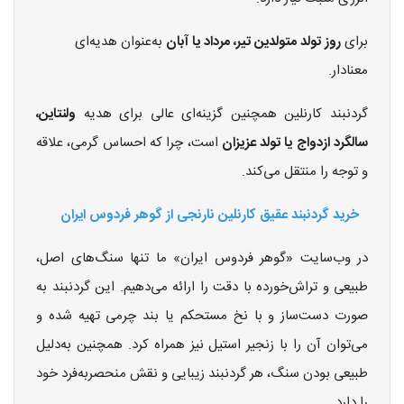
برای
روز تولد متولدین تیر، مرداد یا آبان
به‌عنوان هدیه‌ای
معنادار.
گردنبند کارنلین همچنین گزینه‌ای عالی برای هدیه
ولنتاین،
سالگرد ازدواج یا تولد عزیزان
است، چرا که احساس گرمی، علاقه
و توجه را منتقل می‌کند.
خرید گردنبند عقیق کارنلین نارنجی از گوهر فردوس ایران
در وب‌سایت «گوهر فردوس ایران» ما تنها سنگ‌های اصل،
طبیعی و تراش‌خورده با دقت را ارائه می‌دهیم. این گردنبند به
صورت دست‌ساز و با نخ مستحکم یا بند چرمی تهیه شده و
می‌توان آن را با زنجیر استیل نیز همراه کرد. همچنین به‌دلیل
طبیعی بودن سنگ، هر گردنبند زیبایی و نقش منحصربه‌فرد خود
را دارد.