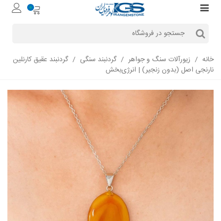
0
خانه
/
زیورآلات سنگ و جواهر
/
گردنبند سنگی
/
گردنبند عقیق کارنلین
نارنجی اصل (بدون زنجیر) | انرژی‌بخش