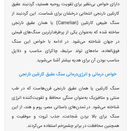
دارای خواص بی‌نظیر برای تقویت روحیه هستید، گردنبند عقیق
کارنلین نارنجی انتخابی درخشان برای شماست. این گردنبند از
سنگ طبیعی کارنلین (Carnelian) یا همان عقیق نارنجی
ساخته شده که به‌عنوان یکی از پرطرفدارترین سنگ‌های قیمتی
در جهان شناخته می‌شود. در ادامه با خواص این سنگ
فوق‌العاده، ماه‌های تولد مرتبط، چاکرای مناسب و دلایل
مناسب بودن آن برای هدیه بیشتر آشنا می‌شوید.
خواص درمانی و انرژی‌درمانی سنگ عقیق کارنلین نارنجی
سنگ کارنلین یا همان عقیق نارنجی قرن‌هاست که در طب
سنتی و متافیزیک به‌عنوان سنگی محافظ و تقویت‌کننده انرژی
شناخته می‌شود. در تمدن‌های باستانی مصر، روم و هند، از این
سنگ برای بالا بردن شجاعت، جذب ثروت و موفقیت و
همچنین محافظت در برابر چشم‌زخم استفاده می‌کردند.