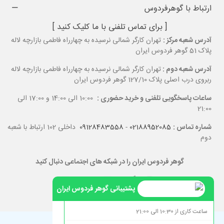
ارتباط با گوهرفردوس
[ برای تماس تلفنی با ما کلیک کنید ]
آدرس شعبه مرکز :
تهران کارگر شمالی نرسیده به چهارراه فاطمی بازارچه لاله
پلاک 51 گوهر فردوس ایران
آدرس شعبه دوم :
تهران کارگر شمالی نرسیده به چهارراه فاطمی بازارچه لاله
ربروی درب اصلی پلاک 127/10 گوهر فردوس ایران
ساعات پاسخگویی تلفنی و خرید حضوری :
10:00 الی 14:00 و 17:00 الی
21:00
شماره تماس :
02188952085
-
09128483558
داخلی 102 ارتباط با شعبه
دوم
گوهر فردوس ایران را در شبکه های اجتماعی دنبال کنید
پشتیبانی گوهر فردوس ایران
ساعت کاری از 10:30 الی 21:00