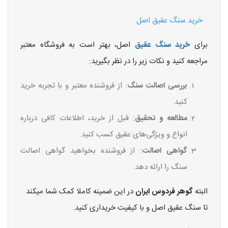
خرید سنگ عقیق اصل
برای
خرید سنگ عقیق
اصل، بهتر است به فروشگاه‌ معتبر
مراجعه کنید و نکات زیر را در نظر بگیرید:
بررسی اصالت سنگ
: از فروشنده معتبر و با تجربه خرید
کنید.
مطالعه و تحقیق
: قبل از خرید، اطلاعات کافی درباره
انواع و ویژگی‌های عقیق کسب کنید.
گواهی اصالت
: از فروشنده بخواهید گواهی اصالت
سنگ را ارائه دهد.
البته
گوهر فردوس ایران
در این ضمینه کاملا کمک شما میکند
تا سنگ عقیق اصل و با کیفیت خریداری کنید.