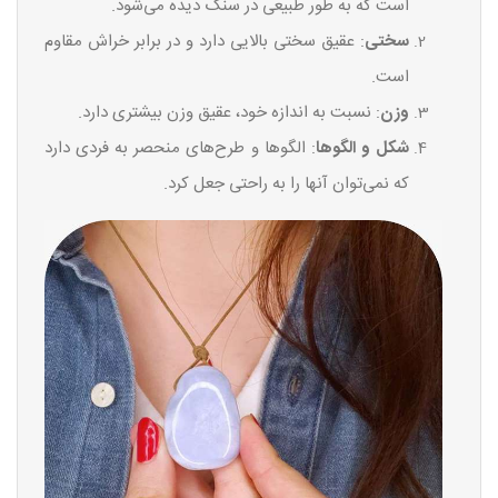
است که به طور طبیعی در سنگ دیده می‌شود.
سختی
: عقیق سختی بالایی دارد و در برابر خراش مقاوم
است.
وزن
: نسبت به اندازه خود، عقیق وزن بیشتری دارد.
شکل و الگوها
: الگوها و طرح‌های منحصر به فردی دارد
که نمی‌توان آنها را به راحتی جعل کرد.