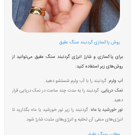
روش پاکسازی گردنبند سنگ عقیق
برای پاکسازی و شارژ انرژی گردنبند سنگ عقیق می‌توانید از
روش‌های زیر استفاده کنید:
آب ولرم
: گردنبند را با آب ولرم شستشو دهید.
نمک دریایی
: گردنبند را به مدت چند ساعت در نمک دریایی قرار
دهید.
نور خورشید یا ماه
: گردنبند را زیر نور خورشید یا ماه بگذارید تا
انرژی‌های منفی آن تخلیه و انرژی‌های مثبت شارژ شود.
معادن سنگ عقیق