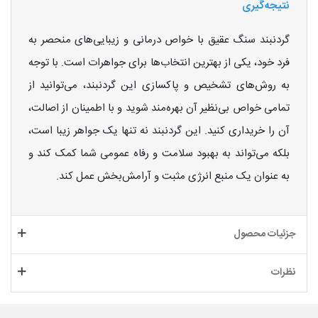
نتیجه‌گیری
گردنبند سنگ عقیق با خواص درمانی و زیبایی‌های منحصر به
فرد خود، یکی از بهترین انتخاب‌ها برای جواهرات است. با توجه
به روش‌های تشخیص و پاکسازی این گردنبند، می‌توانید از
تمامی خواص بی‌نظیر آن بهره‌مند شوید و با اطمینان از اصالت،
آن را خریداری کنید. این گردنبند نه تنها یک جواهر زیبا است،
بلکه می‌تواند به بهبود سلامت و رفاه عمومی شما کمک کند و
به عنوان یک منبع انرژی مثبت و آرامش‌بخش عمل کند.
جزئیات محصول
نظرات