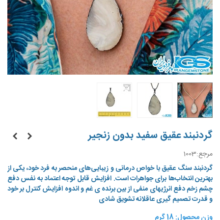
گردنبند عقیق سفید بدون زنجیر
مرجع:
1003
گردنبند سنگ عقیق با خواص درمانی و زیبایی‌های منحصر به فرد خود، یکی از
بهترین انتخاب‌ها برای جواهرات است. افزایش قابل توجه اعتماد به نفس دفع
چشم زخم دفع انرژیهای منفی از بین برنده ی غم و اندوه افزایش کنترل بر خود
و قدرت تصمیم گیری عاقلانه تشویق شادی
وزن محصول: 18 گرم