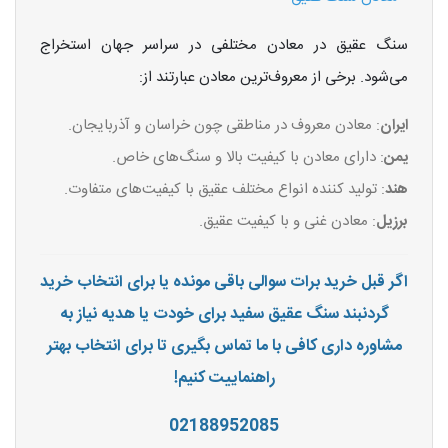
سنگ عقیق در معادن مختلفی در سراسر جهان استخراج
می‌شود. برخی از معروف‌ترین معادن عبارتند از:
ایران
: معادن معروف در مناطقی چون خراسان و آذربایجان.
یمن
: دارای معادن با کیفیت بالا و سنگ‌های خاص.
هند
: تولید کننده انواع مختلف عقیق با کیفیت‌های متفاوت.
برزیل
: معادن غنی و با کیفیت عقیق.
اگر قبل خرید برات سوالی باقی مونده یا برای انتخاب خرید
گردنبند سنگ عقیق سفید برای خودت یا هدیه نیاز به
مشاوره داری کافی با ما تماس بگیری تا برای انتخاب بهتر
راهنماییت کنیم!
02188952085