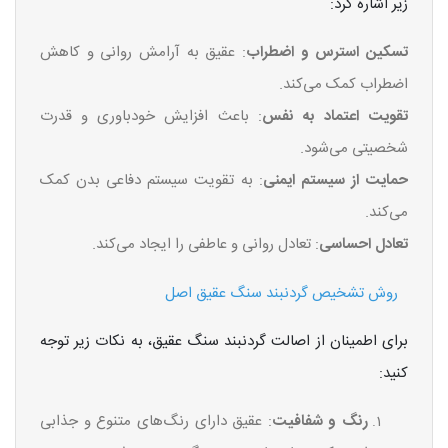
زیر اشاره کرد:
تسکین استرس و اضطراب
: عقیق به آرامش روانی و کاهش
اضطراب کمک می‌کند.
تقویت اعتماد به نفس
: باعث افزایش خودباوری و قدرت
شخصیتی می‌شود.
حمایت از سیستم ایمنی
: به تقویت سیستم دفاعی بدن کمک
می‌کند.
تعادل احساسی
: تعادل روانی و عاطفی را ایجاد می‌کند.
روش تشخیص گردنبند سنگ عقیق اصل
برای اطمینان از اصالت گردنبند سنگ عقیق، به نکات زیر توجه
کنید:
رنگ و شفافیت
: عقیق دارای رنگ‌های متنوع و جذابی