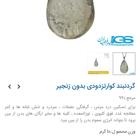
گردنبند کوارتزدودی بدون زنجیر
مرجع:
991
برای تسکین درد مزمن ، گرفتگی عضلات ، سردرد و تنش شانه ها و کمر
معالجه غدد فوق کلیوی ، لوزالمعده ، کلیه ها و سایر ارگان های بدن از بین
برود تا بتواند انرژی سموم بدن را از بین ببرد.
وزن محصو ل:10 گرم