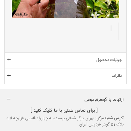
جزئیات محصول
نظرات
ارتباط با گوهرفردوس
[ برای تماس تلفنی با ما کلیک کنید ]
آدرس شعبه مرکز :
تهران کارگر شمالی نرسیده به چهارراه فاطمی بازارچه لاله
پلاک 51 گوهر فردوس ایران