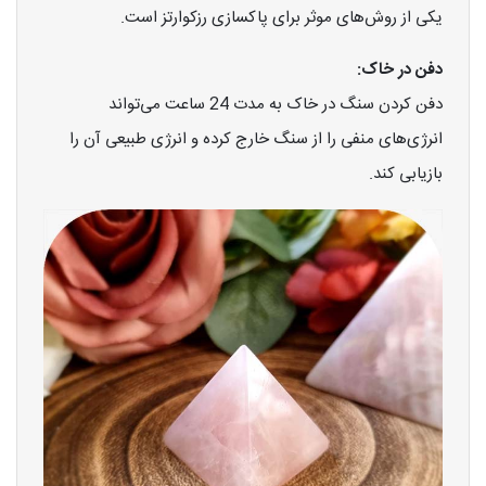
یکی از روش‌های موثر برای پاکسازی رزکوارتز است.
دفن در خاک:
دفن کردن سنگ در خاک به مدت 24 ساعت می‌تواند
انرژی‌های منفی را از سنگ خارج کرده و انرژی طبیعی آن را
بازیابی کند.