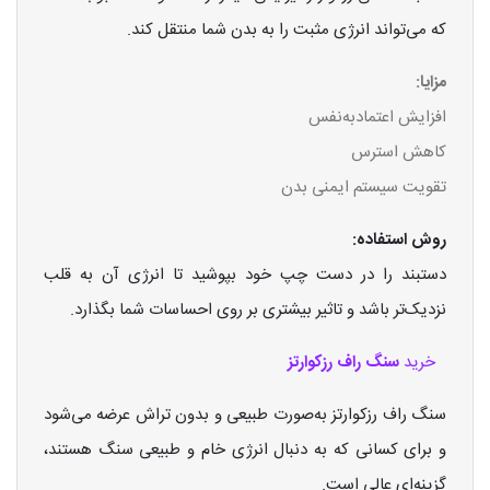
که می‌تواند انرژی مثبت را به بدن شما منتقل کند.
مزایا:
افزایش اعتمادبه‌نفس
کاهش استرس
تقویت سیستم ایمنی بدن
روش استفاده:
دستبند را در دست چپ خود بپوشید تا انرژی آن به قلب
نزدیک‌تر باشد و تاثیر بیشتری بر روی احساسات شما بگذارد.
خرید
سنگ راف رزکوارتز
سنگ راف رزکوارتز به‌صورت طبیعی و بدون تراش عرضه می‌شود
و برای کسانی که به دنبال انرژی خام و طبیعی سنگ هستند،
گزینه‌ای عالی است.