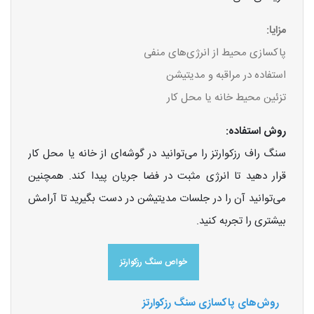
مزایا:
پاکسازی محیط از انرژی‌های منفی
استفاده در مراقبه و مدیتیشن
تزئین محیط خانه یا محل کار
روش استفاده:
سنگ راف رزکوارتز را می‌توانید در گوشه‌ای از خانه یا محل کار
قرار دهید تا انرژی مثبت در فضا جریان پیدا کند. همچنین
می‌توانید آن را در جلسات مدیتیشن در دست بگیرید تا آرامش
بیشتری را تجربه کنید.
خواص سنگ رزکوارتز
روش‌های پاکسازی سنگ رزکوارتز