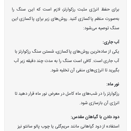
برای حفظ انرژی مثبت رزکوارتز، لازم است که این سنگ را
به‌صورت منظم پاکسازی کنید. روش‌های زیر برای پاکسازی این
سنگ توصیه می‌شود:
آب جاری:
یکی از ساده‌ترین روش‌های پاکسازی، شستن سنگ رزکوارتز با
آب جاری است. کافی است سنگ را به مدت چند دقیقه زیر آب
بگیرید تا انرژی‌های منفی آن تخلیه شود.
نور ماه:
رزکوارتز را در شب‌های ماه کامل در معرض نور ماه قرار دهید تا
انرژی آن بازسازی شود.
دود دادن با گیاهان مقدس:
استفاده از دود گیاهانی مانند مریم‌گلی یا چوب پالو سانتو نیز