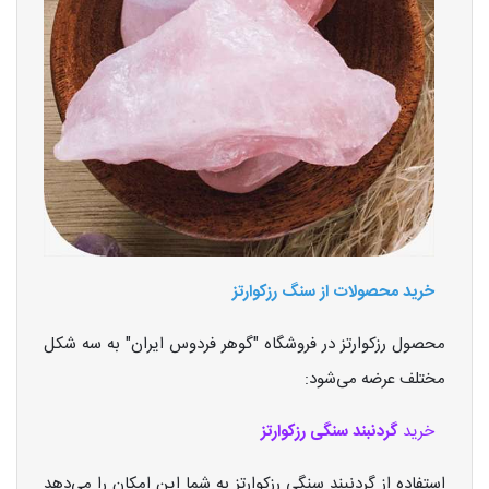
خرید محصولات از سنگ رزکوارتز
محصول رزکوارتز در فروشگاه "گوهر فردوس ایران" به سه شکل
مختلف عرضه می‌شود:
خرید
گردنبند سنگی رزکوارتز
استفاده از گردنبند سنگی رزکوارتز به شما این امکان را می‌دهد