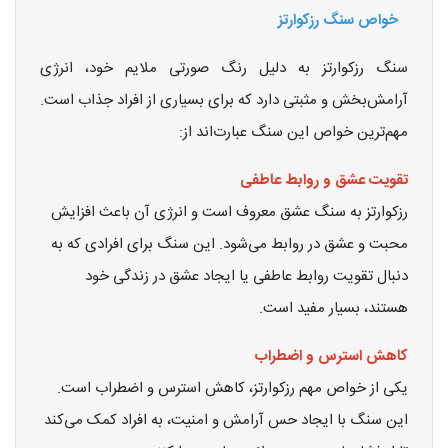
خواص سنگ رزکوارتز
سنگ رزکوارتز به دلیل رنگ صورتی ملایم خود، انرژی
آرامش‌بخش و مثبتی دارد که برای بسیاری از افراد جذاب است.
مهم‌ترین خواص این سنگ عبارت‌اند از:
تقویت عشق و روابط عاطفی
رزکوارتز به سنگ عشق معروف است و انرژی آن باعث افزایش
محبت و عشق در روابط می‌شود. این سنگ برای افرادی که به
دنبال تقویت روابط عاطفی یا ایجاد عشق در زندگی خود
هستند، بسیار مفید است.
کاهش استرس و اضطراب
یکی از خواص مهم رزکوارتز، کاهش استرس و اضطراب است.
این سنگ با ایجاد حس آرامش و امنیت، به افراد کمک می‌کند