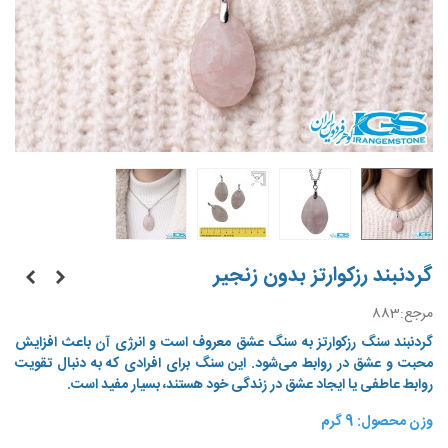
گردنبند رزکوارتز بدون زنجیر
مرجع:
883
گردنبند سنگ رزکوارتز
به سنگ عشق معروف است و انرژی آن باعث افزایش
محبت و عشق در روابط می‌شود. این سنگ برای افرادی که به دنبال تقویت
روابط عاطفی یا ایجاد عشق در زندگی خود هستند، بسیار مفید است.
وزن محصول: 9 گرم