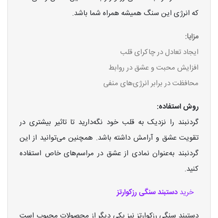
که انرژی این سنگ همیشه همراه شما باشد.
مزایا:
ایجاد تعادل در چاکرای قلب
افزایش محبت و عشق در روابط
محافظت در برابر انرژی‌های منفی
روش استفاده:
گردنبند را نزدیک به قلب خود نگه‌دارید تا تاثیر بیشتری در
تقویت عشق و آرامش داشته باشد. همچنین می‌توانید از این
گردنبند به‌عنوان نمادی از عشق در مراسم‌های خاص استفاده
کنید.
خرید
دستبند سنگی رزکوارتز
دستبند سنگی رزکوارتز نیز یکی دیگر از محصولات محبوب است