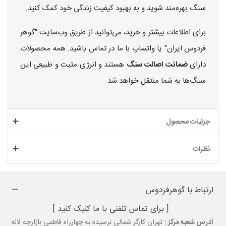
سنگ بهره‌مند شوید و به بهبود کیفیت زندگی خود کمک کنید.
برای اطلاعات بیشتر و خرید، می‌توانید از طریق وب‌سایت "گوهر
فردوس ایران" یا واتساپ با ما در تماس باشید. همه محصولات
دارای
ضمانت اصالت سنگ
هستند و انرژی مثبت و طبیعی این
سنگ‌ها به شما منتقل خواهد شد.
جزئیات محصول
نظرات
ارتباط با گوهرفردوس
[ برای تماس تلفنی با ما کلیک کنید ]
آدرس شعبه مرکز :
تهران کارگر شمالی نرسیده به چهارراه فاطمی بازارچه لاله