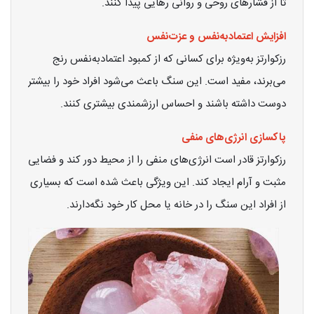
تا از فشارهای روحی و روانی رهایی پیدا کنند.
افزایش اعتمادبه‌نفس و عزت‌نفس
رزکوارتز به‌ویژه برای کسانی که از کمبود اعتمادبه‌نفس رنج
می‌برند، مفید است. این سنگ باعث می‌شود افراد خود را بیشتر
دوست داشته باشند و احساس ارزشمندی بیشتری کنند.
پاکسازی انرژی‌های منفی
رزکوارتز قادر است انرژی‌های منفی را از محیط دور کند و فضایی
مثبت و آرام ایجاد کند. این ویژگی باعث شده است که بسیاری
از افراد این سنگ را در خانه یا محل کار خود نگه‌دارند.