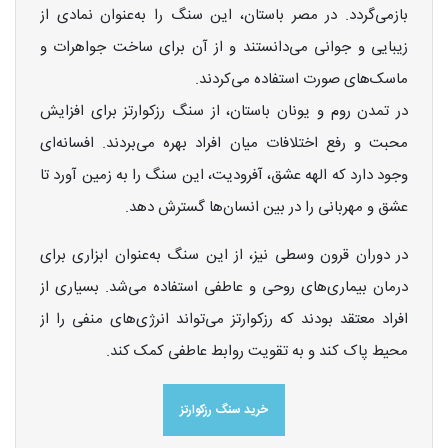
بازمی‌گردد. در مصر باستان، این سنگ را به‌عنوان نمادی از
زیبایی و جوانی می‌دانستند و از آن برای ساخت جواهرات و
ماسک‌های صورت استفاده می‌کردند.
در تمدن روم و یونان باستان، از سنگ رزکوارتز برای افزایش
محبت و رفع اختلافات میان افراد بهره می‌بردند. افسانه‌ای
وجود دارد که الهه عشق، آفرودیت، این سنگ را به زمین آورد تا
عشق و مهربانی را در بین انسان‌ها گسترش دهد.
در دوران قرون وسطی نیز، از این سنگ به‌عنوان ابزاری برای
درمان بیماری‌های روحی و عاطفی استفاده می‌شد. بسیاری از
افراد معتقد بودند که رزکوارتز می‌تواند انرژی‌های منفی را از
محیط پاک کند و به تقویت روابط عاطفی کمک کند.
خرید سنگ رزکوارتز