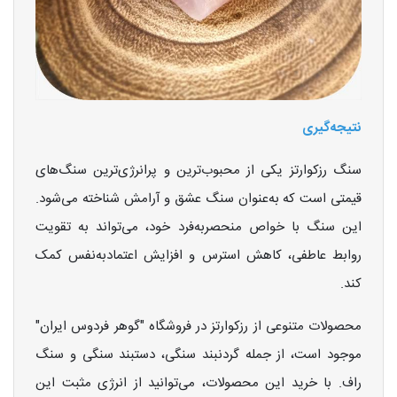
نتیجه‌گیری
سنگ رزکوارتز یکی از محبوب‌ترین و پرانرژی‌ترین سنگ‌های
قیمتی است که به‌عنوان سنگ عشق و آرامش شناخته می‌شود.
این سنگ با خواص منحصر‌به‌فرد خود، می‌تواند به تقویت
روابط عاطفی، کاهش استرس و افزایش اعتمادبه‌نفس کمک
کند.
محصولات متنوعی از رزکوارتز در فروشگاه "گوهر فردوس ایران"
موجود است، از جمله گردنبند سنگی، دستبند سنگی و سنگ
راف. با خرید این محصولات، می‌توانید از انرژی مثبت این