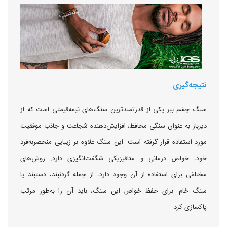
نتیجه‌گیری
سنگ چشم ببر یکی از قدرتمندترین سنگ‌های نیمه‌قیمتی است که از
دیرباز به عنوان سنگی محافظ، افزایش‌دهنده شجاعت و جاذب موفقیت
مورد استفاده قرار گرفته است. این سنگ علاوه بر زیبایی منحصربه‌فرد
خود، خواص درمانی و متافیزیکی شگفت‌انگیزی دارد. روش‌های
مختلفی برای استفاده از آن وجود دارد، از جمله گردنبند، دستبند یا
سنگ خام. برای حفظ خواص این سنگ، باید آن را به‌طور مرتب
پاکسازی کرد.