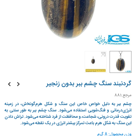
گردنبند سنگ چشم ببر بدون زنجیر
مرجع:
881
چشم ببر به دلیل خواص خاص این سنگ و شکل هرم‌گونه‌اش، در زمینه
انرژی‌درمانی و فنگ‌شویی استفاده می‌شود. سنگ چشم ببر به طور سنتی به
تقویت قدرت درونی، شجاعت، و محافظت از فرد شناخته می‌شود. تراش دادن
این سنگ به شکل هرم باعث تمرکز بیشتر انرژی در یک نقطه می‌شود.
وزن محصول: 8 گرم