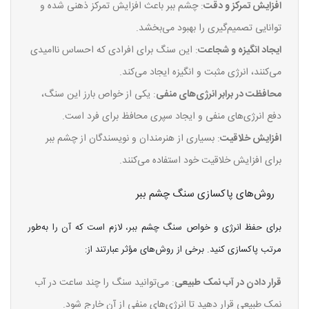
افزایش تمرکز و دقت
: چشم ببر باعث افزایش تمرکز ذهنی شده و
توانایی تصمیم‌گیری را بهبود می‌بخشد.
ایجاد انگیزه و شجاعت
: این سنگ برای افرادی که احساس ناامیدی
می‌کنند، انرژی مثبت و انگیزه ایجاد می‌کند.
محافظت در برابر انرژی‌های منفی
: یکی از خواص بارز این سنگ،
دفع انرژی‌های منفی و ایجاد سپری محافظ برای فرد است.
افزایش خلاقیت
: بسیاری از هنرمندان و نویسندگان از چشم ببر
برای افزایش خلاقیت خود استفاده می‌کنند.
روش‌های پاکسازی سنگ چشم ببر
برای حفظ انرژی و خواص سنگ چشم ببر، لازم است که آن را به‌طور
مرتب پاکسازی کنید. برخی از روش‌های مؤثر عبارتند از:
قرار دادن در آب نمک طبیعی
: می‌توانید سنگ را چند ساعت در آب
نمک طبیعی قرار دهید تا انرژی‌های منفی از آن خارج شود.