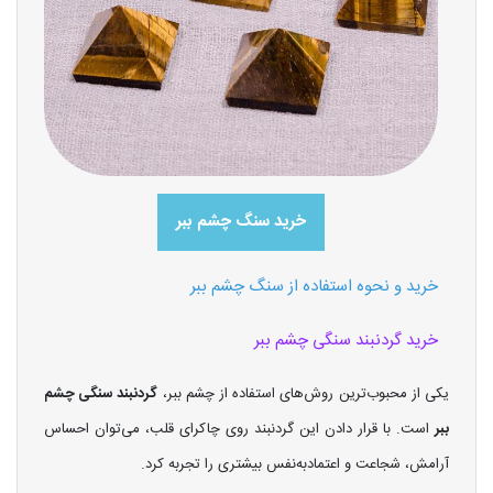
خرید سنگ چشم ببر
خرید و نحوه استفاده از سنگ چشم ببر
خرید گردنبند سنگی چشم ببر
یکی از محبوب‌ترین روش‌های استفاده از چشم ببر،
گردنبند سنگی چشم
ببر
است. با قرار دادن این گردنبند روی چاکرای قلب، می‌توان احساس
آرامش، شجاعت و اعتمادبه‌نفس بیشتری را تجربه کرد.