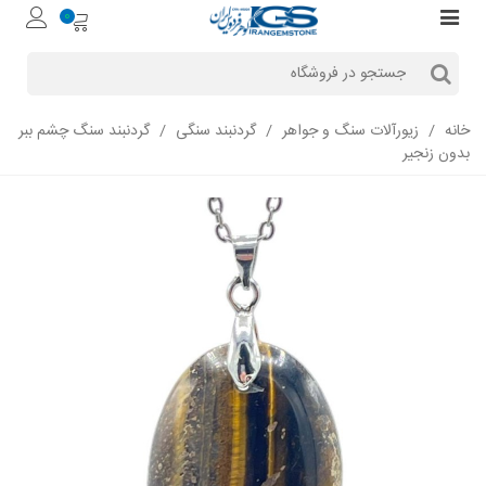
0
خانه
/
زیورآلات سنگ و جواهر
/
گردنبند سنگی
/
گردنبند سنگ چشم ببر
بدون زنجیر