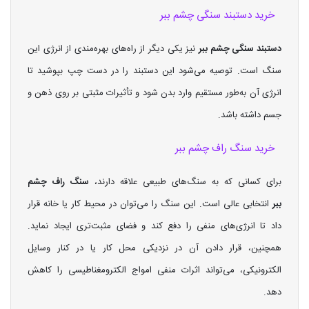
خرید دستبند سنگی چشم ببر
دستبند سنگی چشم ببر
نیز یکی دیگر از راه‌های بهره‌مندی از انرژی این
سنگ است. توصیه می‌شود این دستبند را در دست چپ بپوشید تا
انرژی آن به‌طور مستقیم وارد بدن شود و تأثیرات مثبتی بر روی ذهن و
جسم داشته باشد.
خرید سنگ راف چشم ببر
برای کسانی که به سنگ‌های طبیعی علاقه دارند،
سنگ راف چشم
ببر
انتخابی عالی است. این سنگ را می‌توان در محیط کار یا خانه قرار
داد تا انرژی‌های منفی را دفع کند و فضای مثبت‌تری ایجاد نماید.
همچنین، قرار دادن آن در نزدیکی محل کار یا در کنار وسایل
الکترونیکی، می‌تواند اثرات منفی امواج الکترومغناطیسی را کاهش
دهد.