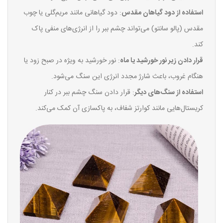
استفاده از دود گیاهان مقدس
: دود گیاهانی مانند مریم‌گلی یا چوب
مقدس (پالو سانتو) می‌تواند چشم ببر را از انرژی‌های منفی پاک
کند.
قرار دادن زیر نور خورشید یا ماه
: نور خورشید به ویژه در صبح زود یا
هنگام غروب، باعث شارژ مجدد انرژی این سنگ می‌شود.
استفاده از سنگ‌های دیگر
: قرار دادن سنگ چشم ببر در کنار
کریستال‌هایی مانند کوارتز شفاف، به پاکسازی آن کمک می‌کند.