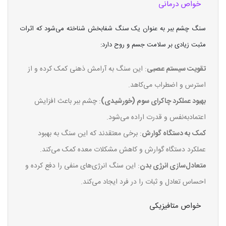
خواص درمانی
سنگ چشم ببر به عنوان یک سنگ شفابخش شناخته می‌شود که اثرات
مثبت زیادی بر سلامت جسم و روح دارد:
تقویت سیستم عصبی
: این سنگ به آرامش ذهنی کمک کرده و از
استرس و اضطراب می‌کاهد.
بهبود عملکرد چاکرای سوم (خورشیدی)
: چشم ببر باعث افزایش
اعتمادبه‌نفس و قدرت اراده می‌شود.
کمک به دستگاه گوارش
: برخی معتقدند که این سنگ به بهبود
عملکرد دستگاه گوارش و کاهش مشکلات معده کمک می‌کند.
متعادل‌سازی انرژی بدن
: این سنگ انرژی‌های منفی را دفع کرده و
احساس تعادل و ثبات را در فرد ایجاد می‌کند.
خواص متافیزیکی