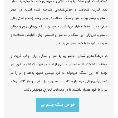
گرفته است. این سنگ با رنگ طلایی و قهوه‌ای خود، همواره به عنوان
نماد قدرت، شجاعت و خوش‌شانسی شناخته شده است. در مصر
باستان، چشم ببر به عنوان سنگ محافظ در برابر چشم زخم و انرژی‌های
منفی مورد استفاده قرار می‌گرفت. همچنین در تمدن‌های روم و یونان
باستان، سربازان این سنگ را به عنوان طلسمی برای افزایش شجاعت و
قدرت در نبردها با خود حمل می‌کردند.
در فرهنگ‌های شرقی، چشم ببر به عنوان سنگی برای جذب ثروت و
موفقیت شناخته شده است. بسیاری از افراد در قرون گذشته بر این باور
بودند که این سنگ می‌تواند به فرد بینشی عمیق بدهد و او را در
تصمیم‌گیری‌های مهم یاری کند. به همین دلیل، تجار و بازرگانان چشم
ببر را با خود همراه داشتند تا در معاملات تجاری موفق‌تر باشند.
خواص سنگ چشم ببر