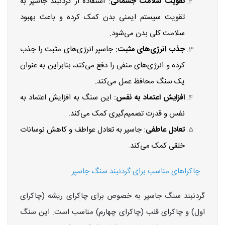
تقویت سلامت جسمانی
: استفاده از گردنبند جاسپر به
تقویت سیستم ایمنی بدن کمک کرده و باعث بهبود
سلامت کلی بدن می‌شود.
جذب انرژی‌های مثبت
: جاسپر انرژی‌های مثبت را جذب
کرده و انرژی‌های منفی را دفع می‌کند، بنابراین به عنوان
یک سنگ محافظ عمل می‌کند.
افزایش اعتماد به نفس
: این سنگ به افزایش اعتماد به
نفس و قدرت تصمیم‌گیری کمک می‌کند.
تعادل عاطفی
: جاسپر به تعادل عواطف و کاهش نوسانات
خلقی کمک می‌کند.
چاکراهای مناسب برای گردنبند سنگ جاسپر
گردنبند سنگ جاسپر به خصوص برای چاکرای ریشه (چاکرای
اول) و چاکرای قلب (چاکرای چهارم) مناسب است. این سنگ