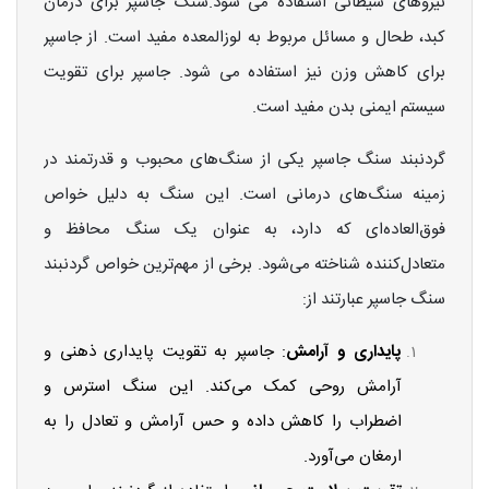
نیروهای شیطانی استفاده می شود.سنگ جاسپر برای درمان
کبد، طحال و مسائل مربوط به لوزالمعده مفید است. از جاسپر
برای کاهش وزن نیز استفاده می شود. جاسپر برای تقویت
سیستم ایمنی بدن مفید است.
گردنبند سنگ جاسپر یکی از سنگ‌های محبوب و قدرتمند در
زمینه سنگ‌های درمانی است. این سنگ به دلیل خواص
فوق‌العاده‌ای که دارد، به عنوان یک سنگ محافظ و
متعادل‌کننده شناخته می‌شود. برخی از مهم‌ترین خواص گردنبند
سنگ جاسپر عبارتند از:
پایداری و آرامش
: جاسپر به تقویت پایداری ذهنی و
آرامش روحی کمک می‌کند. این سنگ استرس و
اضطراب را کاهش داده و حس آرامش و تعادل را به
ارمغان می‌آورد.