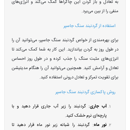
به تعادل و باز کردن این چاکراها کمک می‌کند و انرژی‌های
منفی را از بین می‌برد.
استفاده از گردنبند سنگ جاسپر
برای بهره‌مندی از خواص گردنبند سنگ جاسپر، می‌توانید آن را
در طول روز به گردن بیاندازید. این کار به شما کمک می‌کند تا
انرژی‌های مثبت سنگ را جذب کرده و در طول روز احساس
تعادل و آرامش کنید. همچنین می‌توانید آن را هنگام مدیتیشن
برای تقویت تمرکز و تعادل درونی استفاده کنید.
روش پاکسازی گردنبند سنگ جاسپر
آب جاری
: گردنبند را زیر آب جاری قرار دهید و با
پارچه‌ای نرم خشک کنید.
نور ماه
: گردنبند را شبانه زیر نور ماه قرار دهید تا