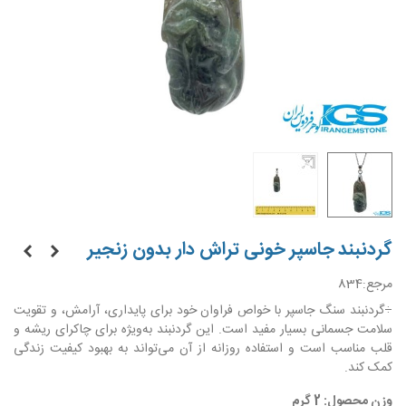
گردنبند جاسپر خونی تراش دار بدون زنجیر
مرجع:
834
÷گردنبند سنگ جاسپر با خواص فراوان خود برای پایداری، آرامش، و تقویت
سلامت جسمانی بسیار مفید است. این گردنبند به‌ویژه برای چاکرای ریشه و
قلب مناسب است و استفاده روزانه از آن می‌تواند به بهبود کیفیت زندگی
کمک کند.
وزن محصول: 2 گرم