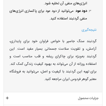
انرژی‌های منفی آن تخلیه شود.
دود عود
: می‌توانید از دود عود برای پاکسازی انرژی‌های
منفی گردنبند استفاده کنید.
نتیجه‌گیری
گردنبند سنگ جاسپر با خواص فراوان خود برای پایداری،
آرامش، و تقویت سلامت جسمانی بسیار مفید است. این
گردنبند به‌ویژه برای چاکرای ریشه و قلب مناسب است و
استفاده روزانه از آن می‌تواند به بهبود کیفیت زندگی کمک کند.
برای تهیه این گردنبند با کیفیت و اصل، می‌توانید به فروشگاه
معتبر گوهر فردوس ایران مراجعه کنید.
جزئیات محصول