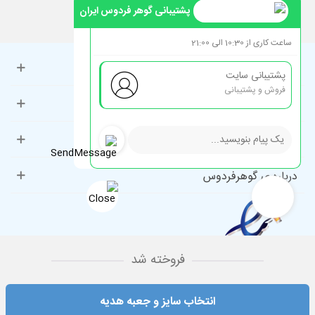
پشتیبانی گوهر فردوس ایران
ساعت کاری از 10:30 الی 21:00
حساب کاربری
پشتیبانی سایت
فروش و پشتیبانی
راهنمای مشتریان
دسته‌بندی‌های پرطرفدار
درباره ی گوهرفردوس
فروخته شد
انتخاب سایز و جعبه هدیه